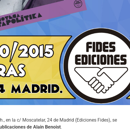
., en la c/ Moscatelar, 24 de Madrid (Ediciones Fides), se
blicaciones de Alain Benoist
.