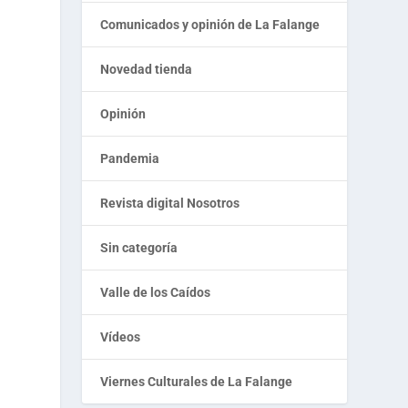
Comunicados y opinión de La Falange
Novedad tienda
Opinión
Pandemia
Revista digital Nosotros
Sin categoría
Valle de los Caídos
Vídeos
Viernes Culturales de La Falange