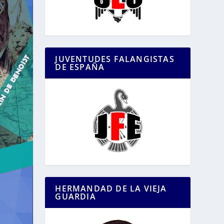
JUVENTUDES FALANGISTAS
DE ESPAÑA
HERMANDAD DE LA VIEJA
GUARDIA