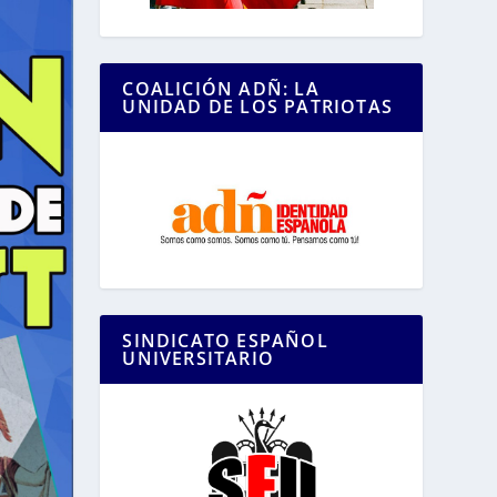
COALICIÓN ADÑ: LA
UNIDAD DE LOS PATRIOTAS
SINDICATO ESPAÑOL
UNIVERSITARIO