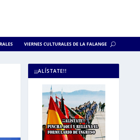
RALES
VIERNES CULTURALES DE LA FALANGE
¡¡ALÍSTATE!!