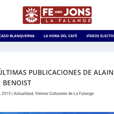
CASO BLANQUERNA
LA HORA DEL CAFÉ
VÍDEOS ELECTO
ÚLTIMAS PUBLICACIONES DE ALAIN
BENOIST
, 2015
|
Actualidad
,
Viernes Culturales de La Falange