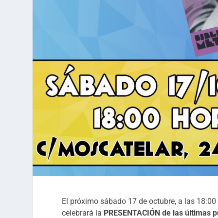
El próximo sábado 17 de octubre, a las 18:00 h
celebrará la
PRESENTACIÓN de las últimas pu