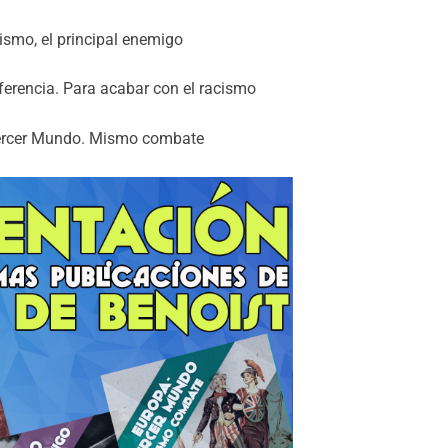
lismo, el principal enemigo
iferencia. Para acabar con el racismo
ercer Mundo. Mismo combate