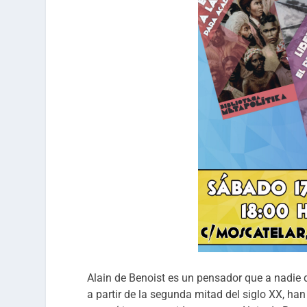
Alain de Benoist es un pensador que a nadie
a partir de la segunda mitad del siglo XX, ha