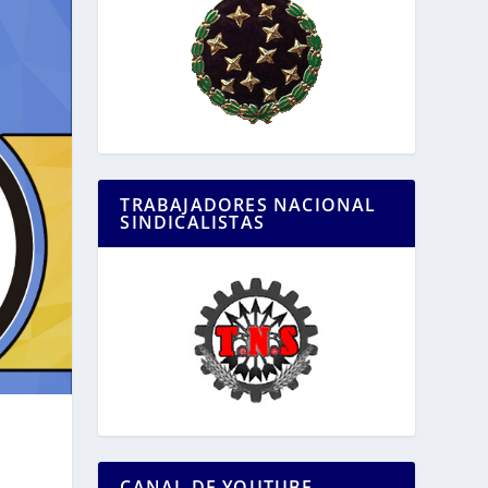
TRABAJADORES NACIONAL
SINDICALISTAS
CANAL DE YOUTUBE