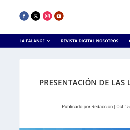
LA FALANGE
REVISTA DIGITAL NOSOTROS
PRESENTACIÓN DE LAS 
Publicado por
Redacción
|
Oct 15