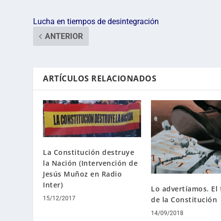
Lucha en tiempos de desintegración
ANTERIOR
ARTÍCULOS RELACIONADOS
La Constitución destruye
la Nación (Intervención de
Jesús Muñoz en Radio
Inter)
Lo advertíamos. El 
de la Constitución
15/12/2017
14/09/2018