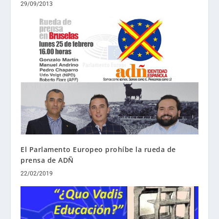
29/09/2013
El Parlamento Europeo prohíbe la rueda de
prensa de ADÑ
22/02/2019