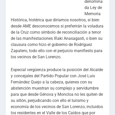
denomina
da Ley de
Memoria
Histórica, histérica que diríamos nosotros, si bien
desde AME desconocemos si preferirán la voladura
de la Cruz como símbolo de reconciliación a tenor
de las manifestaciones Iñaki Anasagasti, o bien su
clausura como hizo el gobierno de Rodríguez
Zapatero, todo ello con el perjuicio manifiesto para
los vecinos de San Lorenzo.
Especial vergüenza produce la posición del Alcalde
y concejales del Partido Popular con José Luis
Fernández Quejo a la cabeza, quienes con su
abstención muestran su complejo y servidumbre
para que desde Génova y Moncloa no les quiten de
su sillón, perjudicando con ello el turismo y
economía de los vecinos de San Lorenzo, incluidos
los residentes en el Valle de los Caídos que por