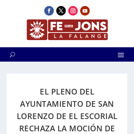
EL PLENO DEL
AYUNTAMIENTO DE SAN
LORENZO DE EL ESCORIAL
RECHAZA LA MOCIÓN DE