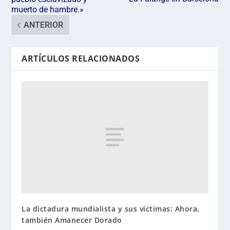
muerto de hambre.»
ANTERIOR
ARTÍCULOS RELACIONADOS
La dictadura mundialista y sus víctimas: Ahora,