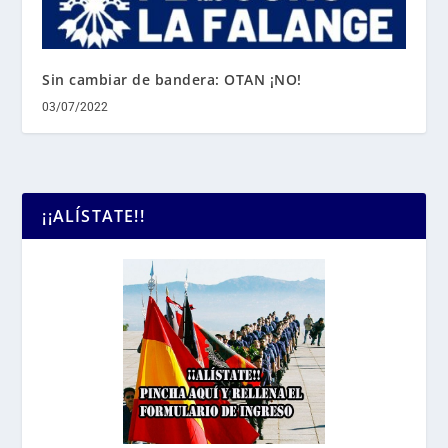
Sin cambiar de bandera: OTAN ¡NO!
03/07/2022
¡¡ALÍSTATE!!