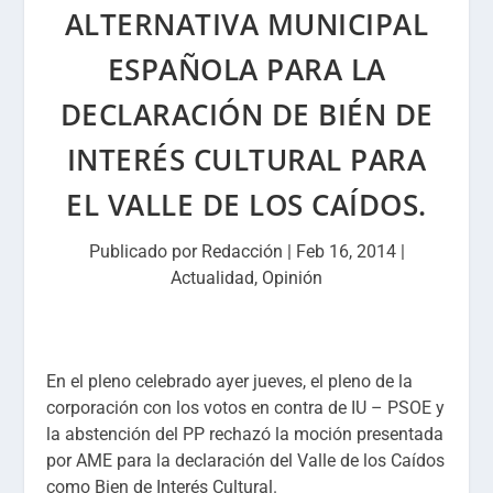
ALTERNATIVA MUNICIPAL
ESPAÑOLA PARA LA
DECLARACIÓN DE BIÉN DE
INTERÉS CULTURAL PARA
EL VALLE DE LOS CAÍDOS.
Publicado por
Redacción
|
Feb 16, 2014
|
Actualidad
,
Opinión
En el pleno celebrado ayer jueves, el pleno de la
corporación con los votos en contra de IU – PSOE y
la abstención del PP rechazó la moción presentada
por AME para la declaración del Valle de los Caídos
como Bien de Interés Cultural.