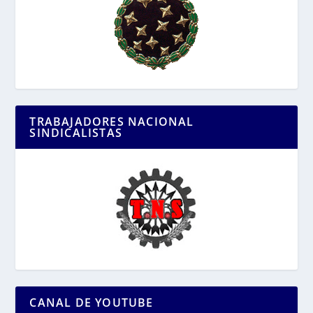
TRABAJADORES NACIONAL
SINDICALISTAS
CANAL DE YOUTUBE