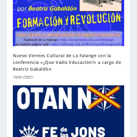
Nuevo Viernes Cultural de La Falange con la
conferencia «¿Quo Vadis Educación?» a cargo de
Beatriz Gabaldón
19/01/2021