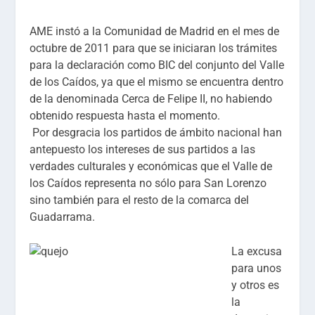
AME instó a la Comunidad de Madrid en el mes de
octubre de 2011 para que se iniciaran los trámites
para la declaración como BIC del conjunto del Valle
de los Caídos, ya que el mismo se encuentra dentro
de la denominada Cerca de Felipe II, no habiendo
obtenido respuesta hasta el momento.
Por desgracia los partidos de ámbito nacional han
antepuesto los intereses de sus partidos a las
verdades culturales y económicas que el Valle de
los Caídos representa no sólo para San Lorenzo
sino también para el resto de la comarca del
Guadarrama.
La excusa
para unos
y otros es
la