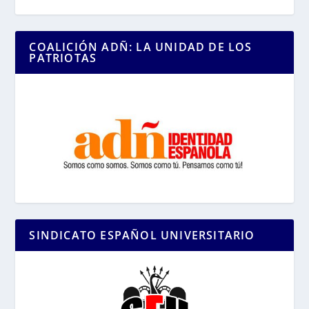
COALICIÓN ADÑ: LA UNIDAD DE LOS
PATRIOTAS
SINDICATO ESPAÑOL UNIVERSITARIO