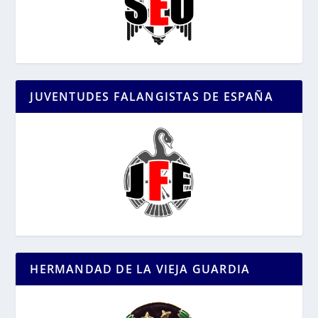
JUVENTUDES FALANGISTAS DE ESPAÑA
HERMANDAD DE LA VIEJA GUARDIA