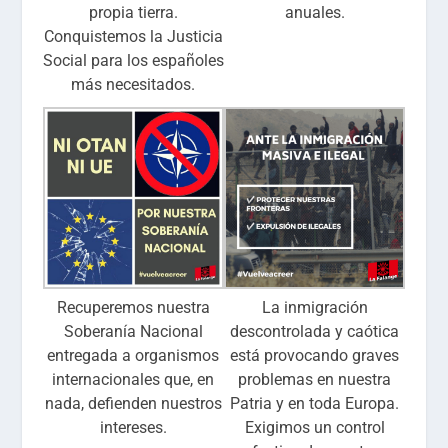
propia tierra.
anuales.
Conquistemos la Justicia
Social para los españoles
más necesitados.
Recuperemos nuestra
La inmigración
Soberanía Nacional
descontrolada y caótica
entregada a organismos
está provocando graves
internacionales que, en
problemas en nuestra
nada, defienden nuestros
Patria y en toda Europa.
intereses.
Exigimos un control