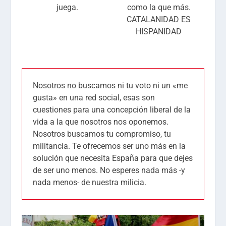
juega.
como la que más.
CATALANIDAD ES
HISPANIDAD
Nosotros no buscamos ni tu voto ni un «me
gusta» en una red social, esas son
cuestiones para una concepción liberal de la
vida a la que nosotros nos oponemos.
Nosotros buscamos tu compromiso, tu
militancia. Te ofrecemos ser uno más en la
solución que necesita España para que dejes
de ser uno menos. No esperes nada más -y
nada menos- de nuestra milicia.