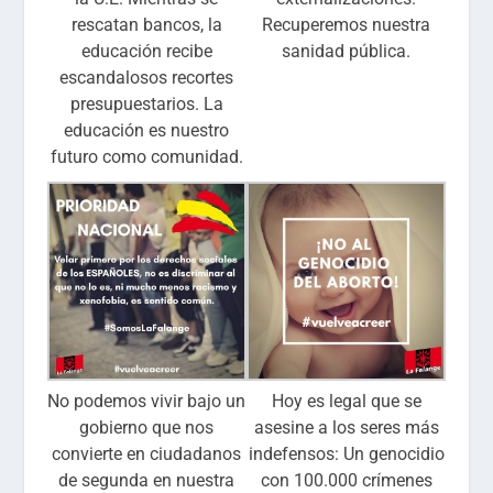
rescatan bancos, la
Recuperemos nuestra
educación recibe
sanidad pública.
escandalosos recortes
presupuestarios. La
educación es nuestro
futuro como comunidad.
No podemos vivir bajo un
Hoy es legal que se
gobierno que nos
asesine a los seres más
convierte en ciudadanos
indefensos: Un genocidio
de segunda en nuestra
con 100.000 crímenes