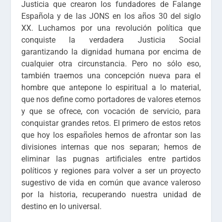
Justicia que crearon los fundadores de Falange
Española y de las JONS en los años 30 del siglo
XX. Luchamos por una revolución política que
conquiste la verdadera Justicia Social
garantizando la dignidad humana por encima de
cualquier otra circunstancia. Pero no sólo eso,
también traemos una concepción nueva para el
hombre que antepone lo espiritual a lo material,
que nos define como portadores de valores eternos
y que se ofrece, con vocación de servicio, para
conquistar grandes retos. El primero de estos retos
que hoy los españoles hemos de afrontar son las
divisiones internas que nos separan; hemos de
eliminar las pugnas artificiales entre partidos
políticos y regiones para volver a ser un proyecto
sugestivo de vida en común que avance valeroso
por la historia, recuperando nuestra unidad de
destino en lo universal.