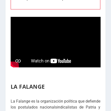
LA FALANGE
La Falange es la organización política que defiende
los postulados nacionalsindicalistas de Patria y