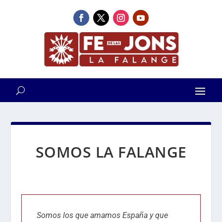
SOMOS LA FALANGE
Somos los que amamos España y que