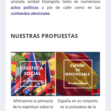
ansiada unidad falangista tanto en numerosos
actos políticos
a pie de calle como en las
contiendas electorales
.
NUESTRAS PROPUESTAS
Afirmamos la primacía
España en su conjunto,
de lo espiritual sobre lo
es la portadora de la