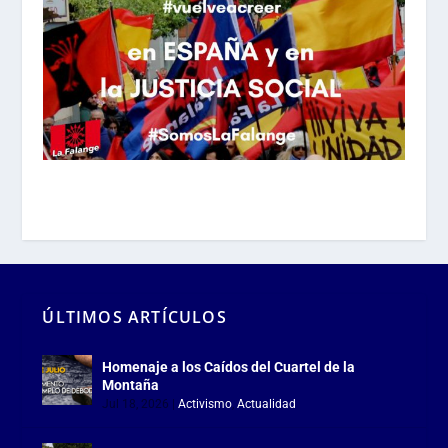
ÚLTIMOS ARTÍCULOS
Homenaje a los Caídos del Cuartel de la
Montaña
Jul 18, 2026
|
Activismo
,
Actualidad