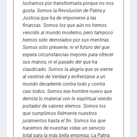
luchamos por transformarla porque no nos
gusta. Somos la Revolución de Patria y
Justicia que ha de imponerse a las
finanzas. Somos los que aún no hemos
vencido al mundo moderno, pero tampoco
hemos sido derrotados por sus mentiras.
Somos sólo presente, ni el futuro del que
espera circunstancias mejores para ofrecer
sus manos, ni el pasado del que ha
claudicado. Somos la alegría que se siente
al vestirse de Verdad y enfrentarse a un
mundo decadente contra todo y contra
casi todos. Somos ese hombre nuevo que
derrota lo material con lo espiritual siendo
portador de valores eternos. Somos los
que cumplimos fielmente nuestros
juramentos hasta el fin. Somos los que
hacemos de nuestras vidas un servicio
total para la más bella empresa: La Patria.