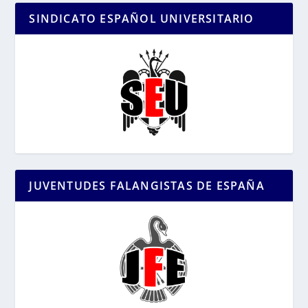
SINDICATO ESPAÑOL UNIVERSITARIO
JUVENTUDES FALANGISTAS DE ESPAÑA