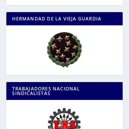
HERMANDAD DE LA VIEJA GUARDIA
TRABAJADORES NACIONAL
SINDICALISTAS