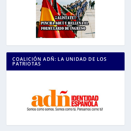
COALICIÓN ADÑ: LA UNIDAD DE LOS
PATRIOTAS