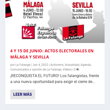
4 Y 15 DE JUNIO: ACTOS ELECTORALES EN
MÁLAGA Y SEVILLA
por
La Falange
|
Jun 4, 2022
|
Activismo
,
Actualidad
,
Agenda
,
Comunicados y opinión de La Falange
,
Vídeos
|
0
¡RECONQUISTA EL FUTURO! Los falangistas, frente
a una nueva oportunidad para exigir el cierre de...
LEER MÁS