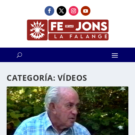
CATEGORÍA:
VÍDEOS