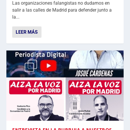
Las organizaciones falangistas no dudamos en
salir a las calles de Madrid para defender junto a
la...
LEER MÁS
ENTREVISTA EN LA BURBUJA A NUESTROS