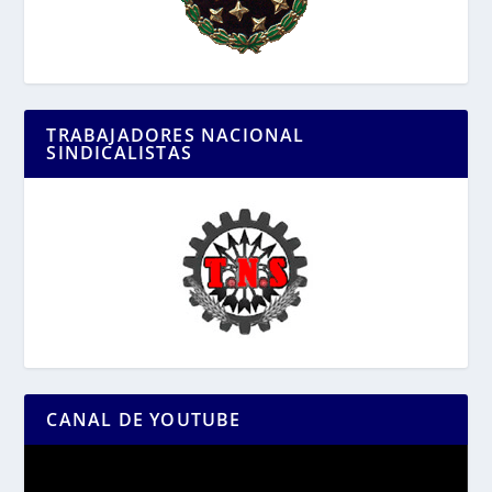
TRABAJADORES NACIONAL
SINDICALISTAS
CANAL DE YOUTUBE
Reproductor
de