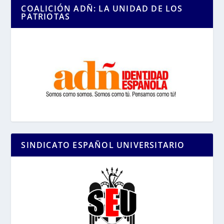
COALICIÓN ADÑ: LA UNIDAD DE LOS
PATRIOTAS
SINDICATO ESPAÑOL UNIVERSITARIO