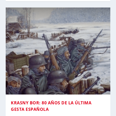
KRASNY BOR: 80 AÑOS DE LA ÚLTIMA
GESTA ESPAÑOLA