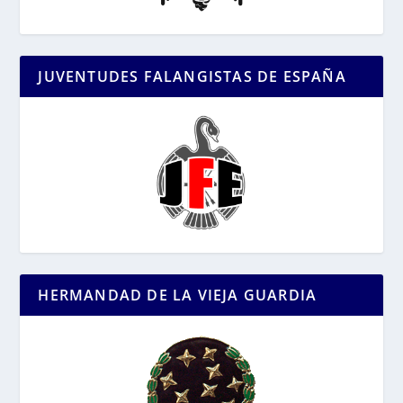
JUVENTUDES FALANGISTAS DE ESPAÑA
HERMANDAD DE LA VIEJA GUARDIA