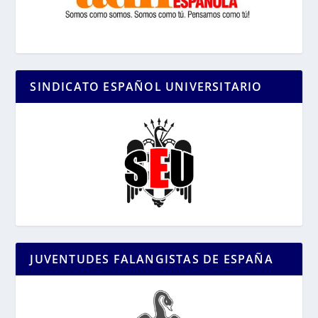
SINDICATO ESPAÑOL UNIVERSITARIO
JUVENTUDES FALANGISTAS DE ESPAÑA