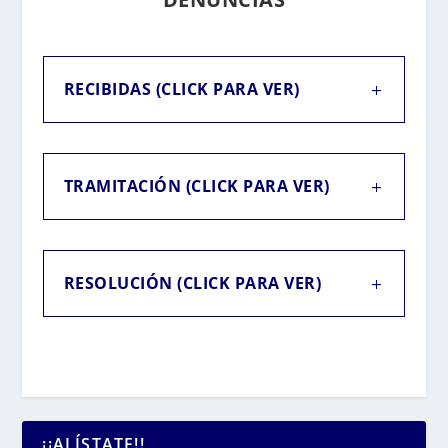
RECIBIDAS (CLICK PARA VER)
TRAMITACIÓN (CLICK PARA VER)
RESOLUCIÓN (CLICK PARA VER)
¡¡ALÍSTATE!!