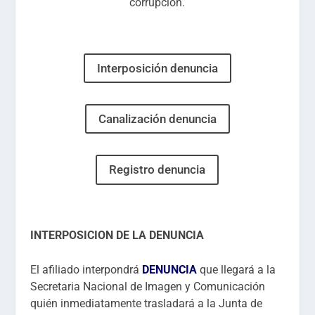
corrupción.
Interposición denuncia
Canalización denuncia
Registro denuncia
INTERPOSICION DE LA DENUNCIA
El afiliado interpondrá
DENUNCIA
que llegará a la
Secretaria Nacional de Imagen y Comunicación
quién inmediatamente trasladará a la Junta de