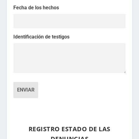
Fecha de los hechos
Identificación de testigos
REGISTRO ESTADO DE LAS
DENUNCIAS