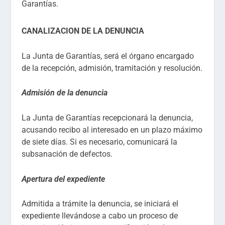
Garantías.
CANALIZACION DE LA DENUNCIA
La Junta de Garantías, será el órgano encargado
de la recepción, admisión, tramitación y resolución.
Admisión de la denuncia
La Junta de Garantías recepcionará la denuncia,
acusando recibo al interesado en un plazo máximo
de siete días. Si es necesario, comunicará la
subsanación de defectos.
Apertura del expediente
Admitida a trámite la denuncia, se iniciará el
expediente llevándose a cabo un proceso de