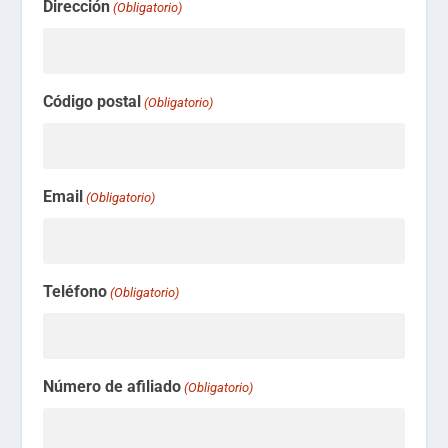
Dirección
(Obligatorio)
Código postal
(Obligatorio)
Email
(Obligatorio)
Teléfono
(Obligatorio)
Número de afiliado
(Obligatorio)