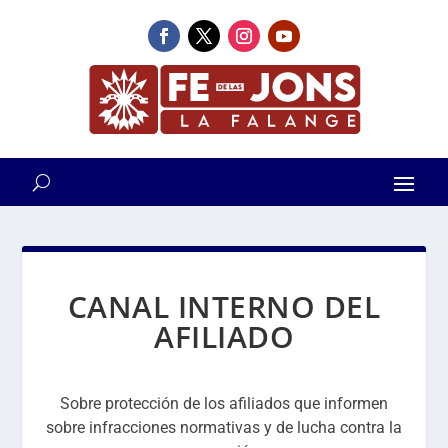
CANAL INTERNO DEL
AFILIADO
Sobre protección de los afiliados que informen
sobre infracciones normativas y de lucha contra la