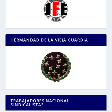
HERMANDAD DE LA VIEJA GUARDIA
TRABAJADORES NACIONAL
SINDICALISTAS