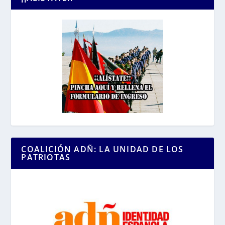
COALICIÓN ADÑ: LA UNIDAD DE LOS
PATRIOTAS