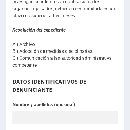
investigación interna con notificación a los
órganos implicados, debiendo ser tramitado en un
plazo no superior a tres meses.
Resolución del expediente
A ) Archivo
B ) Adopción de medidas disciplinarias
C ) Comunicación a las autoridad administrativa
competente
DATOS IDENTIFICATIVOS DE
DENUNCIANTE
Nombre y apellidos (opcional)