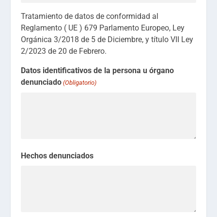
Tratamiento de datos de conformidad al
Reglamento ( UE ) 679 Parlamento Europeo, Ley
Orgánica 3/2018 de 5 de Diciembre, y título VII Ley
2/2023 de 20 de Febrero.
Datos identificativos de la persona u órgano
denunciado
(Obligatorio)
Hechos denunciados