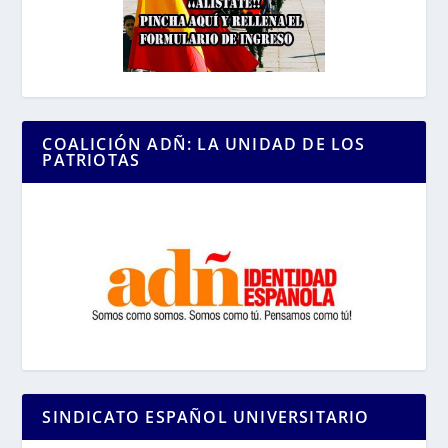
COALICIÓN ADÑ: LA UNIDAD DE LOS
PATRIOTAS
SINDICATO ESPAÑOL UNIVERSITARIO