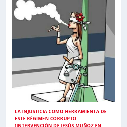
LA INJUSTICIA COMO HERRAMIENTA DE
ESTE RÉGIMEN CORRUPTO
(INTERVENCIÓN DE JESÚS MUÑOZ EN