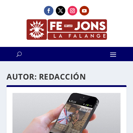
AUTOR:
REDACCIÓN