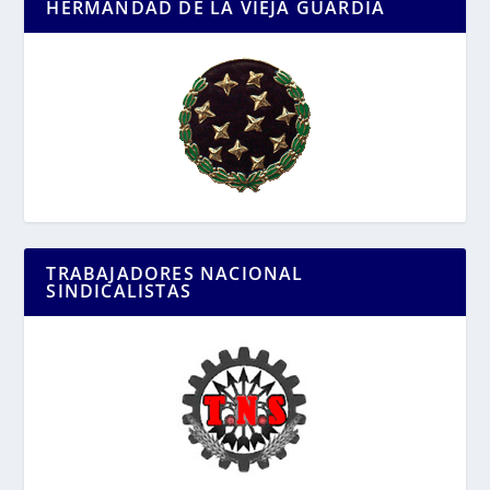
HERMANDAD DE LA VIEJA GUARDIA
TRABAJADORES NACIONAL
SINDICALISTAS