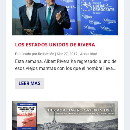
LOS ESTADOS UNIDOS DE RIVERA
Publicado por
Redacción
|
Mar 27, 2017
|
Actualidad
Esta semana, Albert Rivera ha regresado a uno de
esos viejos mantras con los que el hombre lleva...
LEER MÁS