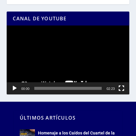
CANAL DE YOUTUBE
Reproductor
de
vídeo
00:00
02:23
ÚLTIMOS ARTÍCULOS
Homenaje a los Caídos del Cuartel de la