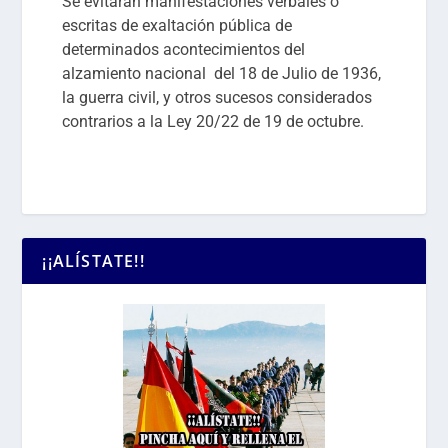
Se evitarán manifestaciones verbales o
escritas de exaltación pública de
determinados acontecimientos del
alzamiento nacional del 18 de Julio de 1936,
la guerra civil, y otros sucesos considerados
contrarios a la Ley 20/22 de 19 de octubre.
¡¡ALÍSTATE!!