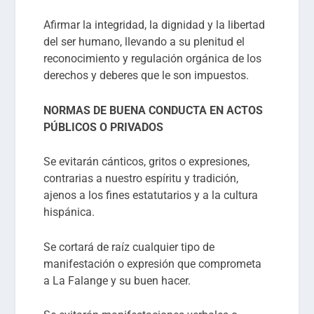
Afirmar la integridad, la dignidad y la libertad
del ser humano, llevando a su plenitud el
reconocimiento y regulación orgánica de los
derechos y deberes que le son impuestos.
NORMAS DE BUENA CONDUCTA EN ACTOS
PÚBLICOS O PRIVADOS
Se evitarán cánticos, gritos o expresiones,
contrarias a nuestro espíritu y tradición,
ajenos a los fines estatutarios y a la cultura
hispánica.
Se cortará de raíz cualquier tipo de
manifestación o expresión que comprometa
a La Falange y su buen hacer.