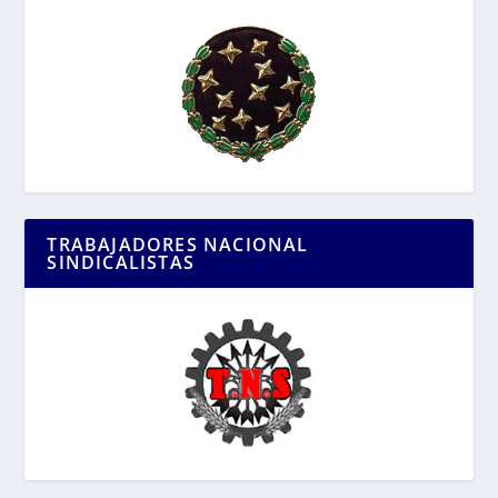
TRABAJADORES NACIONAL
SINDICALISTAS