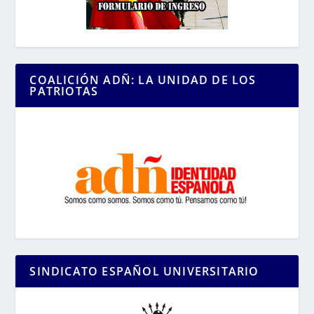
COALICIÓN ADÑ: LA UNIDAD DE LOS
PATRIOTAS
SINDICATO ESPAÑOL UNIVERSITARIO