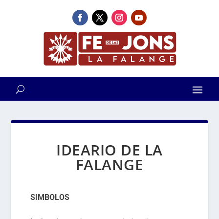
IDEARIO DE LA
FALANGE
SIMBOLOS