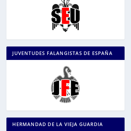
JUVENTUDES FALANGISTAS DE ESPAÑA
HERMANDAD DE LA VIEJA GUARDIA