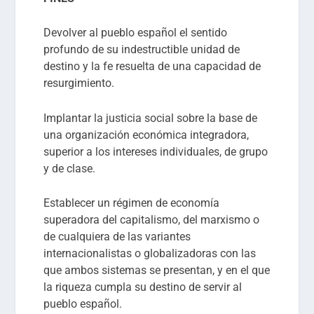
Devolver al pueblo español el sentido
profundo de su indestructible unidad de
destino y la fe resuelta de una capacidad de
resurgimiento.
Implantar la justicia social sobre la base de
una organización económica integradora,
superior a los intereses individuales, de grupo
y de clase.
Establecer un régimen de economía
superadora del capitalismo, del marxismo o
de cualquiera de las variantes
internacionalistas o globalizadoras con las
que ambos sistemas se presentan, y en el que
la riqueza cumpla su destino de servir al
pueblo español.