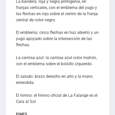
La bandera: roja y negra primigenia, en
franjas verticales, con el emblema del yugo y
las flechas en rojo sobre el centro de la franja
central de color negro.
El emblema: cinco flechas en haz abierto y un
yugo apoyado sobre la intersección de las
flechas.
La camisa azul: la camisa azul color mahón,
con el emblema sobre el bolsillo izquierdo.
El saludo: brazo derecho en alto y la mano
extendida.
El himno: el himno oficial de La Falange es el
Cara al Sol.
FINES