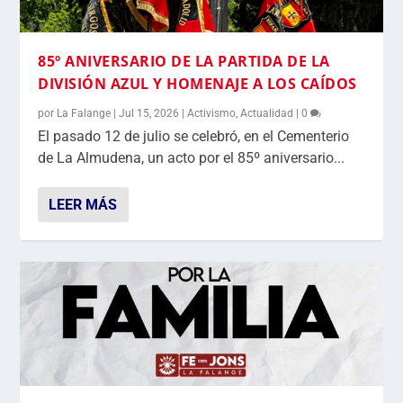
85º ANIVERSARIO DE LA PARTIDA DE LA
DIVISIÓN AZUL Y HOMENAJE A LOS CAÍDOS
por
La Falange
|
Jul 15, 2026
|
Activismo
,
Actualidad
|
0
El pasado 12 de julio se celebró, en el Cementerio
de La Almudena, un acto por el 85º aniversario...
LEER MÁS