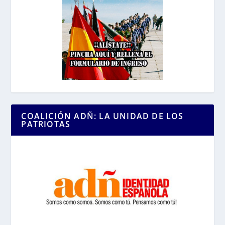
COALICIÓN ADÑ: LA UNIDAD DE LOS
PATRIOTAS