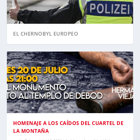
EL CHERNOBYL EUROPEO
HOMENAJE A LOS CAÍDOS DEL CUARTEL DE
LA MONTAÑA