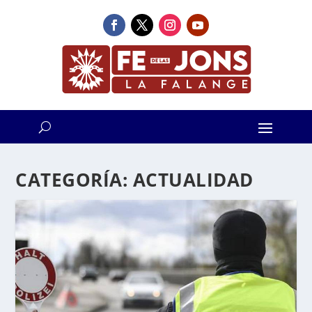
CATEGORÍA:
ACTUALIDAD