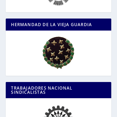
HERMANDAD DE LA VIEJA GUARDIA
TRABAJADORES NACIONAL
SINDICALISTAS