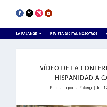
LA FALANGE
REVISTA DIGITAL NOSOTROS
VÍDEO DE LA CONFER
HISPANIDAD A C
Publicado por
La Falange
|
Jun 1