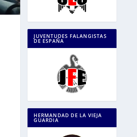
JUVENTUDES FALANGISTAS
DE ESPAÑA
HERMANDAD DE LA VIEJA
GUARDIA