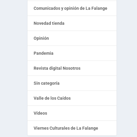
Comunicados y opinión de La Falange
Novedad tienda
Opinión
Pandemia
Revista digital Nosotros
Sin categoría
Valle de los Caídos
Vídeos
Viernes Culturales de La Falange