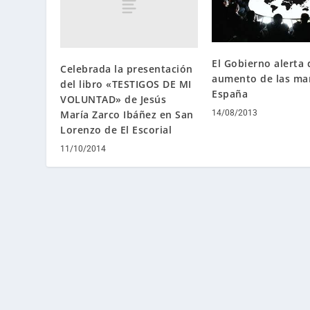
El Gobierno alerta 
Celebrada la presentación
aumento de las ma
del libro «TESTIGOS DE MI
España
VOLUNTAD» de Jesús
María Zarco Ibáñez en San
14/08/2013
Lorenzo de El Escorial
11/10/2014