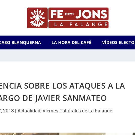
CASO BLANQUERNA
LA HORA DEL CAFÉ
VÍDEOS ELECTO
ENCIA SOBRE LOS ATAQUES A LA
ARGO DE JAVIER SANMATEO
7, 2018
|
Actualidad
,
Viernes Culturales de La Falange