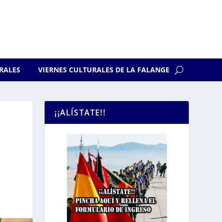
RALES
VIERNES CULTURALES DE LA FALANGE
¡¡ALÍSTATE!!