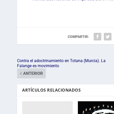
COMPARTIR:
Contra el adoctrinamiento en Totana (Murcia). La
Falange es movimiento
ANTERIOR
ARTÍCULOS RELACIONADOS