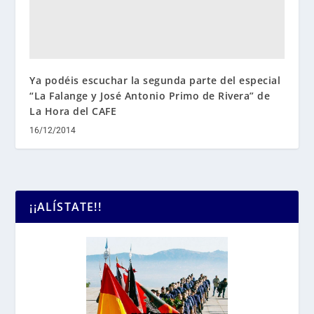
Ya podéis escuchar la segunda parte del especial
“La Falange y José Antonio Primo de Rivera” de
La Hora del CAFE
16/12/2014
¡¡ALÍSTATE!!