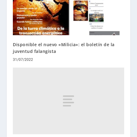
Disponible el nuevo «Milicia»: el boletín de la
juventud falangista
31/07/2022