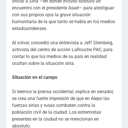
oficial a Siria —en donde incluso sostuvo un
encuentro con el presidente Asad— para atestiguar
con sus propios ojos la grave situación
humanitaria de la que tanto se habla en los medios
estadounidenses.
Al volver, concedió una entrevista a Jeff Steinberg,
activista del centro de acción LaRouche PAC, para
contar lo que los medios de su país en realidad
ocultan sobre la situación siria.
Situación en el campo
Si leemos la prensa occidental, explica en senador,
se crea una fuerte impresión de que en Alepo las
fuerzas sirias y rusas combaten contra la
población civil de la ciudad. Los extremistas
presentes en la ciudad no se mencionan en
absoluto.