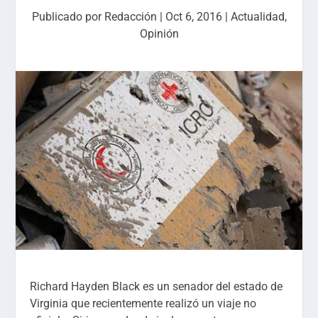
Publicado por
Redacción
|
Oct 6, 2016
|
Actualidad
,
Opinión
Richard Hayden Black es un senador del estado de
Virginia que recientemente realizó un viaje no