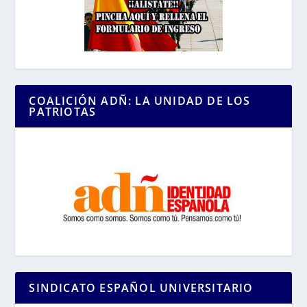
COALICIÓN ADÑ: LA UNIDAD DE LOS
PATRIOTAS
SINDICATO ESPAÑOL UNIVERSITARIO