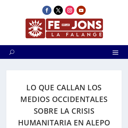
LO QUE CALLAN LOS
MEDIOS OCCIDENTALES
SOBRE LA CRISIS
HUMANITARIA EN ALEPO