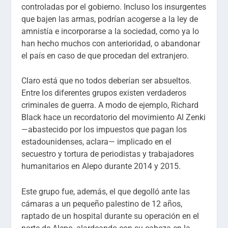
controladas por el gobierno. Incluso los insurgentes
que bajen las armas, podrían acogerse a la ley de
amnistía e incorporarse a la sociedad, como ya lo
han hecho muchos con anterioridad, o abandonar
el país en caso de que procedan del extranjero.
Claro está que no todos deberían ser absueltos.
Entre los diferentes grupos existen verdaderos
criminales de guerra. A modo de ejemplo, Richard
Black hace un recordatorio del movimiento Al Zenki
—abastecido por los impuestos que pagan los
estadounidenses, aclara— implicado en el
secuestro y tortura de periodistas y trabajadores
humanitarios en Alepo durante 2014 y 2015.
Este grupo fue, además, el que degolló ante las
cámaras a un pequeño palestino de 12 años,
raptado de un hospital durante su operación en el