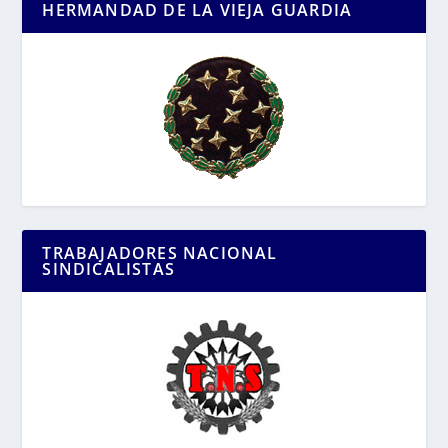
HERMANDAD DE LA VIEJA GUARDIA
TRABAJADORES NACIONAL
SINDICALISTAS