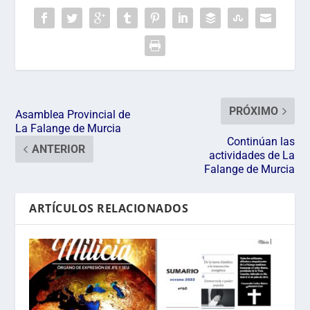
PRÓXIMO
Asamblea Provincial de
La Falange de Murcia
Continúan las
ANTERIOR
actividades de La
Falange de Murcia
ARTÍCULOS RELACIONADOS