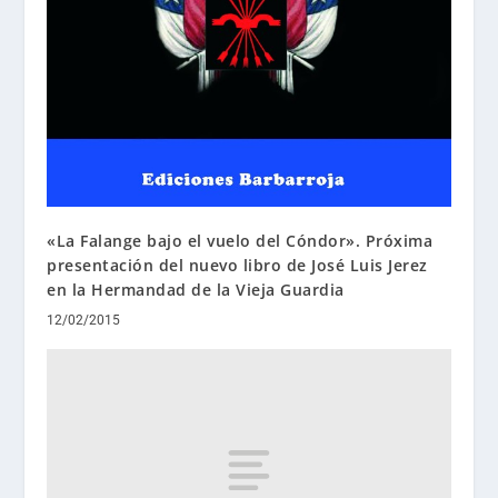
«La Falange bajo el vuelo del Cóndor». Próxima
presentación del nuevo libro de José Luis Jerez
en la Hermandad de la Vieja Guardia
12/02/2015