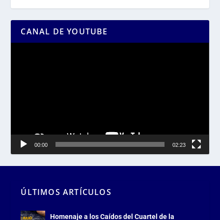
CANAL DE YOUTUBE
Reproductor
de
vídeo
00:00
02:23
ÚLTIMOS ARTÍCULOS
Homenaje a los Caídos del Cuartel de la