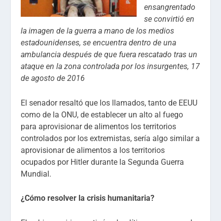
ensangrentado
se convirtió en
la imagen de la guerra a mano de los medios
estadounidenses, se encuentra dentro de una
ambulancia después de que fuera rescatado tras un
ataque en la zona controlada por los insurgentes, 17
de agosto de 2016
El senador resaltó que los llamados, tanto de EEUU
como de la ONU, de establecer un alto al fuego
para aprovisionar de alimentos los territorios
controlados por los extremistas, sería algo similar a
aprovisionar de alimentos a los territorios
ocupados por Hitler durante la Segunda Guerra
Mundial.
¿Cómo resolver la crisis humanitaria?