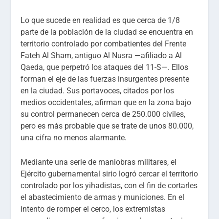
Lo que sucede en realidad es que cerca de 1/8
parte de la población de la ciudad se encuentra en
territorio controlado por combatientes del Frente
Fateh Al Sham, antiguo Al Nusra —afiliado a Al
Qaeda, que perpetró los ataques del 11-S—. Ellos
forman el eje de las fuerzas insurgentes presente
en la ciudad. Sus portavoces, citados por los
medios occidentales, afirman que en la zona bajo
su control permanecen cerca de 250.000 civiles,
pero es más probable que se trate de unos 80.000,
una cifra no menos alarmante.
Mediante una serie de maniobras militares, el
Ejército gubernamental sirio logró cercar el territorio
controlado por los yihadistas, con el fin de cortarles
el abastecimiento de armas y municiones. En el
intento de romper el cerco, los extremistas