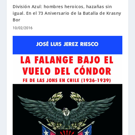
División Azul: hombres heroicos, hazañas sin
igual. En el 73 Aniversario de la Batalla de Krasny
Bor
10/02/2016