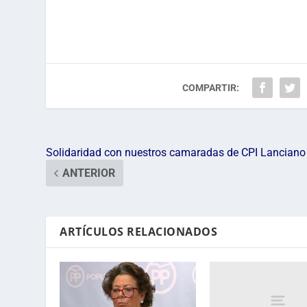
COMPARTIR:
Solidaridad con nuestros camaradas de CPI Lanciano
ANTERIOR
ARTÍCULOS RELACIONADOS