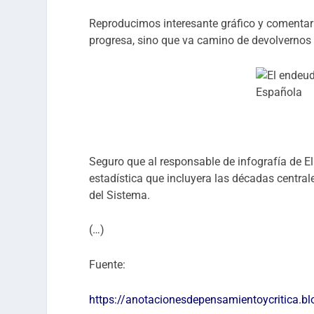
Reproducimos interesante gráfico y comentar
progresa, sino que va camino de devolvernos 
Seguro que al responsable de infografía de El
estadística que incluyera las décadas central
del Sistema.
(…)
Fuente:
https://anotacionesdepensamientoycritica.bl