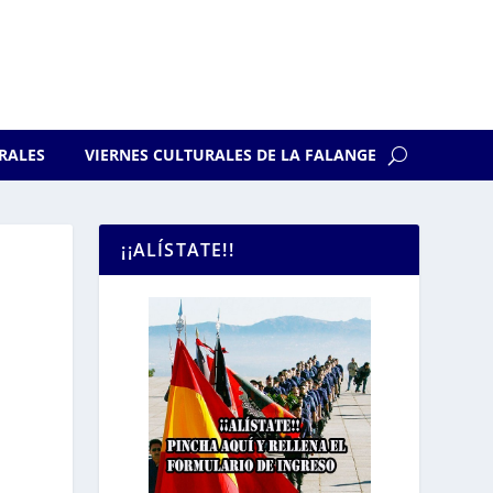
RALES
VIERNES CULTURALES DE LA FALANGE
¡¡ALÍSTATE!!