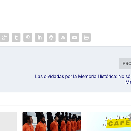
PR
Las olvidadas por la Memoria Histórica: No só
Ma