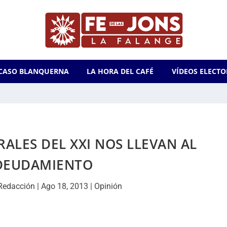
CASO BLANQUERNA
LA HORA DEL CAFÉ
VÍDEOS ELECTO
RALES DEL XXI NOS LLEVAN AL
DEUDAMIENTO
Redacción
|
Ago 18, 2013
|
Opinión