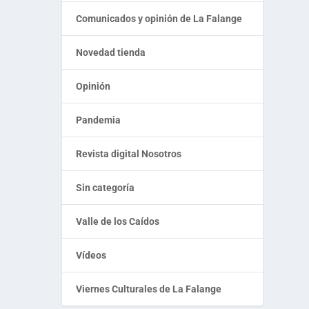
Comunicados y opinión de La Falange
Novedad tienda
Opinión
Pandemia
Revista digital Nosotros
Sin categoría
Valle de los Caídos
Vídeos
Viernes Culturales de La Falange