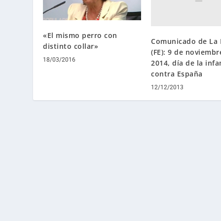
«El mismo perro con
Comunicado de La 
distinto collar»
(FE): 9 de noviembr
18/03/2016
2014, día de la inf
contra España
12/12/2013