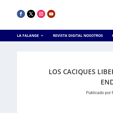
LA FALANGE
REVISTA DIGITAL NOSOTROS
LOS CACIQUES LIBE
EN
Publicado por