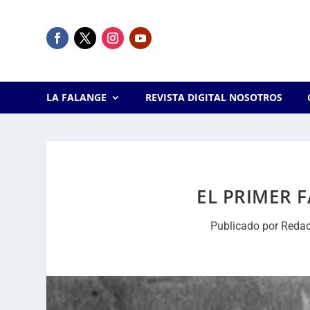
LA FALANGE
REVISTA DIGITAL NOSOTROS
EL PRIMER 
Publicado por
Redac