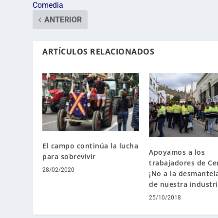
Comedia
ANTERIOR
ARTÍCULOS RELACIONADOS
El campo continúa la lucha
Apoyamos a los
para sobrevivir
trabajadores de C
28/02/2020
¡No a la desmantel
de nuestra industri
25/10/2018