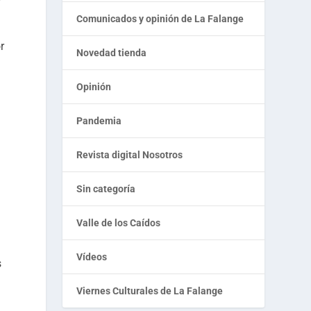
Comunicados y opinión de La Falange
r
Novedad tienda
Opinión
Pandemia
Revista digital Nosotros
Sin categoría
Valle de los Caídos
Vídeos
s
Viernes Culturales de La Falange