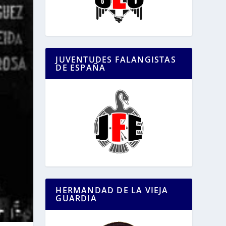
JUVENTUDES FALANGISTAS
DE ESPAÑA
HERMANDAD DE LA VIEJA
GUARDIA