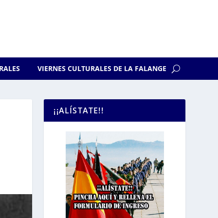
RALES
VIERNES CULTURALES DE LA FALANGE
¡¡ALÍSTATE!!