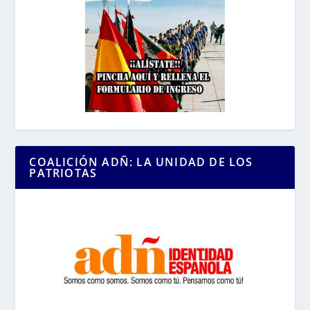
COALICIÓN ADÑ: LA UNIDAD DE LOS
PATRIOTAS