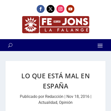
LO QUE ESTÁ MAL EN
ESPAÑA
Publicado por
Redacción
|
Nov 18, 2016
|
Actualidad
,
Opinión