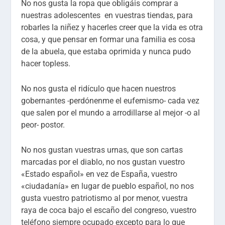
No nos gusta la ropa que obligáis comprar a
nuestras adolescentes en vuestras tiendas, para
robarles la niñez y hacerles creer que la vida es otra
cosa, y que pensar en formar una familia es cosa
de la abuela, que estaba oprimida y nunca pudo
hacer topless.
No nos gusta el ridículo que hacen nuestros
gobernantes -perdónenme el eufemismo- cada vez
que salen por el mundo a arrodillarse al mejor -o al
peor- postor.
No nos gustan vuestras urnas, que son cartas
marcadas por el diablo, no nos gustan vuestro
«Estado español» en vez de España, vuestro
«ciudadanía» en lugar de pueblo español, no nos
gusta vuestro patriotismo al por menor, vuestra
raya de coca bajo el escaño del congreso, vuestro
teléfono siempre ocupado excepto para lo que