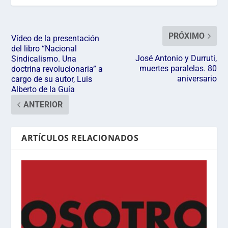
PRÓXIMO
Vídeo de la presentación
del libro “Nacional
José Antonio y Durruti,
Sindicalismo. Una
muertes paralelas. 80
doctrina revolucionaria” a
aniversario
cargo de su autor, Luis
Alberto de la Guía
ANTERIOR
ARTÍCULOS RELACIONADOS