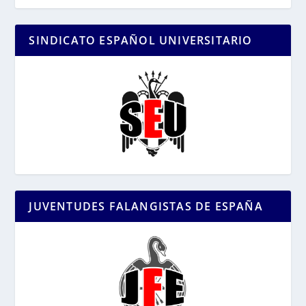
SINDICATO ESPAÑOL UNIVERSITARIO
JUVENTUDES FALANGISTAS DE ESPAÑA