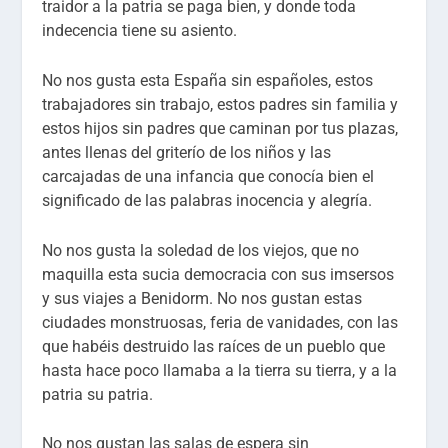
traidor a la patria se paga bien, y donde toda
indecencia tiene su asiento.
No nos gusta esta España sin españoles, estos
trabajadores sin trabajo, estos padres sin familia y
estos hijos sin padres que caminan por tus plazas,
antes llenas del griterío de los niños y las
carcajadas de una infancia que conocía bien el
significado de las palabras inocencia y alegría.
No nos gusta la soledad de los viejos, que no
maquilla esta sucia democracia con sus imsersos
y sus viajes a Benidorm. No nos gustan estas
ciudades monstruosas, feria de vanidades, con las
que habéis destruido las raíces de un pueblo que
hasta hace poco llamaba a la tierra su tierra, y a la
patria su patria.
No nos gustan las salas de espera sin