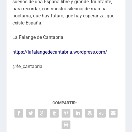
sueños de una España libre y grande, triunfante,
para recordar, con nuestro silencio de marcha
nocturna, que hay futuro, que hay esperanza, que
existe España.
La Falange de Cantabria
https://lafalangedecantabria.wordpress.com/
@fe_cantabria
COMPARTIR: