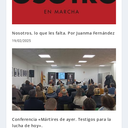
Nosotros, lo que les falta. Por Juanma Fernández
19/02/2025
Conferencia «Mártires de ayer. Testigos para la
lucha de hoy».