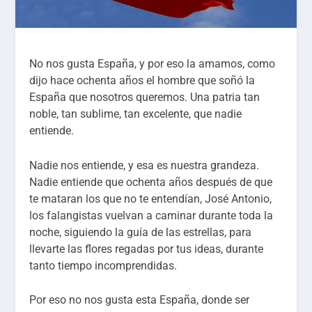
No nos gusta España, y por eso la amamos, como
dijo hace ochenta años el hombre que soñó la
España que nosotros queremos. Una patria tan
noble, tan sublime, tan excelente, que nadie
entiende.
Nadie nos entiende, y esa es nuestra grandeza.
Nadie entiende que ochenta años después de que
te mataran los que no te entendían, José Antonio,
los falangistas vuelvan a caminar durante toda la
noche, siguiendo la guía de las estrellas, para
llevarte las flores regadas por tus ideas, durante
tanto tiempo incomprendidas.
Por eso no nos gusta esta España, donde ser