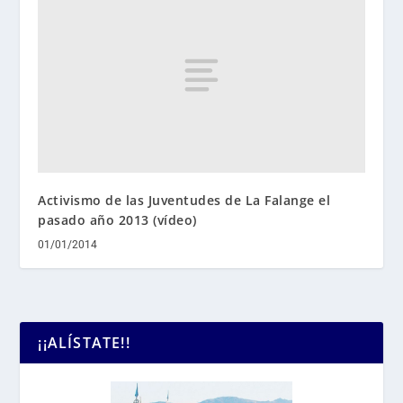
Activismo de las Juventudes de La Falange el
pasado año 2013 (vídeo)
01/01/2014
¡¡ALÍSTATE!!