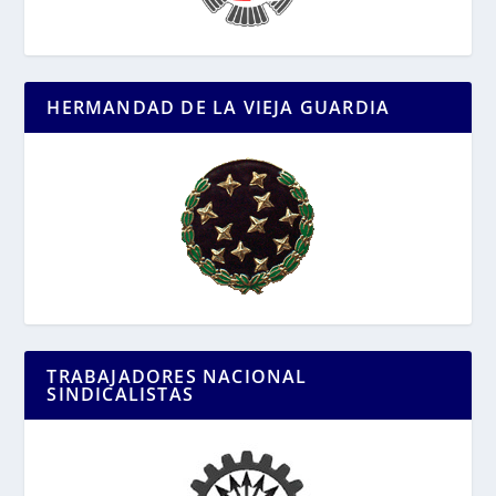
HERMANDAD DE LA VIEJA GUARDIA
TRABAJADORES NACIONAL
SINDICALISTAS