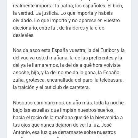
realmente importa: la patria, los españoles. El bien,
la verdad. La justicia. Lo que importa y habéis
olvidado. Lo que importa y no aparece en vuestro
diccionario, entre la t de traidores y la d de
desleales.
Nos da asco esta España vuestra, la del Euribor y la
del vuelva usted mañana, la de las preferentes y la
del ya le llamaremos, la del de a qué hora volviste
anoche, hija, y la del no me da la gana, la España
zafia, grotesca, encanallada del paro, la telebasura,
la traición y el puticlub de carretera.
Nosotros caminaremos, un año más, toda la noche,
bajo las estrellas que limpian nuestros sueños,
hacia el rocío de la mañana que dé la bienvenida a
tus ojos que nunca dejaron de ver la luz, José
Antonio, esa luz que derramaste sobre nuestros