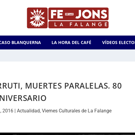
CASO BLANQUERNA
LA HORA DEL CAFÉ
VÍDEOS ELECTO
RUTI, MUERTES PARALELAS. 80
NIVERSARIO
, 2016
|
Actualidad
,
Viernes Culturales de La Falange