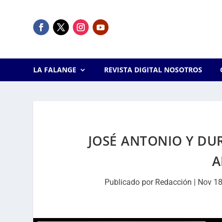
LA FALANGE
REVISTA DIGITAL NOSOTROS
JOSÉ ANTONIO Y DUR
A
Publicado por
Redacción
|
Nov 18