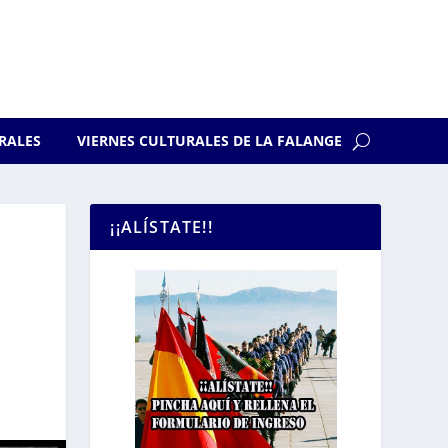
RALES
VIERNES CULTURALES DE LA FALANGE
¡¡ALÍSTATE!!