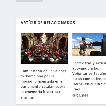
ARTÍCULOS RELACIONADOS
Entrevistas y artíc
apoyando a los
Comunicado de La Falange
Voluntarios Españo
de Barcelona por la
están combatiendo
moción presentada en el
DAESH en el Kurdis
parlamento catalán sobre
iraquí
la «memoria histórica»
09/04/2016
11/03/2016