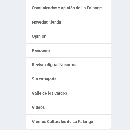
Comunicados y opinión de La Falange
Novedad tienda
Opinión
Pandemia
Revista digital Nosotros
Sin categoría
Valle de los Caídos
Vídeos
Viernes Culturales de La Falange