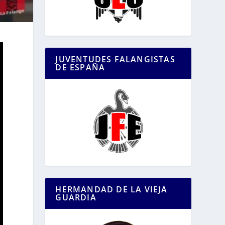
JUVENTUDES FALANGISTAS
DE ESPAÑA
HERMANDAD DE LA VIEJA
GUARDIA