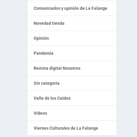
Comunicados y opinión de La Falange
Novedad tienda
Opinión
Pandemia
Revista digital Nosotros
Sin categoría
Valle de los Caídos
Vídeos
Viernes Culturales de La Falange