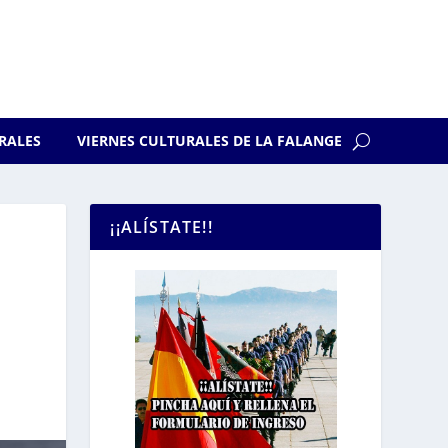
RALES
VIERNES CULTURALES DE LA FALANGE
¡¡ALÍSTATE!!