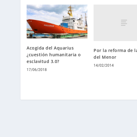
Acogida del Aquarius
Por la reforma de l
¿cuestión humanitaria o
del Menor
esclavitud 3.0?
14/02/2014
17/06/2018