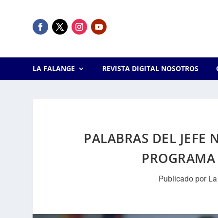
LA FALANGE
REVISTA DIGITAL NOSOTROS
PALABRAS DEL JEFE 
PROGRAMA 
Publicado por
La