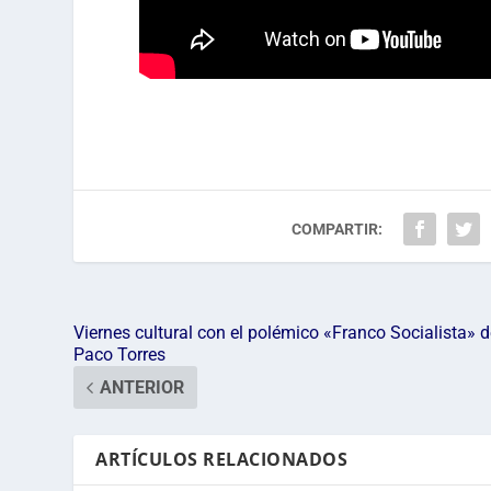
COMPARTIR:
Viernes cultural con el polémico «Franco Socialista» 
Paco Torres
ANTERIOR
ARTÍCULOS RELACIONADOS