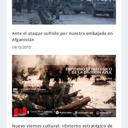
Ante el ataque sufrido por nuestra embajada en
Afganistán
14/12/2015
Nuevo viernes cultural: «Entorno estratégico de