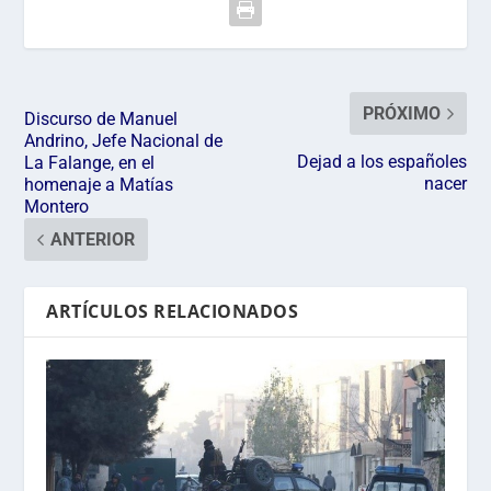
PRÓXIMO
Discurso de Manuel
Andrino, Jefe Nacional de
Dejad a los españoles
La Falange, en el
nacer
homenaje a Matías
Montero
ANTERIOR
ARTÍCULOS RELACIONADOS