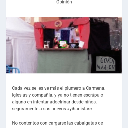
Opinión
Cada vez se les ve más el plumero a Carmena,
Iglesias y compañía, y ya no tienen escrúpulo
alguno en intentar adoctrinar desde niños,
seguramente a sus nuevos «yihadistas».
No contentos con cargarse las cabalgatas de