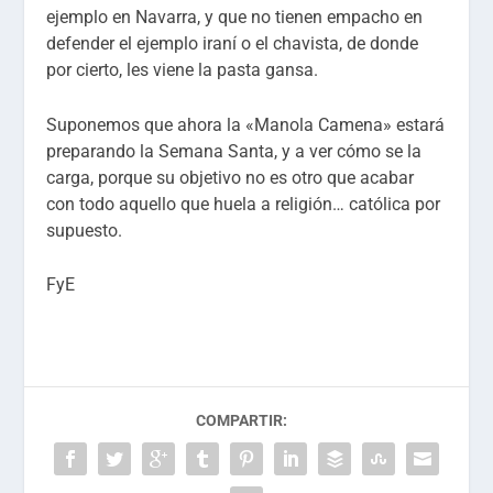
ejemplo en Navarra, y que no tienen empacho en
defender el ejemplo iraní o el chavista, de donde
por cierto, les viene la pasta gansa.
Suponemos que ahora la «Manola Camena» estará
preparando la Semana Santa, y a ver cómo se la
carga, porque su objetivo no es otro que acabar
con todo aquello que huela a religión… católica por
supuesto.
FyE
COMPARTIR: