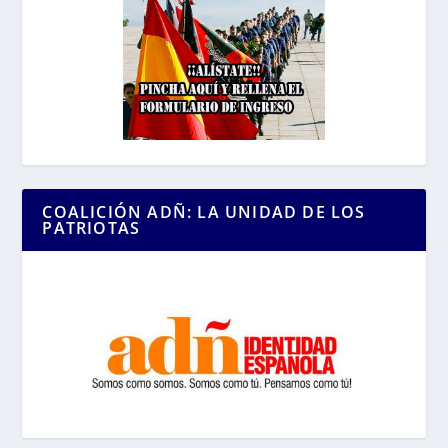
COALICIÓN ADÑ: LA UNIDAD DE LOS
PATRIOTAS