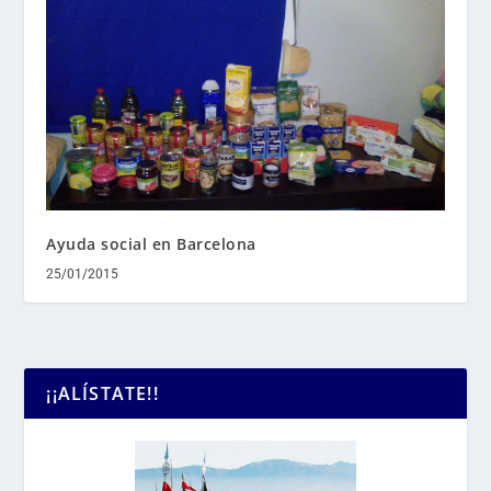
Ayuda social en Barcelona
25/01/2015
¡¡ALÍSTATE!!