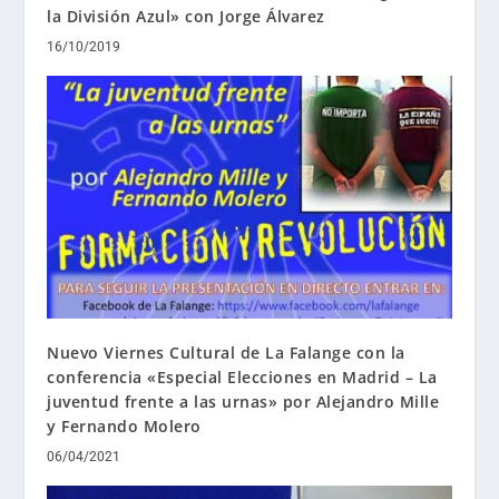
la División Azul» con Jorge Álvarez
16/10/2019
Nuevo Viernes Cultural de La Falange con la
conferencia «Especial Elecciones en Madrid – La
juventud frente a las urnas» por Alejandro Mille
y Fernando Molero
06/04/2021