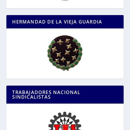
HERMANDAD DE LA VIEJA GUARDIA
TRABAJADORES NACIONAL
SINDICALISTAS