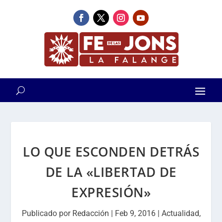
LO QUE ESCONDEN DETRÁS
DE LA «LIBERTAD DE
EXPRESIÓN»
Publicado por
Redacción
|
Feb 9, 2016
|
Actualidad
,