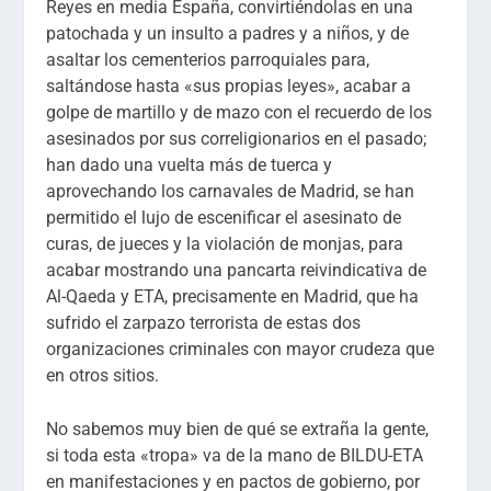
Reyes en media España, convirtiéndolas en una
patochada y un insulto a padres y a niños, y de
asaltar los cementerios parroquiales para,
saltándose hasta «sus propias leyes», acabar a
golpe de martillo y de mazo con el recuerdo de los
asesinados por sus correligionarios en el pasado;
han dado una vuelta más de tuerca y
aprovechando los carnavales de Madrid, se han
permitido el lujo de escenificar el asesinato de
curas, de jueces y la violación de monjas, para
acabar mostrando una pancarta reivindicativa de
Al-Qaeda y ETA, precisamente en Madrid, que ha
sufrido el zarpazo terrorista de estas dos
organizaciones criminales con mayor crudeza que
en otros sitios.
No sabemos muy bien de qué se extraña la gente,
si toda esta «tropa» va de la mano de BILDU-ETA
en manifestaciones y en pactos de gobierno, por