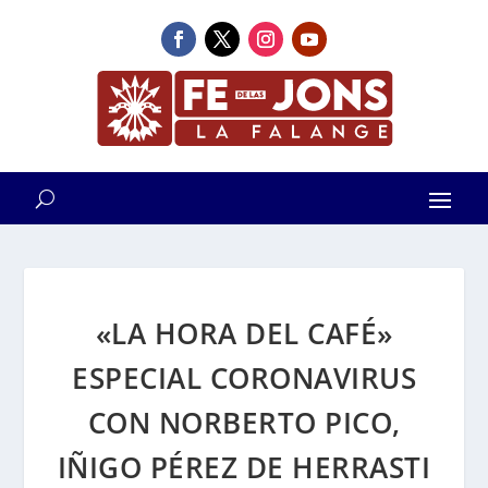
«LA HORA DEL CAFÉ»
ESPECIAL CORONAVIRUS
CON NORBERTO PICO,
IÑIGO PÉREZ DE HERRASTI