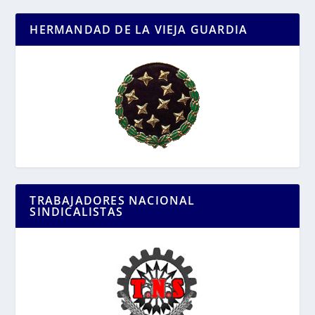
HERMANDAD DE LA VIEJA GUARDIA
TRABAJADORES NACIONAL
SINDICALISTAS