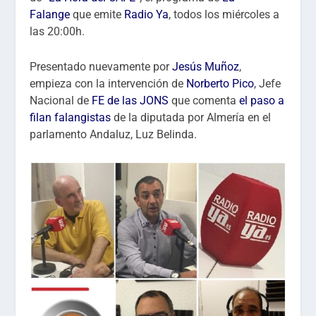
Falange
que emite
Radio Ya
, todos los miércoles a
las 20:00h.
Presentado nuevamente por
Jesús Muñoz
,
empieza con la intervención de
Norberto Pico
, Jefe
Nacional de
FE de las JONS
que comenta
el paso a
filan falangistas
de la diputada por Almería en el
parlamento Andaluz, Luz Belinda.