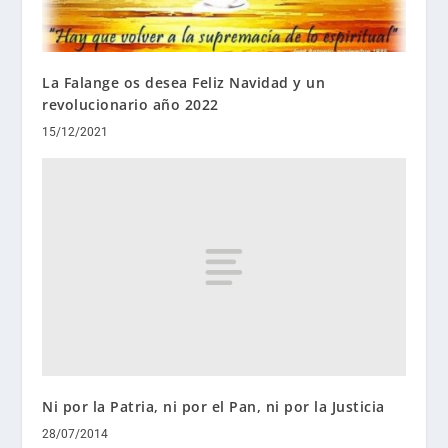
La Falange os desea Feliz Navidad y un
revolucionario año 2022
15/12/2021
Ni por la Patria, ni por el Pan, ni por la Justicia
28/07/2014