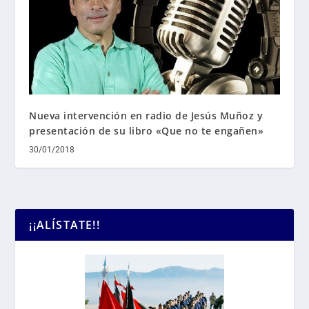
Nueva intervención en radio de Jesús Muñoz y
presentación de su libro «Que no te engañen»
30/01/2018
¡¡ALÍSTATE!!