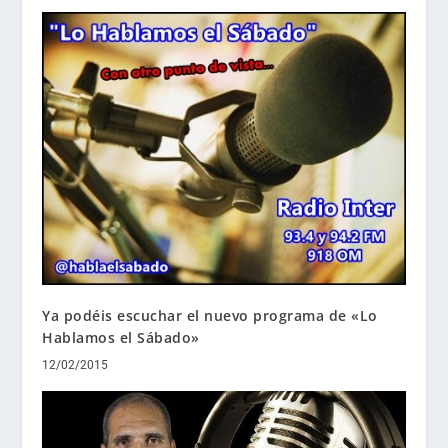
Ya podéis escuchar el nuevo programa de «Lo
Hablamos el Sábado»
12/02/2015