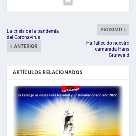
PRÓXIMO
La crisis de la pandemia
del Coronavirus
Ha fallecido nuestro
ANTERIOR
camarada Hans
Grunwald
ARTÍCULOS RELACIONADOS