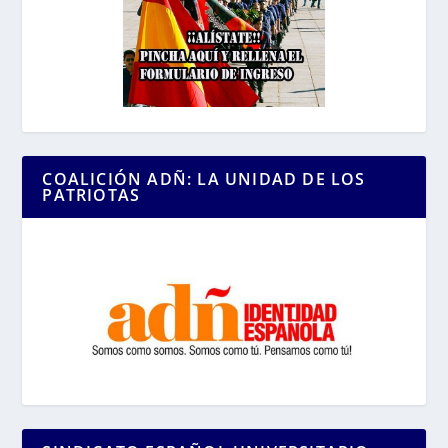
COALICIÓN ADÑ: LA UNIDAD DE LOS
PATRIOTAS