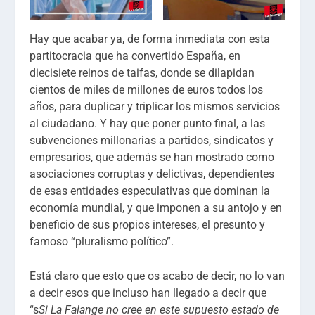
Hay que acabar ya, de forma inmediata con esta
partitocracia que ha convertido España, en
diecisiete reinos de taifas, donde se dilapidan
cientos de miles de millones de euros todos los
años, para duplicar y triplicar los mismos servicios
al ciudadano. Y hay que poner punto final, a las
subvenciones millonarias a partidos, sindicatos y
empresarios, que además se han mostrado como
asociaciones corruptas y delictivas, dependientes
de esas entidades especulativas que dominan la
economía mundial, y que imponen a su antojo y en
beneficio de sus propios intereses, el presunto y
famoso “pluralismo político”.
Está claro que esto que os acabo de decir, no lo van
a decir esos que incluso han llegado a decir que
“s
Si La Falange no cree en este supuesto estado de