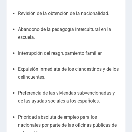
Revisión de la obtención de la nacionalidad.
Abandono de la pedagogía intercultural en la
escuela.
Interrupción del reagrupamiento familiar.
Expulsión inmediata de los clandestinos y de los
delincuentes.
Preferencia de las viviendas subvencionadas y
de las ayudas sociales a los españoles.
Prioridad absoluta de empleo para los
nacionales por parte de las oficinas públicas de