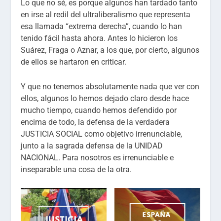
Lo que no sé, es porque algunos han tardado tanto
en irse al redil del ultraliberalismo que representa
esa llamada “extrema derecha”, cuando lo han
tenido fácil hasta ahora. Antes lo hicieron los
Suárez, Fraga o Aznar, a los que, por cierto, algunos
de ellos se hartaron en criticar.
Y que no tenemos absolutamente nada que ver con
ellos, algunos lo hemos dejado claro desde hace
mucho tiempo, cuando hemos defendido por
encima de todo, la defensa de la verdadera
JUSTICIA SOCIAL como objetivo irrenunciable,
junto a la sagrada defensa de la UNIDAD
NACIONAL. Para nosotros es irrenunciable e
inseparable una cosa de la otra.