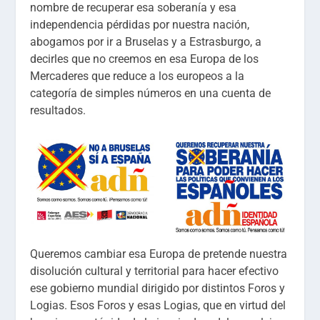
nombre de recuperar esa soberanía y esa
independencia pérdidas por nuestra nación,
abogamos por ir a Bruselas y a Estrasburgo, a
decirles que no creemos en esa Europa de los
Mercaderes que reduce a los europeos a la
categoría de simples números en una cuenta de
resultados.
Queremos cambiar esa Europa de pretende nuestra
disolución cultural y territorial para hacer efectivo
ese gobierno mundial dirigido por distintos Foros y
Logias. Esos Foros y esas Logias, que en virtud del