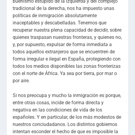
buenismo estúpido de la izquierda y del complejo
tradicional de la derecha, nos ha impuesto unas
políticas de inmigración absolutamente
inaceptables y descabelladas. Tenemos que
recuperar nuestra plena capacidad de decidir, sobre
quienes traspasan nuestras fronteras, y quienes no,
y, por supuesto, expulsar de forma inmediata a
todos aquellos extranjeros que se encuentren de
forma irregular e ilegal en España, protegiendo con
todos los medios disponibles las zonas fronterizas
con el norte de África. Ya sea por tierra, por mar o
por aire.
Si nos preocupa y mucho la inmigración es porque,
entre otras cosas, incide de forma directa y
negativa en las condiciones de vida de los
españoles. Y en particular, de los más modestos de
nuestros conciudadanos. Los distintos gobiernos
intentan esconder el hecho de que es imposible la