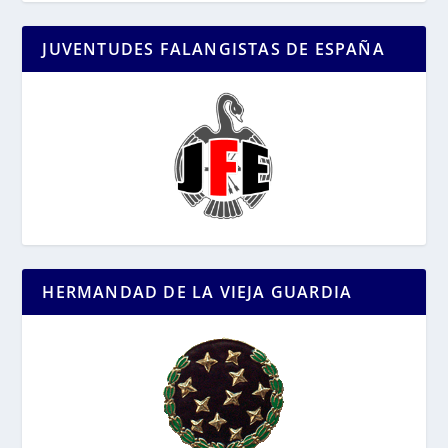
JUVENTUDES FALANGISTAS DE ESPAÑA
HERMANDAD DE LA VIEJA GUARDIA