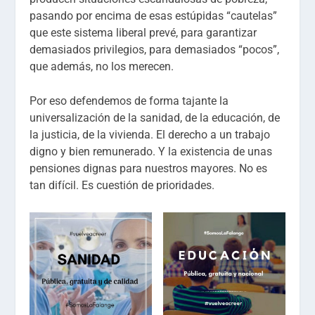
pasando por encima de esas estúpidas “cautelas”
que este sistema liberal prevé, para garantizar
demasiados privilegios, para demasiados “pocos”,
que además, no los merecen.
Por eso defendemos de forma tajante la
universalización de la sanidad, de la educación, de
la justicia, de la vivienda. El derecho a un trabajo
digno y bien remunerado. Y la existencia de unas
pensiones dignas para nuestros mayores. No es
tan difícil. Es cuestión de prioridades.