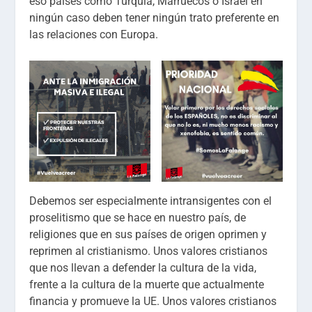
eso países como Turquía, Marruecos o Israel en
ningún caso deben tener ningún trato preferente en
las relaciones con Europa.
Debemos ser especialmente intransigentes con el
proselitismo que se hace en nuestro país, de
religiones que en sus países de origen oprimen y
reprimen al cristianismo. Unos valores cristianos
que nos llevan a defender la cultura de la vida,
frente a la cultura de la muerte que actualmente
financia y promueve la UE. Unos valores cristianos