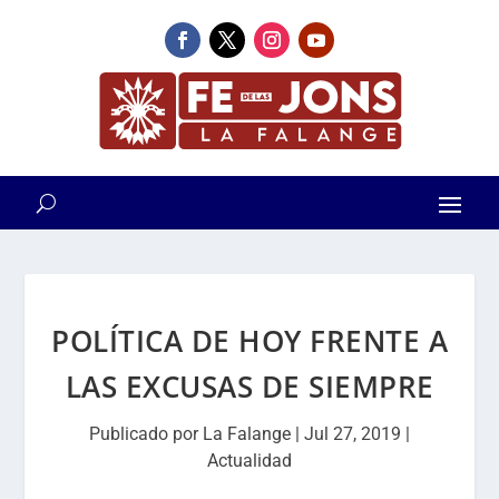
POLÍTICA DE HOY FRENTE A
LAS EXCUSAS DE SIEMPRE
Publicado por
La Falange
|
Jul 27, 2019
|
Actualidad