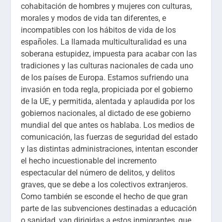
cohabitación de hombres y mujeres con culturas,
morales y modos de vida tan diferentes, e
incompatibles con los hábitos de vida de los
españoles. La llamada multiculturalidad es una
soberana estupidez, impuesta para acabar con las
tradiciones y las culturas nacionales de cada uno
de los países de Europa. Estamos sufriendo una
invasión en toda regla, propiciada por el gobierno
de la UE, y permitida, alentada y aplaudida por los
gobiernos nacionales, al dictado de ese gobierno
mundial del que antes os hablaba. Los medios de
comunicación, las fuerzas de seguridad del estado
y las distintas administraciones, intentan esconder
el hecho incuestionable del incremento
espectacular del número de delitos, y delitos
graves, que se debe a los colectivos extranjeros.
Como también se esconde el hecho de que gran
parte de las subvenciones destinadas a educación
o sanidad, van dirigidas a estos inmigrantes, que