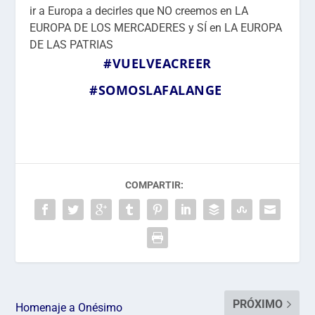
ir a Europa a decirles que NO creemos en LA
EUROPA DE LOS MERCADERES y SÍ en LA EUROPA
DE LAS PATRIAS
#VUELVEACREER
#SOMOSLAFALANGE
COMPARTIR:
PRÓXIMO
Homenaje a Onésimo