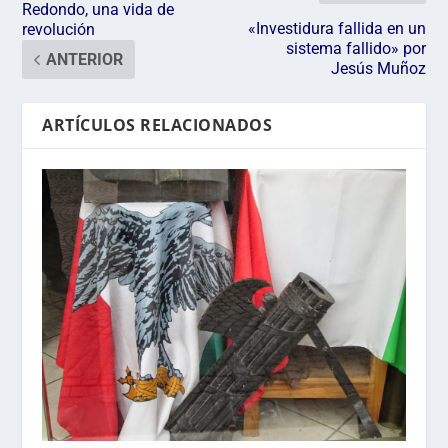
Redondo, una vida de
«Investidura fallida en un
revolución
sistema fallido» por
ANTERIOR
Jesús Muñoz
ARTÍCULOS RELACIONADOS