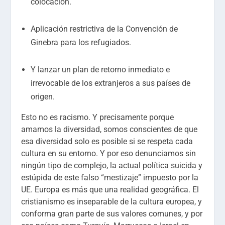
colocación.
Aplicación restrictiva de la Convención de
Ginebra para los refugiados.
Y lanzar un plan de retorno inmediato e
irrevocable de los extranjeros a sus países de
origen.
Esto no es racismo. Y precisamente porque
amamos la diversidad, somos conscientes de que
esa diversidad solo es posible si se respeta cada
cultura en su entorno. Y por eso denunciamos sin
ningún tipo de complejo, la actual política suicida y
estúpida de este falso “mestizaje” impuesto por la
UE. Europa es más que una realidad geográfica. El
cristianismo es inseparable de la cultura europea, y
conforma gran parte de sus valores comunes, y por