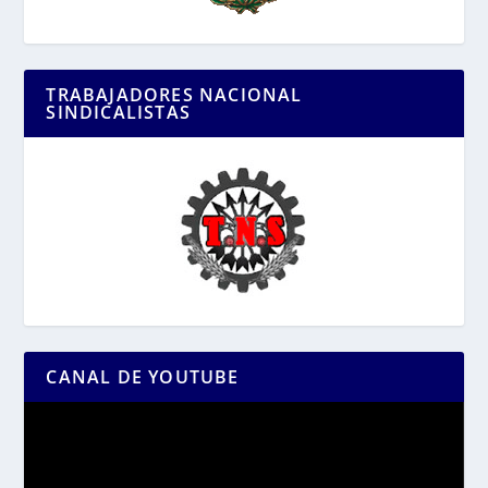
TRABAJADORES NACIONAL
SINDICALISTAS
CANAL DE YOUTUBE
Reproductor
de
vídeo