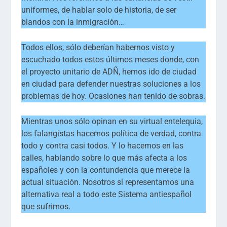
uniformes, de hablar solo de historia, de ser
blandos con la inmigración…
Todos ellos, sólo deberían habernos visto y
escuchado todos estos últimos meses donde, con
el proyecto unitario de ADÑ, hemos ido de ciudad
en ciudad para defender nuestras soluciones a los
problemas de hoy. Ocasiones han tenido de sobras.
Mientras unos sólo opinan en su virtual entelequia,
los falangistas hacemos política de verdad, contra
todo y contra casi todos. Y lo hacemos en las
calles, hablando sobre lo que más afecta a los
españoles y con la contundencia que merece la
actual situación. Nosotros sí representamos una
alternativa real a todo este Sistema antiespañol
que sufrimos.