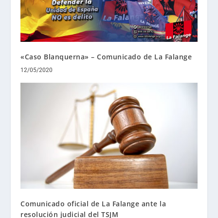
«Caso Blanquerna» – Comunicado de La Falange
12/05/2020
Comunicado oficial de La Falange ante la
resolución judicial del TSJM