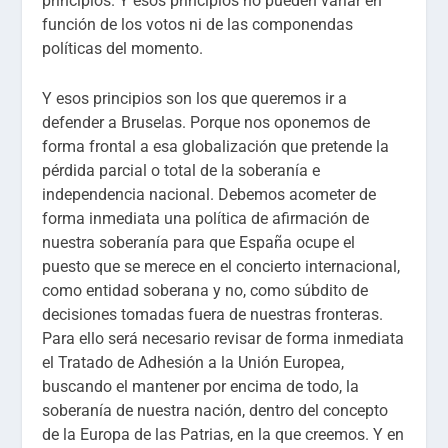
principios. Y esos principios no pueden variar en
función de los votos ni de las componendas
políticas del momento.
Y esos principios son los que queremos ir a
defender a Bruselas. Porque nos oponemos de
forma frontal a esa globalización que pretende la
pérdida parcial o total de la soberanía e
independencia nacional. Debemos acometer de
forma inmediata una política de afirmación de
nuestra soberanía para que España ocupe el
puesto que se merece en el concierto internacional,
como entidad soberana y no, como súbdito de
decisiones tomadas fuera de nuestras fronteras.
Para ello será necesario revisar de forma inmediata
el Tratado de Adhesión a la Unión Europea,
buscando el mantener por encima de todo, la
soberanía de nuestra nación, dentro del concepto
de la Europa de las Patrias, en la que creemos. Y en