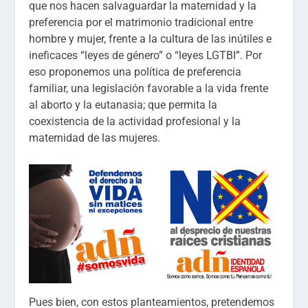
que nos hacen salvaguardar la maternidad y la
preferencia por el matrimonio tradicional entre
hombre y mujer, frente a la cultura de las inútiles e
ineficaces “leyes de género” o “leyes LGTBI”. Por
eso proponemos una política de preferencia
familiar, una legislación favorable a la vida frente
al aborto y la eutanasia; que permita la
coexistencia de la actividad profesional y la
maternidad de las mujeres.
Pues bien, con estos planteamientos, pretendemos