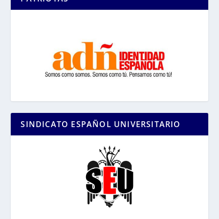
SINDICATO ESPAÑOL UNIVERSITARIO