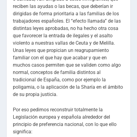
reciben las ayudas o las becas, que deberían ir
dirigidas de forma prioritaria a las familias de los
trabajadores españoles. El “efecto llamada” de las
distintas leyes aprobadas, no ha hecho otra cosa
que favorecer la entrada de ilegales y el asalto
violento a nuestras vallas de Ceuta y de Melilla.
Unas leyes que propician un reagrupamiento
familiar con el que hay que acabar y que en
muchos casos permiten que se validen como algo
normal, conceptos de familia distintos al
tradicional de España, como por ejemplo la
poligamia, o la aplicación de la Sharía en el ámbito
de su propia justicia.
Por eso pedimos reconstruir totalmente la
Legislación europea y española alrededor del
principio de preferencia nacional, con lo que ello
significa: