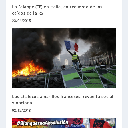
La Falange (FE) en Italia, en recuerdo de los
caídos de la RSI
23/04/2015
Los chalecos amarillos franceses: revuelta social
y nacional
02/12/2018