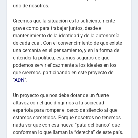
uno de nosotros.
Creemos que la situación es lo suficientemente
grave como para trabajar juntos, desde el
mantenimiento de la identidad y de la autonomía
de cada cual. Con el convencimiento de que existe
una cercanía en el pensamiento, y en la forma de
entender la política, estamos seguros de que
podemos servir eficazmente a los ideales en los
que creemos, participando en este proyecto de
“
ADÑ
”.
Un proyecto que nos debe dotar de un fuerte
altavoz con el que dirigirnos a la sociedad
española para romper el cerco de silencio al que
estamos sometidos. Porque nosotros no tenemos
nada ver que con esa nueva “pata del banco” que
conforman lo que llaman la “derecha” de este país.