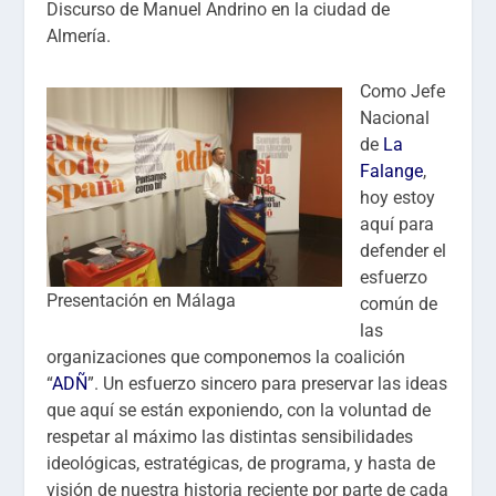
Discurso de Manuel Andrino en la ciudad de
Almería.
Como Jefe
Nacional
de
La
Falange
,
hoy estoy
aquí para
defender el
esfuerzo
Presentación en Málaga
común de
las
organizaciones que componemos la coalición
“
ADÑ
”. Un esfuerzo sincero para preservar las ideas
que aquí se están exponiendo, con la voluntad de
respetar al máximo las distintas sensibilidades
ideológicas, estratégicas, de programa, y hasta de
visión de nuestra historia reciente por parte de cada