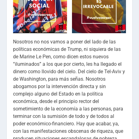
Nosotros no nos vamos a poner del lado de las
políticas económicas de Trump, ni siquiera de las
de Marine Le Pen, como dicen estos nuevos
“iluminados” a los que por cierto, les ha llegado el
dinero como llovido del cielo. Del cielo de Tel-Aviv y
de Washington, para más señas. Nosotros
abogamos por la intervención directa y sin
complejo alguno del Estado en la política
económica, desde el principio rector del
sometimiento de la economía a las personas, para
terminar con la sumisión de todo y de todos al
poder económico-financiero. Hay que acabar, ya,
con las manifestaciones obscenas de riqueza, que
producen situaciones escandalosas de pobreza,