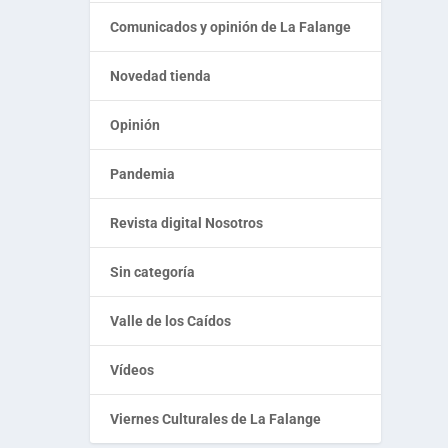
Comunicados y opinión de La Falange
Novedad tienda
Opinión
Pandemia
Revista digital Nosotros
Sin categoría
Valle de los Caídos
Vídeos
Viernes Culturales de La Falange