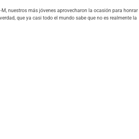
1-M, nuestros más jóvenes aprovecharon la ocasión para honrar
 verdad, que ya casi todo el mundo sabe que no es realmente la