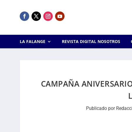
LA FALANGE
REVISTA DIGITAL NOSOTROS
CAMPAÑA ANIVERSARIO 
Publicado por
Redacc