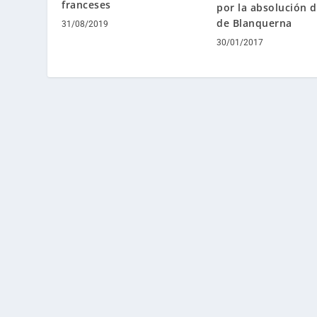
franceses
por la absolución d
de Blanquerna
31/08/2019
30/01/2017