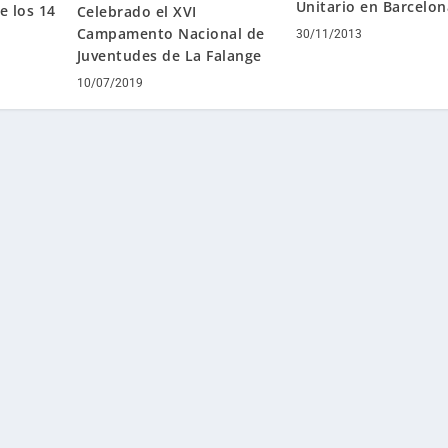
Unitario en Barcelon
e los 14
Celebrado el XVI
Campamento Nacional de
30/11/2013
Juventudes de La Falange
10/07/2019