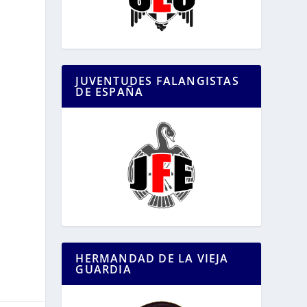
JUVENTUDES FALANGISTAS
DE ESPAÑA
HERMANDAD DE LA VIEJA
GUARDIA