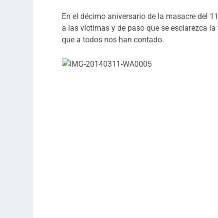
En el décimo aniversario de la masacre del 1
a las víctimas y de paso que se esclarezca la
que a todos nos han contado.