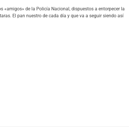
s «amigos» de la Policía Nacional, dispuestos a entorpecer la
ataras. El pan nuestro de cada día y que va a seguir siendo así