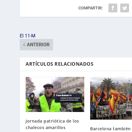
COMPARTIR:
El 11-M
ANTERIOR
ARTÍCULOS RELACIONADOS
Jornada patriótica de los
chalecos amarillos
Barcelona también