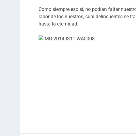
Como siempre eso sí, no podían faltar nuestro
labor de los nuestros, cual delincuentes se tr
hasta la eternidad.