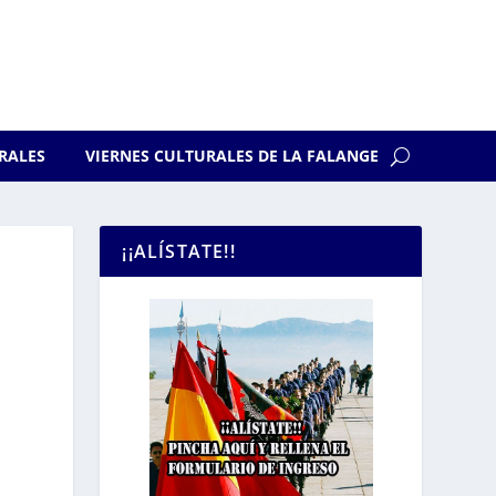
RALES
VIERNES CULTURALES DE LA FALANGE
¡¡ALÍSTATE!!