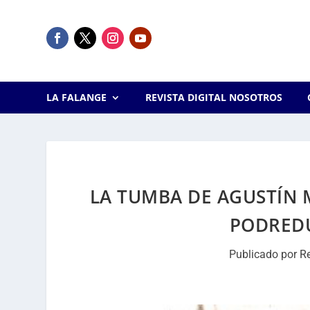
LA FALANGE
REVISTA DIGITAL NOSOTROS
LA TUMBA DE AGUSTÍN
PODRED
Publicado por
R