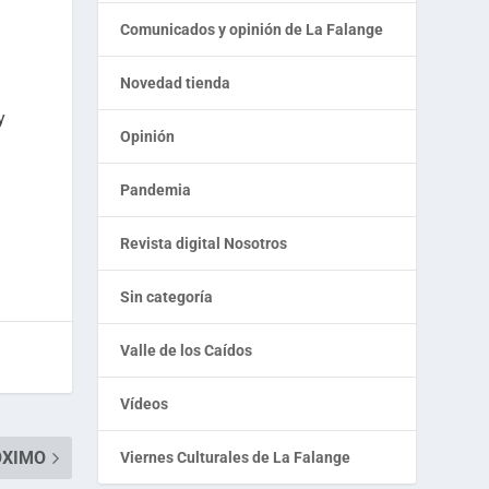
Comunicados y opinión de La Falange
Novedad tienda
y
Opinión
Pandemia
Revista digital Nosotros
Sin categoría
Valle de los Caídos
Vídeos
ÓXIMO
Viernes Culturales de La Falange