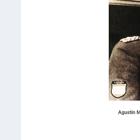
Agustín 