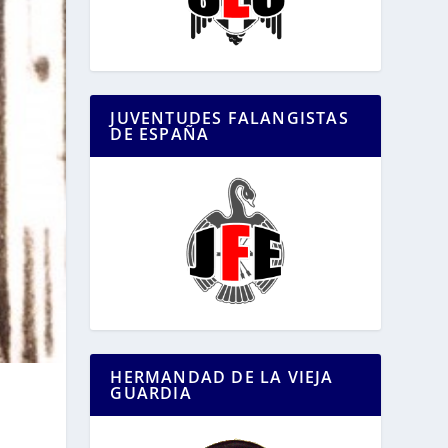
JUVENTUDES FALANGISTAS
DE ESPAÑA
HERMANDAD DE LA VIEJA
GUARDIA