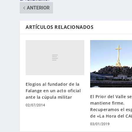
ANTERIOR
ARTÍCULOS RELACIONADOS
Elogios al fundador de la
Falange en un acto oficial
El Prior del Valle se
ante la cúpula militar
mantiene firme.
02/07/2014
Recuperamos el esp
de «La Hora del CA
03/01/2019