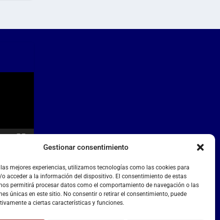
Gestionar consentimiento
 las mejores experiencias, utilizamos tecnologías como las cookies para
o acceder a la información del dispositivo. El consentimiento de estas
 nos permitirá procesar datos como el comportamiento de navegación o las
nes únicas en este sitio. No consentir o retirar el consentimiento, puede
tivamente a ciertas características y funciones.