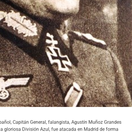
spañol, Capitán General, falangista, Agustín Muñoz Grandes
a gloriosa División Azul, fue atacada en Madrid de forma