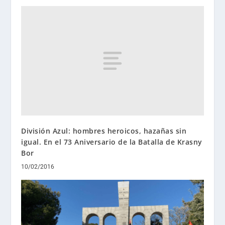
División Azul: hombres heroicos, hazañas sin
igual. En el 73 Aniversario de la Batalla de Krasny
Bor
10/02/2016