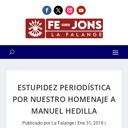
ESTUPIDEZ PERIODÍSTICA
POR NUESTRO HOMENAJE A
MANUEL HEDILLA
Publicado por
La Falange
|
Ene 31, 2018
|