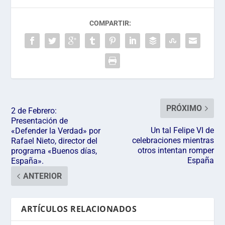
COMPARTIR:
PRÓXIMO
2 de Febrero:
Presentación de
Un tal Felipe VI de
«Defender la Verdad» por
celebraciones mientras
Rafael Nieto, director del
otros intentan romper
programa «Buenos días,
España
España».
ANTERIOR
ARTÍCULOS RELACIONADOS