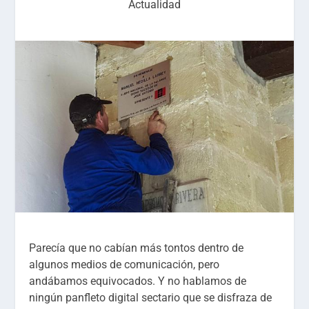
Actualidad
Parecía que no cabían más tontos dentro de
algunos medios de comunicación, pero
andábamos equivocados. Y no hablamos de
ningún panfleto digital sectario que se disfraza de