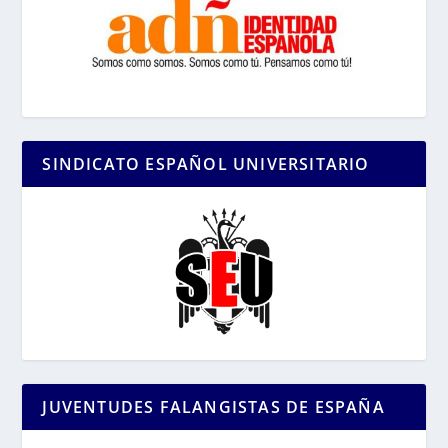
SINDICATO ESPAÑOL UNIVERSITARIO
JUVENTUDES FALANGISTAS DE ESPAÑA