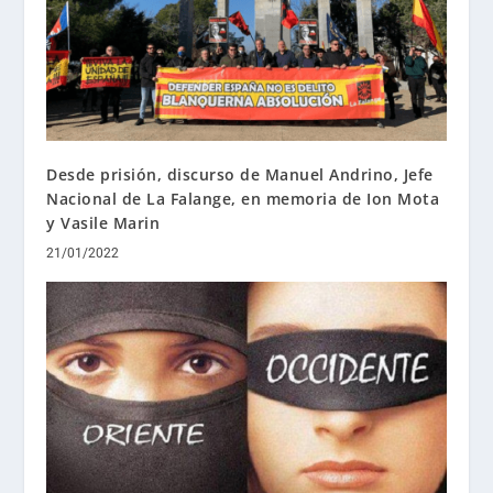
Desde prisión, discurso de Manuel Andrino, Jefe
Nacional de La Falange, en memoria de Ion Mota
y Vasile Marin
21/01/2022