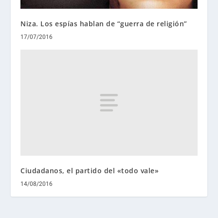
Niza. Los espías hablan de “guerra de religión”
17/07/2016
Ciudadanos, el partido del «todo vale»
14/08/2016