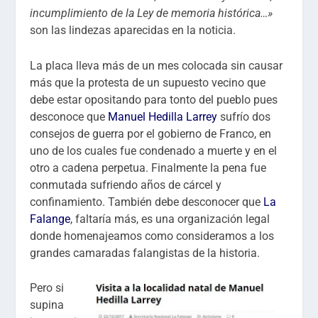
incumplimiento de la Ley de memoria histórica…»
son las lindezas aparecidas en la noticia.
La placa lleva más de un mes colocada sin causar
más que la protesta de un supuesto vecino que
debe estar opositando para tonto del pueblo pues
desconoce que
Manuel Hedilla Larrey
sufrío dos
consejos de guerra por el gobierno de Franco, en
uno de los cuales fue condenado a muerte y en el
otro a cadena perpetua. Finalmente la pena fue
conmutada sufriendo años de cárcel y
confinamiento. También debe desconocer que
La
Falange
, faltaría más, es una organización legal
donde homenajeamos como consideramos a los
grandes camaradas falangistas de la historia.
Pero si
supina