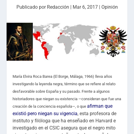
Publicado por
Redacción
|
Mar 6, 2017
|
Opinión
María Elvira Roca Barea (El Borge, Málaga, 1966) lleva años
investigando la leyenda negra, término que se refiere al relato
desfavorable sobre España y su pasado. Frente a algunos
historiadores que niegan su existencia ­­­—consideran que fue una
afirman que
creación de la conciencia española—, o que
existió pero niegan su vigencia
, esta profesora de
instituto y filóloga que ha enseñado en Harvard e
investigado en el CSIC asegura que el negro mito