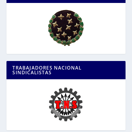
TRABAJADORES NACIONAL
SINDICALISTAS