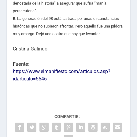
denostada de la historia” a asegurar que sufría “manía
persecutoria”.
R.
La generación del 98 está lastrada por unas circunstancias
históricas que no supieron afrontar. Pero aquello fue una píldora
muy amarga. Dejó una costra que hay que levantar.
Cristina Galindo
Fuente
:
https://www.elmanifiesto.com/articulos.asp?
idarticulo=5546
COMPARTIR: