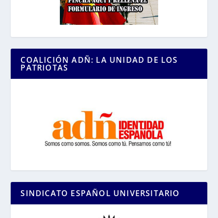
COALICIÓN ADÑ: LA UNIDAD DE LOS
PATRIOTAS
SINDICATO ESPAÑOL UNIVERSITARIO