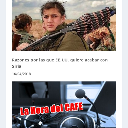
Razones por las que EE.UU. quiere acabar con
Siria
16/04/2018