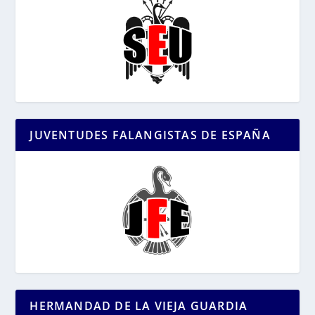
JUVENTUDES FALANGISTAS DE ESPAÑA
HERMANDAD DE LA VIEJA GUARDIA