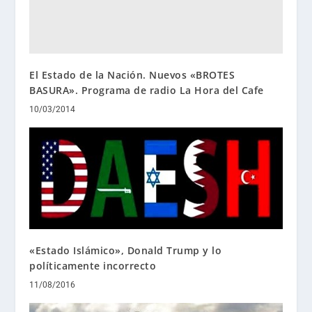
El Estado de la Nación. Nuevos «BROTES
BASURA». Programa de radio La Hora del Cafe
10/03/2014
«Estado Islámico», Donald Trump y lo
políticamente incorrecto
11/08/2016