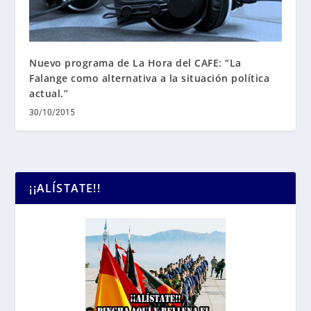
Nuevo programa de La Hora del CAFE: “La
Falange como alternativa a la situación política
actual.”
30/10/2015
¡¡ALÍSTATE!!