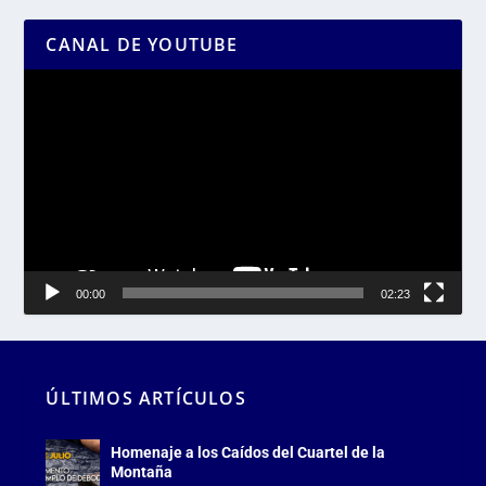
CANAL DE YOUTUBE
Reproductor
de
vídeo
00:00
02:23
ÚLTIMOS ARTÍCULOS
Homenaje a los Caídos del Cuartel de la
Montaña