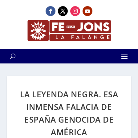
LA LEYENDA NEGRA. ESA
INMENSA FALACIA DE
ESPAÑA GENOCIDA DE
AMÉRICA