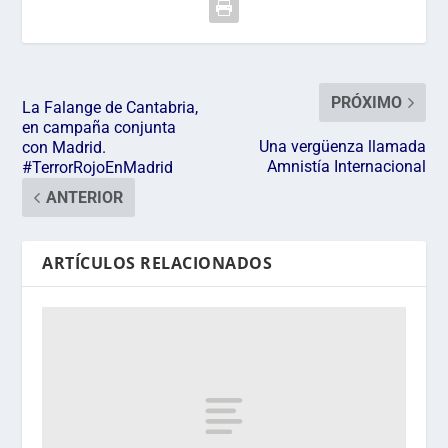
PRÓXIMO
La Falange de Cantabria,
en campaña conjunta
Una vergüenza llamada
con Madrid.
Amnistía Internacional
#TerrorRojoEnMadrid
ANTERIOR
ARTÍCULOS RELACIONADOS