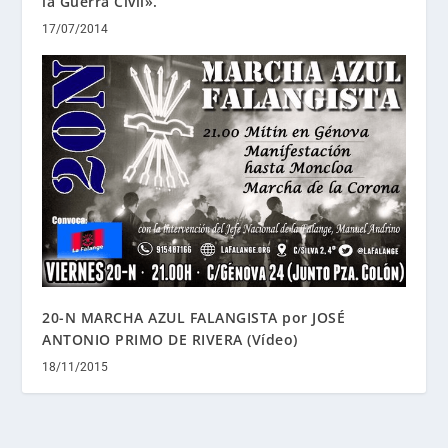
la Guerra Civil».
17/07/2014
20-N MARCHA AZUL FALANGISTA por JOSÉ
ANTONIO PRIMO DE RIVERA (Vídeo)
18/11/2015