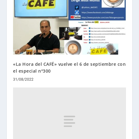
«La Hora del CAFÉ» vuelve el 6 de septiembre con
el especial nº300
31/08/2022