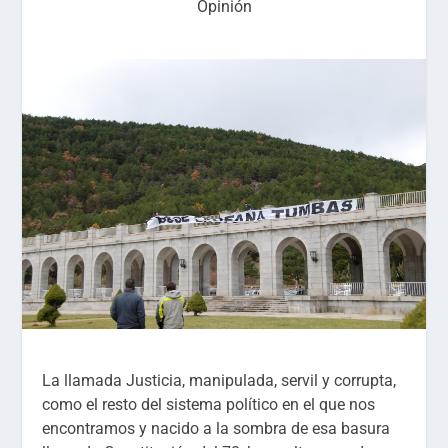
Opinión
La llamada Justicia, manipulada, servil y corrupta,
como el resto del sistema político en el que nos
encontramos y nacido a la sombra de esa basura