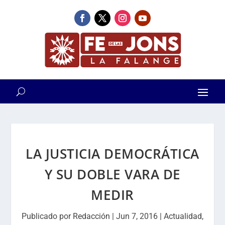
LA JUSTICIA DEMOCRÁTICA
Y SU DOBLE VARA DE
MEDIR
Publicado por
Redacción
|
Jun 7, 2016
|
Actualidad
,