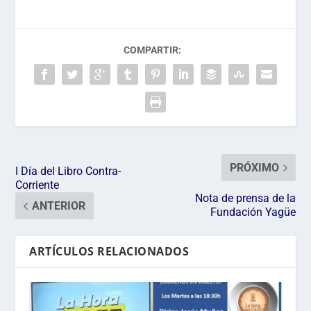
COMPARTIR:
PRÓXIMO
I Día del Libro Contra-
Corriente
Nota de prensa de la
ANTERIOR
Fundación Yagüe
ARTÍCULOS RELACIONADOS