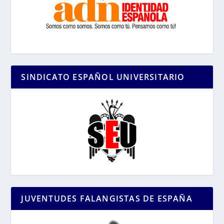
SINDICATO ESPAÑOL UNIVERSITARIO
JUVENTUDES FALANGISTAS DE ESPAÑA