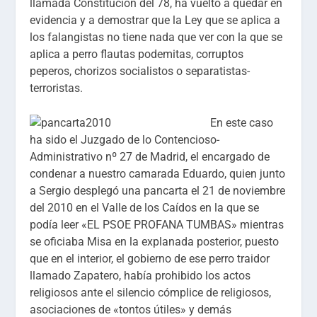
llamada Constitución del 78, ha vuelto a quedar en
evidencia y a demostrar que la Ley que se aplica a
los falangistas no tiene nada que ver con la que se
aplica a perro flautas podemitas, corruptos
peperos, chorizos socialistos o separatistas-
terroristas.
En este caso
ha sido el Juzgado de lo Contencioso-
Administrativo nº 27 de Madrid, el encargado de
condenar a nuestro camarada Eduardo, quien junto
a Sergio desplegó una pancarta el 21 de noviembre
del 2010 en el Valle de los Caídos en la que se
podía leer «EL PSOE PROFANA TUMBAS» mientras
se oficiaba Misa en la explanada posterior, puesto
que en el interior, el gobierno de ese perro traidor
llamado Zapatero, había prohibido los actos
religiosos ante el silencio cómplice de religiosos,
asociaciones de «tontos útiles» y demás