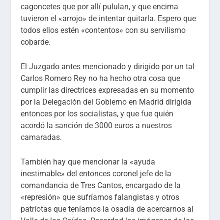
cagoncetes que por allí pululan, y que encima
tuvieron el «arrojo» de intentar quitarla. Espero que
todos ellos estén «contentos» con su servilismo
cobarde.
El Juzgado antes mencionado y dirigido por un tal
Carlos Romero Rey no ha hecho otra cosa que
cumplir las directrices expresadas en su momento
por la Delegación del Gobierno en Madrid dirigida
entonces por los socialistas, y que fue quién
acordó la sanción de 3000 euros a nuestros
camaradas.
También hay que mencionar la «ayuda
inestimable» del entonces coronel jefe de la
comandancia de Tres Cantos, encargado de la
«represión» que sufríamos falangistas y otros
patriotas que teníamos la osadía de acercarnos al