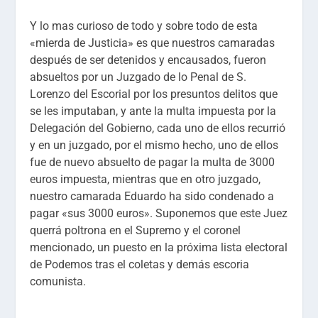
Y lo mas curioso de todo y sobre todo de esta
«mierda de Justicia» es que nuestros camaradas
después de ser detenidos y encausados, fueron
absueltos por un Juzgado de lo Penal de S.
Lorenzo del Escorial por los presuntos delitos que
se les imputaban, y ante la multa impuesta por la
Delegación del Gobierno, cada uno de ellos recurrió
y en un juzgado, por el mismo hecho, uno de ellos
fue de nuevo absuelto de pagar la multa de 3000
euros impuesta, mientras que en otro juzgado,
nuestro camarada Eduardo ha sido condenado a
pagar «sus 3000 euros». Suponemos que este Juez
querrá poltrona en el Supremo y el coronel
mencionado, un puesto en la próxima lista electoral
de Podemos tras el coletas y demás escoria
comunista.