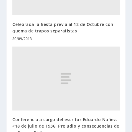
Celebrada la fiesta previa al 12 de Octubre con
quema de trapos separatistas
30/09/2013
Conferencia a cargo del escritor Eduardo Nuñez:
«18 de julio de 1936. Preludio y consecuencias de