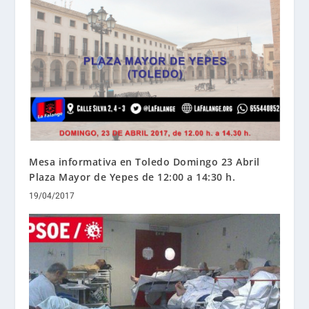
Mesa informativa en Toledo Domingo 23 Abril
Plaza Mayor de Yepes de 12:00 a 14:30 h.
19/04/2017