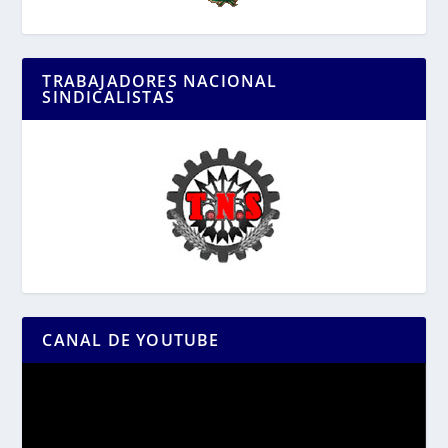
TRABAJADORES NACIONAL
SINDICALISTAS
CANAL DE YOUTUBE
Reproductor
de
vídeo