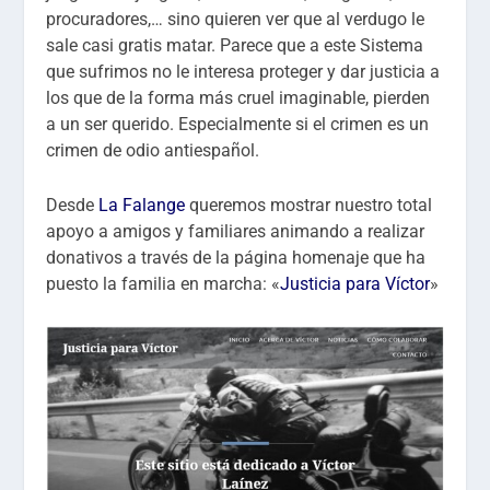
procuradores,… sino quieren ver que al verdugo le
sale casi gratis matar. Parece que a este Sistema
que sufrimos no le interesa proteger y dar justicia a
los que de la forma más cruel imaginable, pierden
a un ser querido. Especialmente si el crimen es un
crimen de odio antiespañol.
Desde
La Falange
queremos mostrar nuestro total
apoyo a amigos y familiares animando a realizar
donativos a través de la página homenaje que ha
puesto la familia en marcha: «
Justicia para Víctor
»