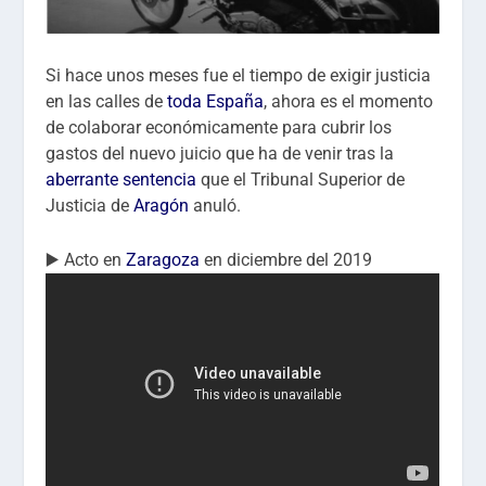
Si hace unos meses fue el tiempo de exigir justicia
en las calles de
toda España
, ahora es el momento
de colaborar económicamente para cubrir los
gastos del nuevo juicio que ha de venir tras la
aberrante sentencia
que el Tribunal Superior de
Justicia de
Aragón
anuló.
▶️ Acto en
Zaragoza
en diciembre del 2019