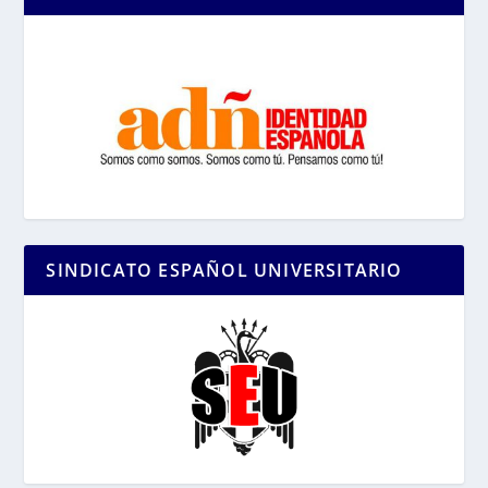
SINDICATO ESPAÑOL UNIVERSITARIO