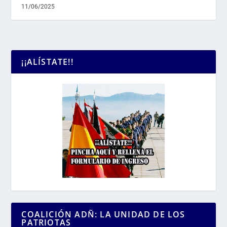
11/06/2025
¡¡ALÍSTATE!!
COALICIÓN ADÑ: LA UNIDAD DE LOS
PATRIOTAS