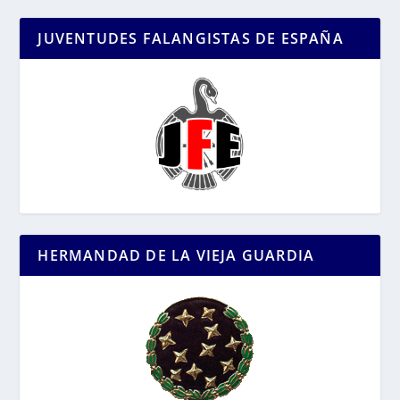
JUVENTUDES FALANGISTAS DE ESPAÑA
HERMANDAD DE LA VIEJA GUARDIA