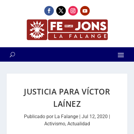
JUSTICIA PARA VÍCTOR
LAÍNEZ
Publicado por
La Falange
|
Jul 12, 2020
|
Activismo
,
Actualidad