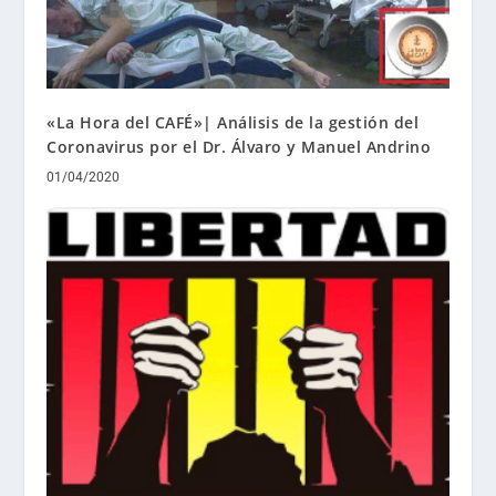
«La Hora del CAFÉ»| Análisis de la gestión del
Coronavirus por el Dr. Álvaro y Manuel Andrino
01/04/2020