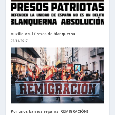
Auxilio Azul Presos de Blanquerna
07/11/2017
Por unos barrios seguros ¡REMIGRACIÓN!