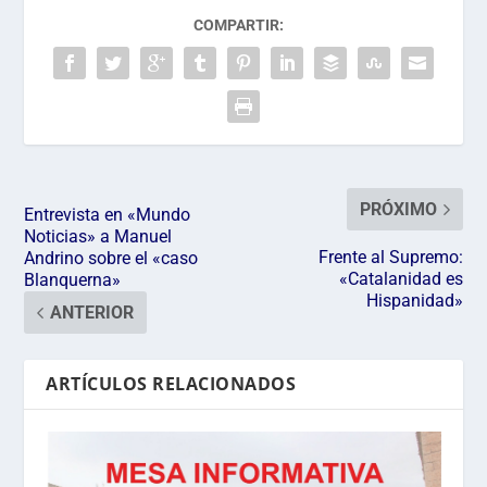
COMPARTIR:
PRÓXIMO
Entrevista en «Mundo
Noticias» a Manuel
Frente al Supremo:
Andrino sobre el «caso
«Catalanidad es
Blanquerna»
Hispanidad»
ANTERIOR
ARTÍCULOS RELACIONADOS