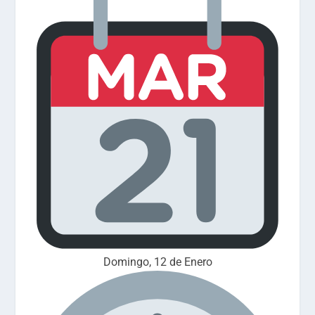
Domingo, 12 de Enero