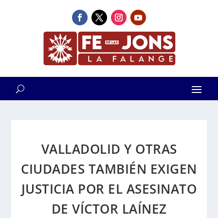
VALLADOLID Y OTRAS
CIUDADES TAMBIÉN EXIGEN
JUSTICIA POR EL ASESINATO
DE VÍCTOR LAÍNEZ