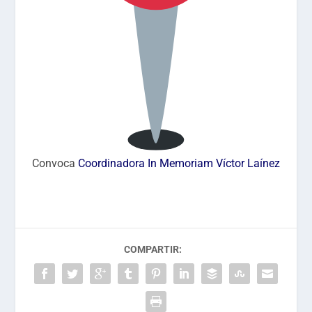
Convoca
Coordinadora In Memoriam Víctor Laínez
COMPARTIR: