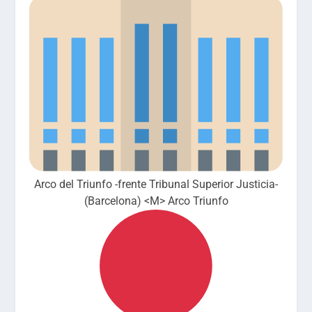
Arco del Triunfo -frente Tribunal Superior Justicia-
(Barcelona) <M> Arco Triunfo