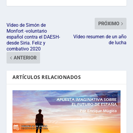
PRÓXIMO
Vídeo de Simón de
Monfort -voluntario
Vídeo resumen de un año
español contra el DAESH-
de lucha
desde Siria. Feliz y
combativo 2020
ANTERIOR
ARTÍCULOS RELACIONADOS