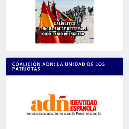
COALICIÓN ADÑ: LA UNIDAD DE LOS
PATRIOTAS