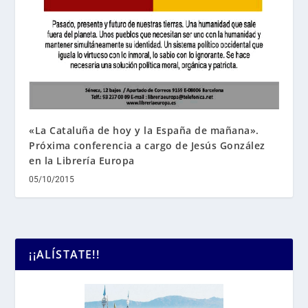
«La Cataluña de hoy y la España de mañana».
Próxima conferencia a cargo de Jesús González
en la Librería Europa
05/10/2015
¡¡ALÍSTATE!!