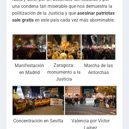
una condena tan miserable que nos demuestra la
politización de la Justicia y que
asesinar patriotas
sale gratis
en este país cada vez más abominable.
Zaragoza:
Manifestación
Marcha de las
monumento a la
en Madrid
Antorchas
Justicia
Concentración en Sevilla
Valencia por Víctor
Laínez