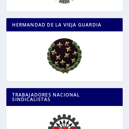
HERMANDAD DE LA VIEJA GUARDIA
TRABAJADORES NACIONAL
SINDICALISTAS