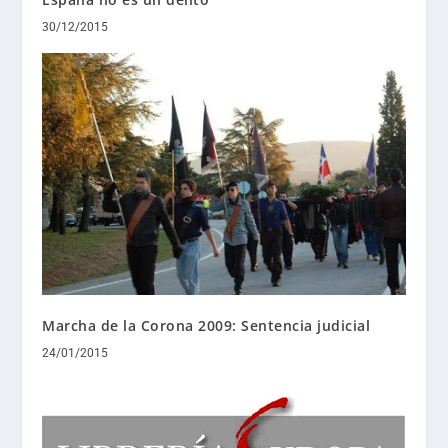
30/12/2015
Marcha de la Corona 2009: Sentencia judicial
24/01/2015