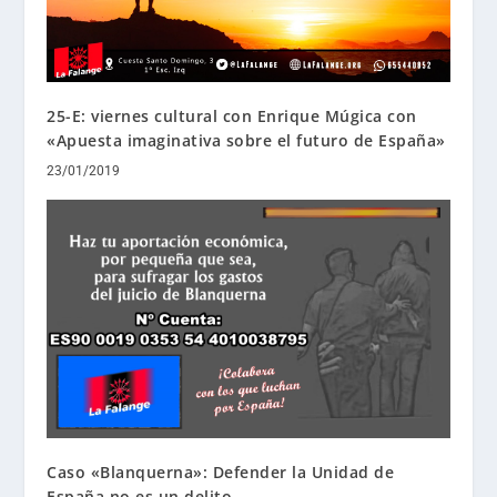
25-E: viernes cultural con Enrique Múgica con
«Apuesta imaginativa sobre el futuro de España»
23/01/2019
Caso «Blanquerna»: Defender la Unidad de
España no es un delito