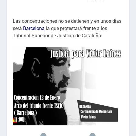
Las concentraciones no se detienen y en unos días
será
Barcelona
la que protestará frente a los
Tribunal Superior de Justicia de Cataluña.