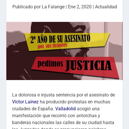
Publicado por
La Falange
|
Ene 2, 2020
|
Actualidad
La dolorosa e injusta sentencia por el asesinato de
Víctor Laínez
ha producido protestas en muchas
ciudades de España.
Valladolid
acogió una
manifestación que recorrió con antorchas y
banderas nacionales las calles de su ciudad hasta