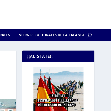
RALES
VIERNES CULTURALES DE LA FALANGE
¡¡ALÍSTATE!!