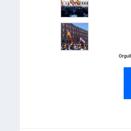
Orgul