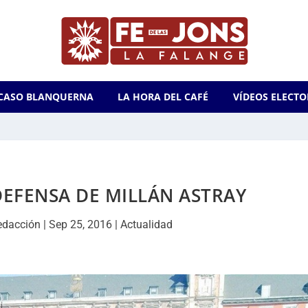
CASO BLANQUERNA
LA HORA DEL CAFÉ
VÍDEOS ELECTO
DEFENSA DE MILLÁN ASTRAY
edacción
|
Sep 25, 2016
|
Actualidad