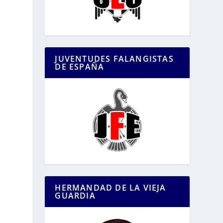
JUVENTUDES FALANGISTAS
DE ESPAÑA
HERMANDAD DE LA VIEJA
GUARDIA