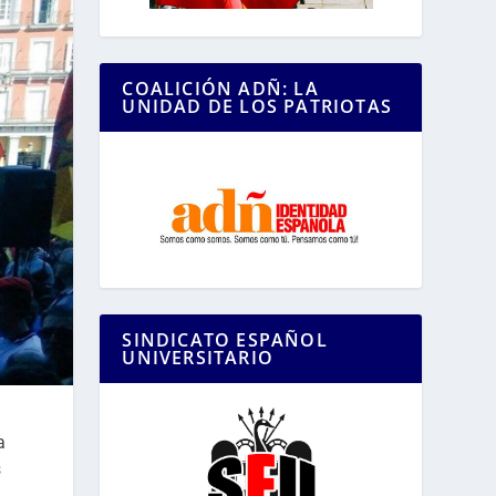
COALICIÓN ADÑ: LA
UNIDAD DE LOS PATRIOTAS
SINDICATO ESPAÑOL
UNIVERSITARIO
a
s