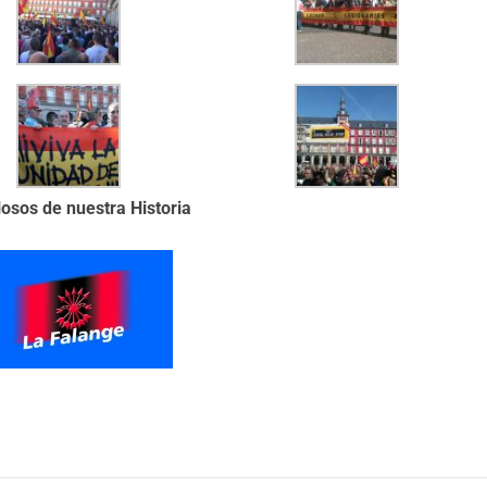
losos de nuestra Historia