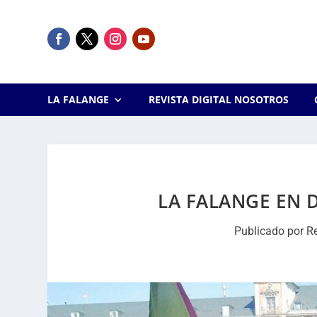
LA FALANGE
REVISTA DIGITAL NOSOTROS
LA FALANGE EN 
Publicado por
R