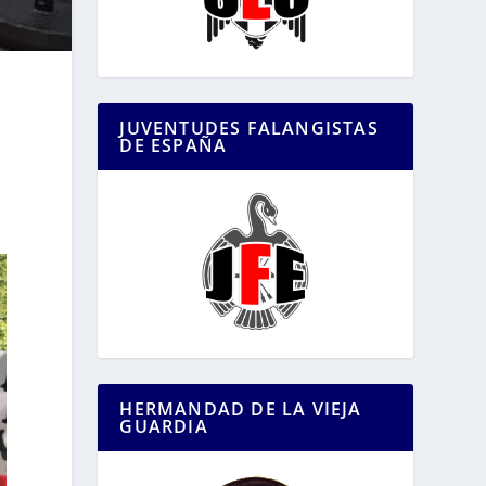
JUVENTUDES FALANGISTAS
DE ESPAÑA
HERMANDAD DE LA VIEJA
GUARDIA