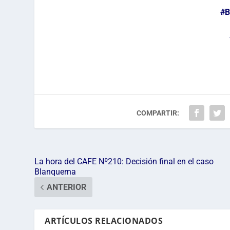
#B
COMPARTIR:
La hora del CAFE Nº210: Decisión final en el caso
Blanquerna
ANTERIOR
ARTÍCULOS RELACIONADOS