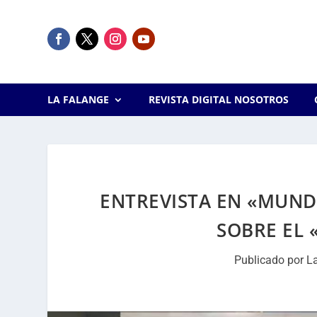
LA FALANGE
REVISTA DIGITAL NOSOTROS
ENTREVISTA EN «MUND
SOBRE EL
Publicado por
L