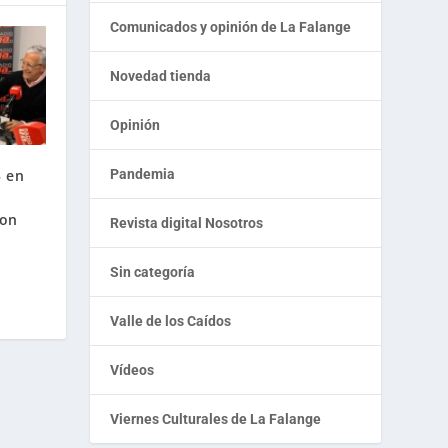
Comunicados y opinión de La Falange
Novedad tienda
Opinión
5 en
Pandemia
,
con
Revista digital Nosotros
Sin categoría
Valle de los Caídos
Vídeos
Viernes Culturales de La Falange