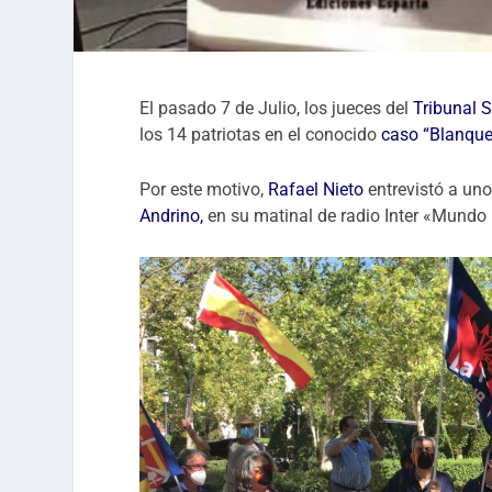
El pasado 7 de Julio, los jueces del
Tribunal 
los 14 patriotas en el conocido
caso “Blanque
Por este motivo,
Rafael Nieto
entrevistó a un
Andrino,
en su matinal de radio Inter «Mundo N