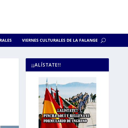
RALES
VIERNES CULTURALES DE LA FALANGE
¡¡ALÍSTATE!!