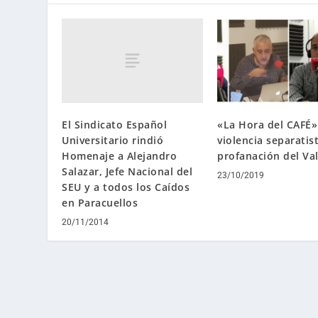
El Sindicato Español
«La Hora del CAFÉ»
Universitario rindió
violencia separatist
Homenaje a Alejandro
profanación del Val
Salazar, Jefe Nacional del
23/10/2019
SEU y a todos los Caídos
en Paracuellos
20/11/2014