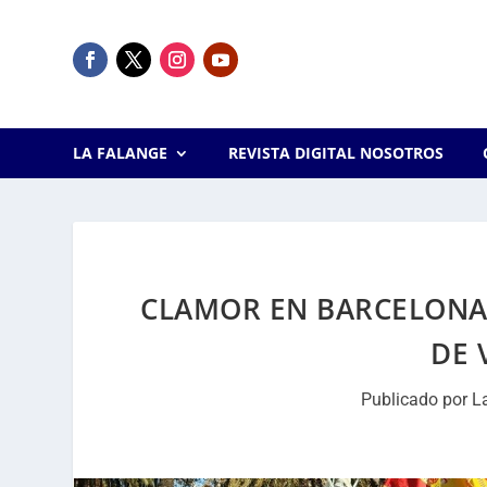
LA FALANGE
REVISTA DIGITAL NOSOTROS
CLAMOR EN BARCELONA
DE 
Publicado por
L