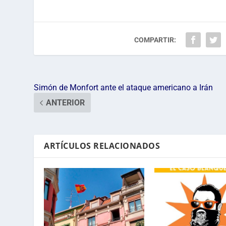
COMPARTIR:
Simón de Monfort ante el ataque americano a Irán
ANTERIOR
ARTÍCULOS RELACIONADOS