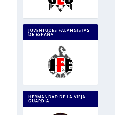
JUVENTUDES FALANGISTAS
DE ESPAÑA
HERMANDAD DE LA VIEJA
GUARDIA