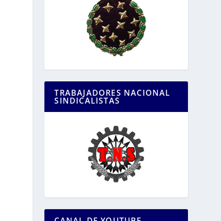
TRABAJADORES NACIONAL
SINDICALISTAS
CANAL DE YOUTUBE