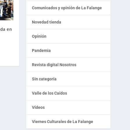
Comunicados y opinión de La Falange
Novedad tienda
ida en
Opinión
Pandemia
Revista digital Nosotros
Sin categoría
Valle de los Caídos
Vídeos
Viernes Culturales de La Falange