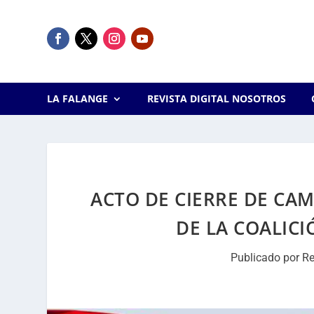
LA FALANGE
REVISTA DIGITAL NOSOTROS
ACTO DE CIERRE DE CA
DE LA COALIC
Publicado por
Re