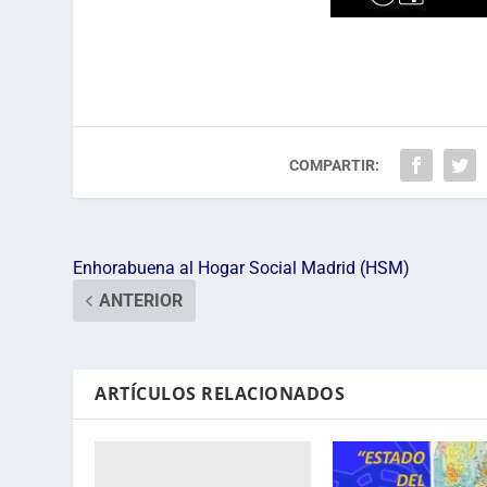
COMPARTIR:
Enhorabuena al Hogar Social Madrid (HSM)
ANTERIOR
ARTÍCULOS RELACIONADOS