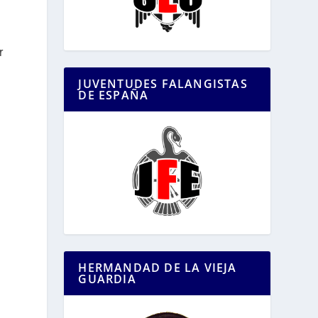
r
JUVENTUDES FALANGISTAS
DE ESPAÑA
HERMANDAD DE LA VIEJA
GUARDIA