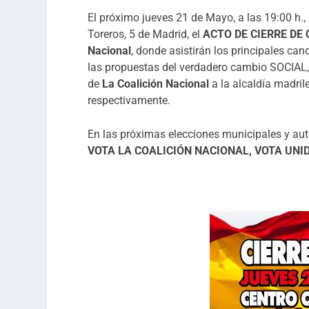
El próximo jueves 21 de Mayo, a las 19:00 h., 
Toreros, 5 de Madrid, el
ACTO DE CIERRE DE
Nacional
, donde asistirán los principales c
las propuestas del verdadero cambio SOCIAL,
de
La Coalición Nacional
a la alcaldía madri
respectivamente.
En las próximas elecciones municipales y a
VOTA LA COALICIÓN NACIONAL, VOTA UNID