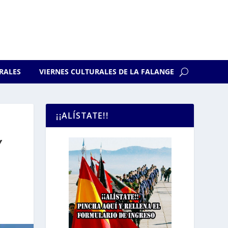
RALES
VIERNES CULTURALES DE LA FALANGE
¡¡ALÍSTATE!!
Y