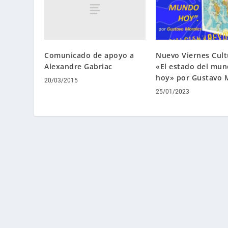
Comunicado de apoyo a
Nuevo Viernes Cult
Alexandre Gabriac
«El estado del mu
hoy» por Gustavo 
20/03/2015
25/01/2023