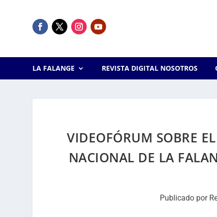
LA FALANGE
REVISTA DIGITAL NOSOTROS
VIDEOFÓRUM SOBRE EL 
NACIONAL DE LA FALAN
Publicado por
R