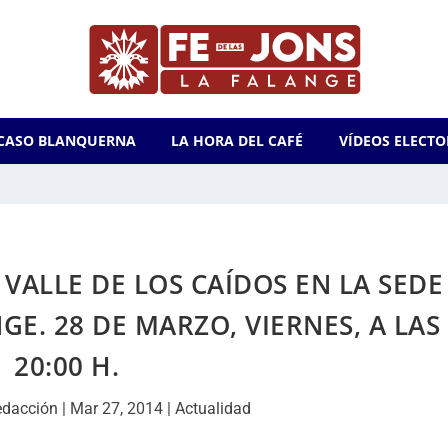
CASO BLANQUERNA
LA HORA DEL CAFÉ
VÍDEOS ELECTO
VALLE DE LOS CAÍDOS EN LA SEDE
GE. 28 DE MARZO, VIERNES, A LAS
20:00 H.
edacción
|
Mar 27, 2014
|
Actualidad