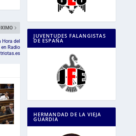
ÓXIMO
JUVENTUDES FALANGISTAS
DE ESPAÑA
 Hora del
 en Radio
triotas.es
HERMANDAD DE LA VIEJA
GUARDIA