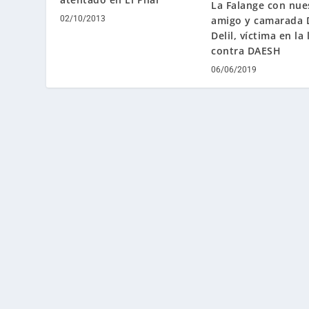
La Falange con nue
amigo y camarada 
02/10/2013
Delil, víctima en la
contra DAESH
06/06/2019