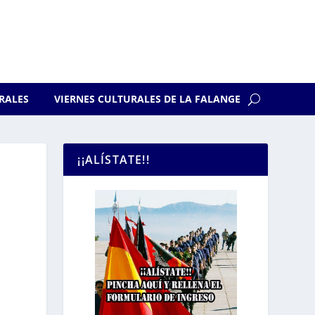
RALES
VIERNES CULTURALES DE LA FALANGE
¡¡ALÍSTATE!!