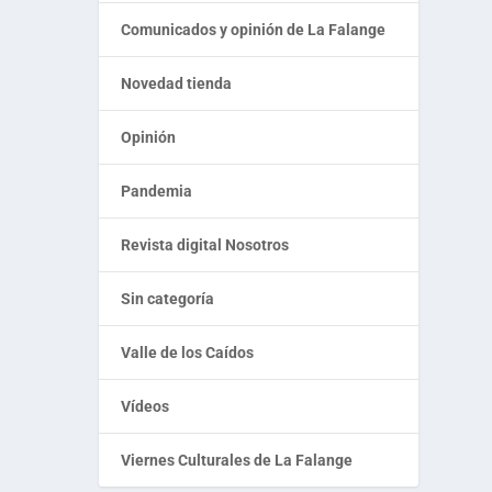
Comunicados y opinión de La Falange
Novedad tienda
Opinión
Pandemia
Revista digital Nosotros
Sin categoría
Valle de los Caídos
Vídeos
Viernes Culturales de La Falange