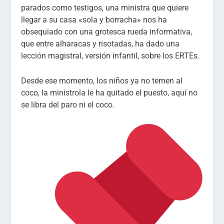
parados como testigos, una ministra que quiere
llegar a su casa «sola y borracha» nos ha
obsequiado con una grotesca rueda informativa,
que entre alharacas y risotadas, ha dado una
lección magistral, versión infantil, sobre los ERTEs.
Desde ese momento, los niños ya no temen al
coco, la ministrola le ha quitado el puesto, aquí no
se libra del paro ni el coco.