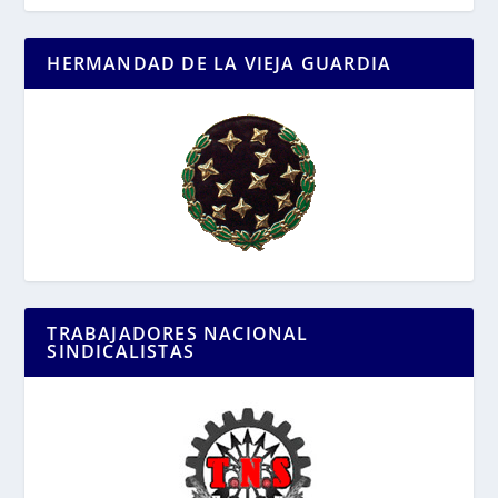
HERMANDAD DE LA VIEJA GUARDIA
TRABAJADORES NACIONAL
SINDICALISTAS