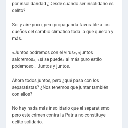
por insolidaridad ¿Desde cuándo ser insolidario es
delito?
Sol y aire poco, pero propaganda favorable a los
dueños del cambio climático toda la que quieran y
más.
«Juntos podremos con el virus», «juntos
saldremos», «sí se puede» al más puro estilo
podemoso… Juntos y juntos.
Ahora todos juntos, pero ¿qué pasa con los
separatistas? ¿Nos tenemos que juntar también
con ellos?
No hay nada más insolidario que el separatismo,
pero este crimen contra la Patria no constituye
delito solidario.