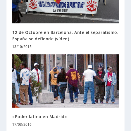
12 de Octubre en Barcelona. Ante el separatismo,
España se defiende (vídeo)
13/10/2015
«Poder latino en Madrid»
17/03/2016