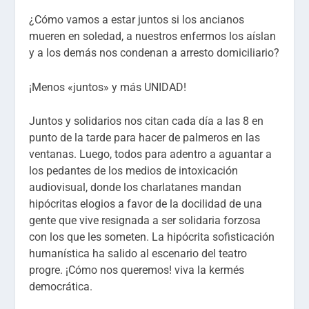
¿Cómo vamos a estar juntos si los ancianos
mueren en soledad, a nuestros enfermos los aíslan
y a los demás nos condenan a arresto domiciliario?
¡Menos «juntos» y más UNIDAD!
Juntos y solidarios nos citan cada día a las 8 en
punto de la tarde para hacer de palmeros en las
ventanas. Luego, todos para adentro a aguantar a
los pedantes de los medios de intoxicación
audiovisual, donde los charlatanes mandan
hipócritas elogios a favor de la docilidad de una
gente que vive resignada a ser solidaria forzosa
con los que les someten. La hipócrita sofisticación
humanística ha salido al escenario del teatro
progre. ¡Cómo nos queremos! viva la kermés
democrática.