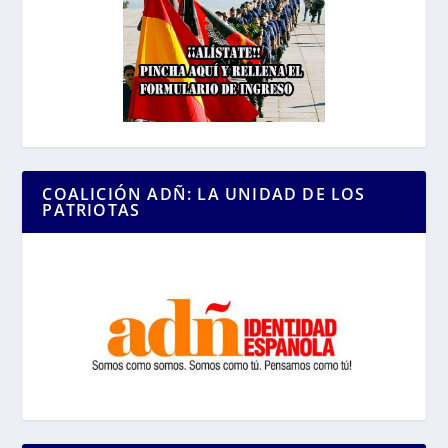
COALICIÓN ADÑ: LA UNIDAD DE LOS
PATRIOTAS