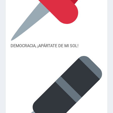
DEMOCRACIA, ¡APÁRTATE DE MI SOL!