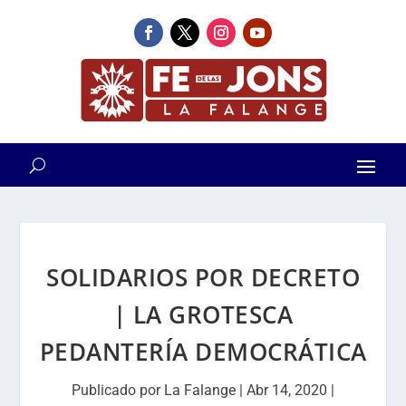
SOLIDARIOS POR DECRETO
| LA GROTESCA
PEDANTERÍA DEMOCRÁTICA
Publicado por
La Falange
|
Abr 14, 2020
|