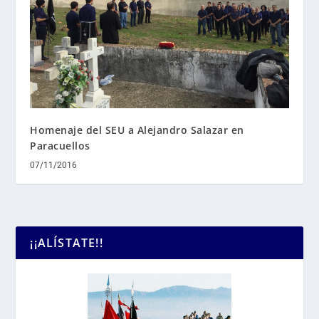
Homenaje del SEU a Alejandro Salazar en
Paracuellos
07/11/2016
¡¡ALÍSTATE!!