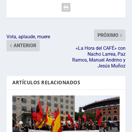
PRÓXIMO
Vota, aplaude, muere
ANTERIOR
«La Hora del CAFÉ» con
Nacho Larrea, Paz
Ramos, Manuel Andrino y
Jesús Muñoz
ARTÍCULOS RELACIONADOS