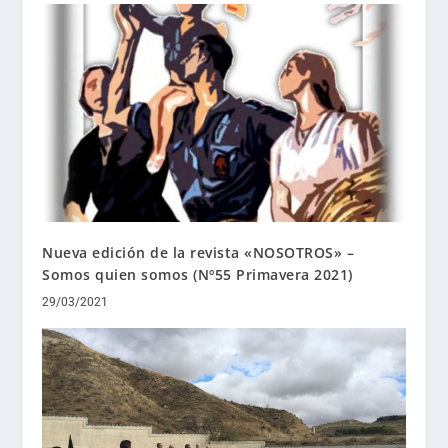
Nueva edición de la revista «NOSOTROS» –
Somos quien somos (Nº55 Primavera 2021)
29/03/2021