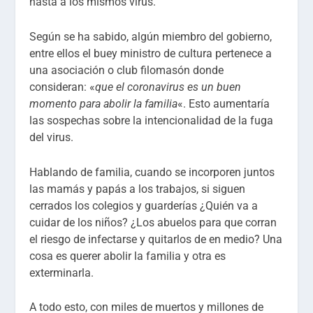
hasta a los mismos virus.
Según se ha sabido, algún miembro del gobierno,
entre ellos el buey ministro de cultura pertenece a
una asociación o club filomasón donde
consideran: «
que el coronavirus es un buen
momento para abolir la familia
«. Esto aumentaría
las sospechas sobre la intencionalidad de la fuga
del virus.
Hablando de familia, cuando se incorporen juntos
las mamás y papás a los trabajos, si siguen
cerrados los colegios y guarderías ¿Quién va a
cuidar de los niños? ¿Los abuelos para que corran
el riesgo de infectarse y quitarlos de en medio? Una
cosa es querer abolir la familia y otra es
exterminarla.
A todo esto, con miles de muertos y millones de