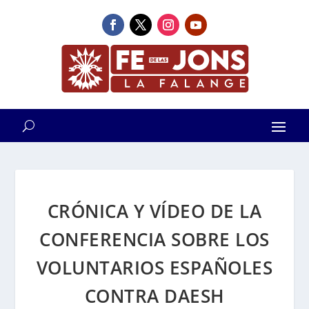
CRÓNICA Y VÍDEO DE LA
CONFERENCIA SOBRE LOS
VOLUNTARIOS ESPAÑOLES
CONTRA DAESH