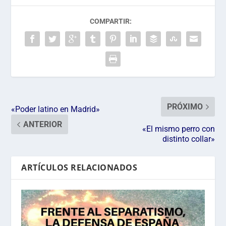
COMPARTIR:
PRÓXIMO
«Poder latino en Madrid»
ANTERIOR
«El mismo perro con
distinto collar»
ARTÍCULOS RELACIONADOS