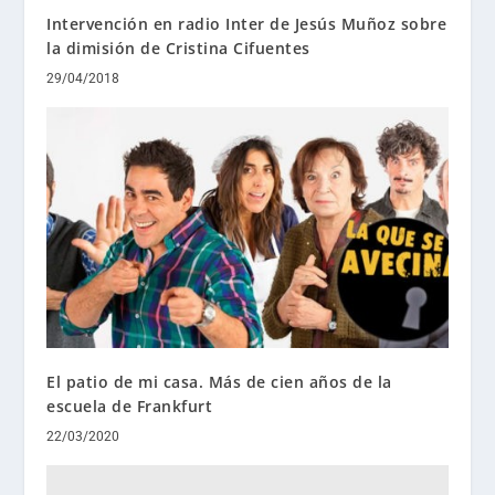
Intervención en radio Inter de Jesús Muñoz sobre
la dimisión de Cristina Cifuentes
29/04/2018
El patio de mi casa. Más de cien años de la
escuela de Frankfurt
22/03/2020