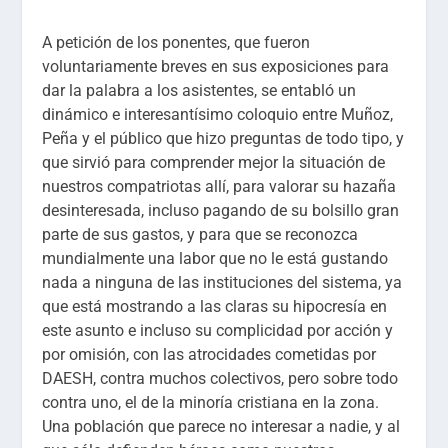
A petición de los ponentes, que fueron
voluntariamente breves en sus exposiciones para
dar la palabra a los asistentes, se entabló un
dinámico e interesantísimo coloquio entre Muñoz,
Peña y el público que hizo preguntas de todo tipo, y
que sirvió para comprender mejor la situación de
nuestros compatriotas allí, para valorar su hazaña
desinteresada, incluso pagando de su bolsillo gran
parte de sus gastos, y para que se reconozca
mundialmente una labor que no le está gustando
nada a ninguna de las instituciones del sistema, ya
que está mostrando a las claras su hipocresía en
este asunto e incluso su complicidad por acción y
por omisión, con las atrocidades cometidas por
DAESH, contra muchos colectivos, pero sobre todo
contra uno, el de la minoría cristiana en la zona.
Una población que parece no interesar a nadie, y al