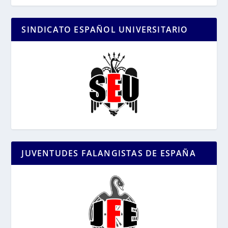
SINDICATO ESPAÑOL UNIVERSITARIO
JUVENTUDES FALANGISTAS DE ESPAÑA