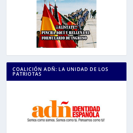
COALICIÓN ADÑ: LA UNIDAD DE LOS
PATRIOTAS