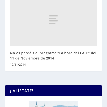
No os perdáis el programa “La hora del CAFE” del
11 de Noviembre de 2014
12/11/2014
¡¡ALÍSTATE!!