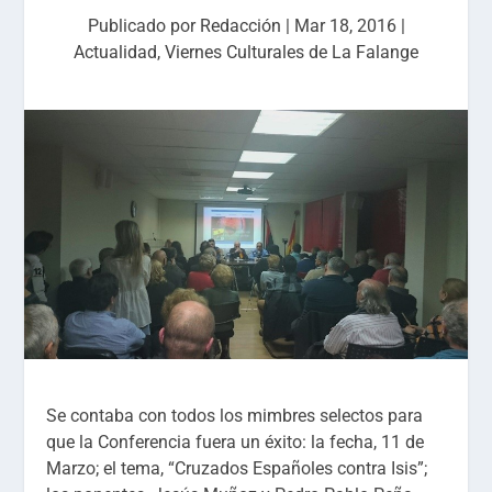
Publicado por
Redacción
|
Mar 18, 2016
|
Actualidad
,
Viernes Culturales de La Falange
Se contaba con todos los mimbres selectos para
que la Conferencia fuera un éxito: la fecha, 11 de
Marzo; el tema, “Cruzados Españoles contra Isis”;