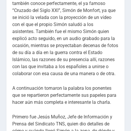
también conoce perfectamente, el ya famoso
“Cruzado del Siglo XXI”, Simón de Monfort, ya que
se inició la velada con la proyección de un vídeo
con el que el propio Simón saludó a los
asistentes. También fue el mismo Simón quien
explicó acto seguido, en un audio grabado para la
ocasión, mientras se proyectaban decenas de fotos
de su día a día en la guerra contra el Estado
Islámico, las razones de su presencia allí, razones
con las que invitaba a los españoles a unirse o
colaborar con esa causa de una manera o de otra.
A continuación tomaron la palabra los ponentes
que se repartieron perfectamente sus papeles para
hacer aún más completa e interesante la charla.
Primero fue Jesús Muñoz, Jefe de Información y
Prensa del Sindicato TNS, quien dio detalles de
cómo y cuándo llegó Simón a la zona, de dónde y