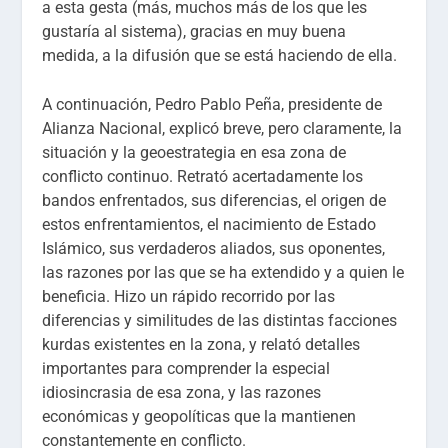
a esta gesta (más, muchos más de los que les
gustaría al sistema), gracias en muy buena
medida, a la difusión que se está haciendo de ella.
A continuación, Pedro Pablo Peña, presidente de
Alianza Nacional, explicó breve, pero claramente, la
situación y la geoestrategia en esa zona de
conflicto continuo. Retrató acertadamente los
bandos enfrentados, sus diferencias, el origen de
estos enfrentamientos, el nacimiento de Estado
Islámico, sus verdaderos aliados, sus oponentes,
las razones por las que se ha extendido y a quien le
beneficia. Hizo un rápido recorrido por las
diferencias y similitudes de las distintas facciones
kurdas existentes en la zona, y relató detalles
importantes para comprender la especial
idiosincrasia de esa zona, y las razones
económicas y geopolíticas que la mantienen
constantemente en conflicto.