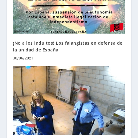
¡No a los indultos! Los falangistas en defensa de
la unidad de España
30/06/2021