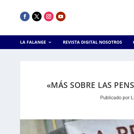
LA FALANGE
REVISTA DIGITAL NOSOTROS
«MÁS SOBRE LAS PEN
Publicado por
L