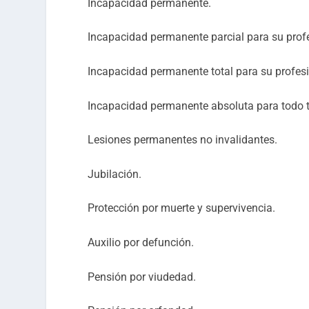
Incapacidad permanente.
Incapacidad permanente parcial para su prof
Incapacidad permanente total para su profes
Incapacidad permanente absoluta para todo t
Lesiones permanentes no invalidantes.
Jubilación.
Protección por muerte y supervivencia.
Auxilio por defunción.
Pensión por viudedad.