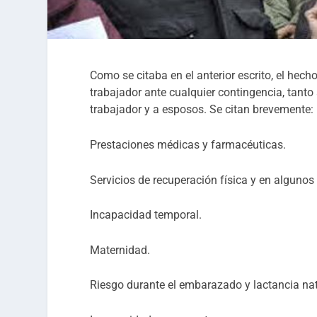
Como se citaba en el anterior escrito, el hech
trabajador ante cualquier contingencia, tanto
trabajador y a esposos. Se citan brevemente:
Prestaciones médicas y farmacéuticas.
Servicios de recuperación física y en alguno
Incapacidad temporal.
Maternidad.
Riesgo durante el embarazado y lactancia nat