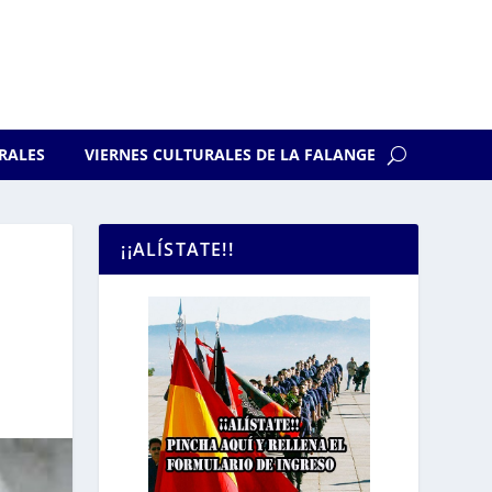
RALES
VIERNES CULTURALES DE LA FALANGE
¡¡ALÍSTATE!!