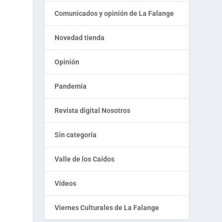
Comunicados y opinión de La Falange
Novedad tienda
Opinión
Pandemia
E
Revista digital Nosotros
Sin categoría
Valle de los Caídos
Vídeos
Viernes Culturales de La Falange