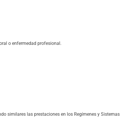
oral o enfermedad profesional.
endo similares las prestaciones en los Regímenes y Sistemas