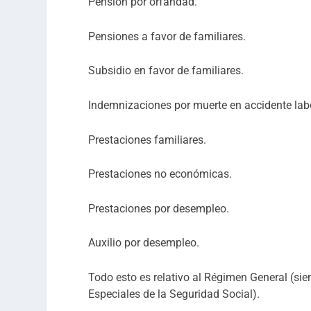
Pensión por orfandad.
Pensiones a favor de familiares.
Subsidio en favor de familiares.
Indemnizaciones por muerte en accidente lab
Prestaciones familiares.
Prestaciones no económicas.
Prestaciones por desempleo.
Auxilio por desempleo.
Todo esto es relativo al Régimen General (si
Especiales de la Seguridad Social).