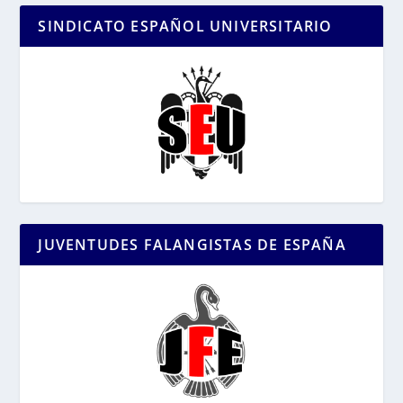
SINDICATO ESPAÑOL UNIVERSITARIO
JUVENTUDES FALANGISTAS DE ESPAÑA