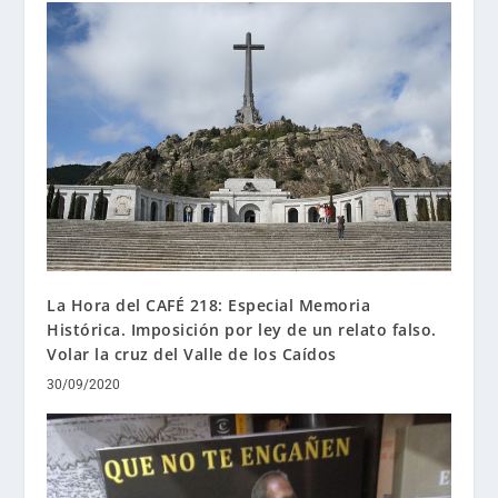
La Hora del CAFÉ 218: Especial Memoria
Histórica. Imposición por ley de un relato falso.
Volar la cruz del Valle de los Caídos
30/09/2020