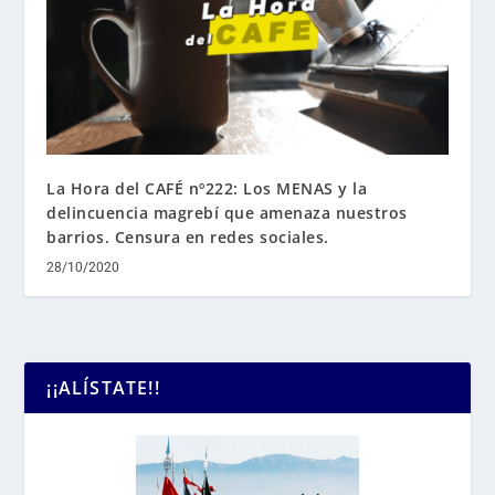
La Hora del CAFÉ nº222: Los MENAS y la
delincuencia magrebí que amenaza nuestros
barrios. Censura en redes sociales.
28/10/2020
¡¡ALÍSTATE!!