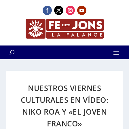
NUESTROS VIERNES
CULTURALES EN VÍDEO:
NIKO ROA Y «EL JOVEN
FRANCO»