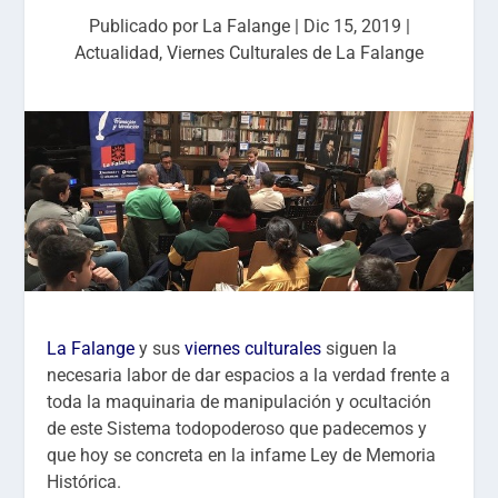
Publicado por
La Falange
|
Dic 15, 2019
|
Actualidad
,
Viernes Culturales de La Falange
La Falange
y sus
viernes culturales
siguen la
necesaria labor de dar espacios a la verdad frente a
toda la maquinaria de manipulación y ocultación
de este Sistema todopoderoso que padecemos y
que hoy se concreta en la infame Ley de Memoria
Histórica.