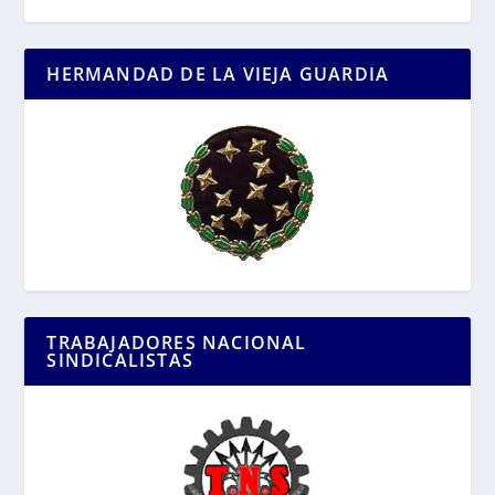
HERMANDAD DE LA VIEJA GUARDIA
TRABAJADORES NACIONAL
SINDICALISTAS