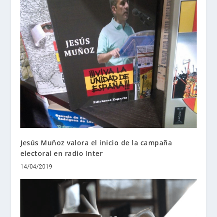
Jesús Muñoz valora el inicio de la campaña
electoral en radio Inter
14/04/2019