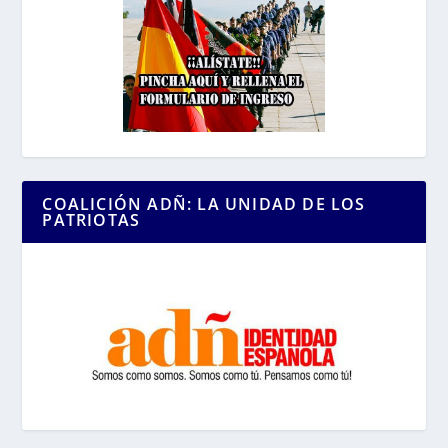
COALICIÓN ADÑ: LA UNIDAD DE LOS
PATRIOTAS