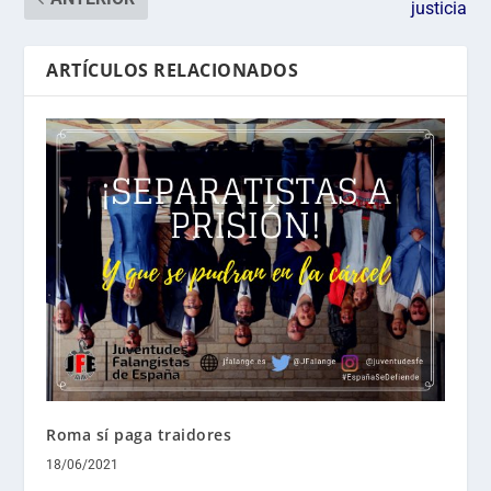
justicia
ARTÍCULOS RELACIONADOS
Roma sí paga traidores
18/06/2021