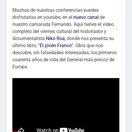
Muchas de nuestras conferencias puedes
disfrutarlas en youtube, en el
nuevo canal
de
nuestro camarada Fernando. Aquí tienes el vídeo
completo del viernes cultural del historiador y
documentalista
Niko Roa
, donde nos presenta su
último libro, “
El joven Franco
“. Obra que nos
descubre, sin falsedades interesadas, los primeros
cuarenta años de vida del General más precoz de
Europa.