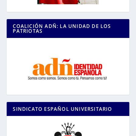
COALICIÓN ADÑ: LA UNIDAD DE LOS
PATRIOTAS
SINDICATO ESPAÑOL UNIVERSITARIO