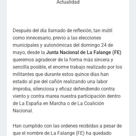
Actualidad
Después del día llamado de reflexión, tan inútil
como innecesario, previo a las elecciones
municipales y autonómicas del domingo 24 de
mayo, desde la
Junta Nacional de La Falange (FE)
queremos agradecer de la forma más sincera y
sencilla posible, el enorme trabajo realizado por los
militantes que durante estos quince días han
estado al pie del cañón realizando una labor
ímproba, silenciosa y eficaz defendiendo contra
viento y contra marea nuestra participación dentro
de La España en Marcha o de La Coalición
Nacional.
Han cumplido con las ordenes recibidas a pesar de
que el nombre de La Falange (FE) ha quedado