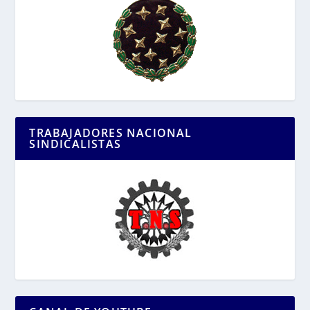
TRABAJADORES NACIONAL
SINDICALISTAS