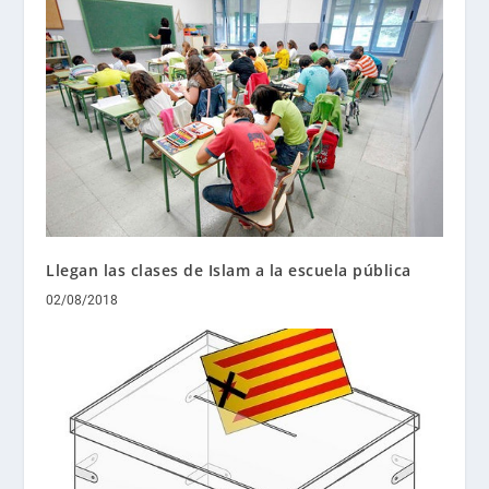
Llegan las clases de Islam a la escuela pública
02/08/2018