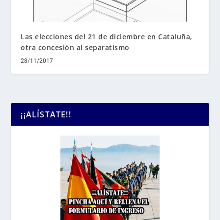
Las elecciones del 21 de diciembre en Cataluña,
otra concesión al separatismo
28/11/2017
¡¡ALÍSTATE!!