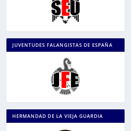
JUVENTUDES FALANGISTAS DE ESPAÑA
HERMANDAD DE LA VIEJA GUARDIA