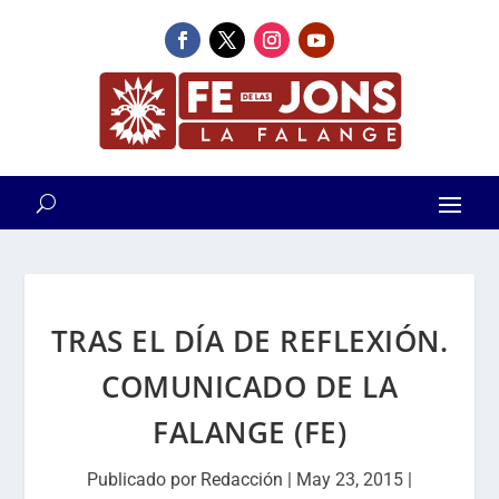
TRAS EL DÍA DE REFLEXIÓN.
COMUNICADO DE LA
FALANGE (FE)
Publicado por
Redacción
|
May 23, 2015
|