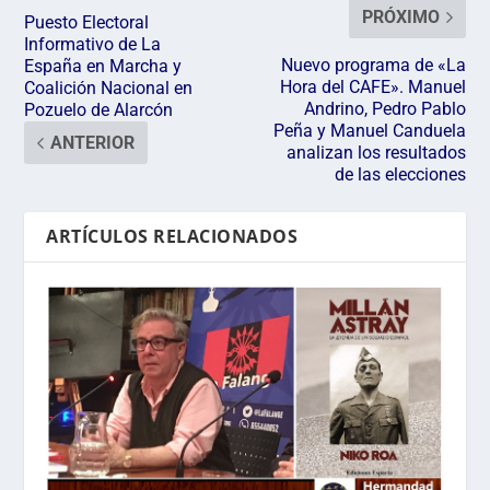
PRÓXIMO
Puesto Electoral
Informativo de La
Nuevo programa de «La
España en Marcha y
Hora del CAFE». Manuel
Coalición Nacional en
Andrino, Pedro Pablo
Pozuelo de Alarcón
Peña y Manuel Canduela
ANTERIOR
analizan los resultados
de las elecciones
ARTÍCULOS RELACIONADOS