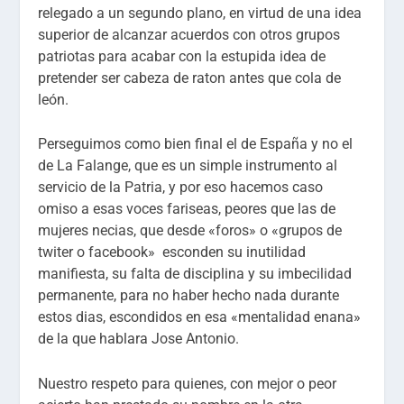
relegado a un segundo plano, en virtud de una idea
superior de alcanzar acuerdos con otros grupos
patriotas para acabar con la estupida idea de
pretender ser cabeza de raton antes que cola de
león.
Perseguimos como bien final el de España y no el
de La Falange, que es un simple instrumento al
servicio de la Patria, y por eso hacemos caso
omiso a esas voces fariseas, peores que las de
mujeres necias, que desde «foros» o «grupos de
twiter o facebook» esconden su inutilidad
manifiesta, su falta de disciplina y su imbecilidad
permanente, para no haber hecho nada durante
estos dias, escondidos en esa «mentalidad enana»
de la que hablara Jose Antonio.
Nuestro respeto para quienes, con mejor o peor