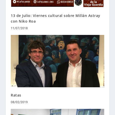
13 de Julio: Viernes cultural sobre Millán Astray
con Niko Roa
11/07/2018
Ratas
08/02/2019