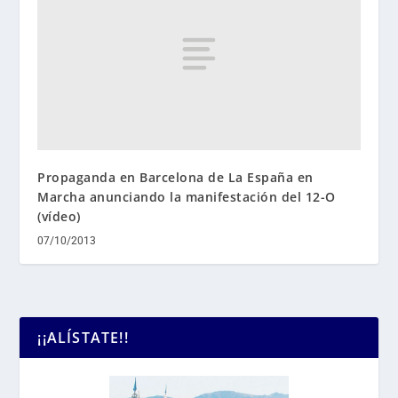
Propaganda en Barcelona de La España en
Marcha anunciando la manifestación del 12-O
(vídeo)
07/10/2013
¡¡ALÍSTATE!!