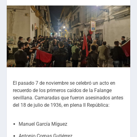
El pasado 7 de noviembre se celebró un acto en
recuerdo de los primeros caídos de la Falange
sevillana. Camaradas que fueron asesinados antes
del 18 de julio de 1936, en plena II República:
Manuel García Míguez
Antonio Corpas Gutiérrez