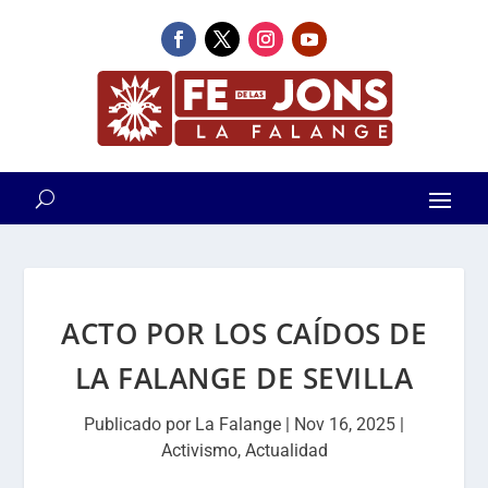
ACTO POR LOS CAÍDOS DE
LA FALANGE DE SEVILLA
Publicado por
La Falange
|
Nov 16, 2025
|
Activismo
,
Actualidad