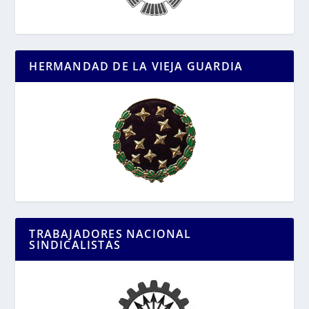
HERMANDAD DE LA VIEJA GUARDIA
TRABAJADORES NACIONAL
SINDICALISTAS