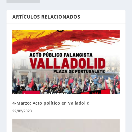
ARTÍCULOS RELACIONADOS
4-Marzo: Acto político en Valladolid
22/02/2023