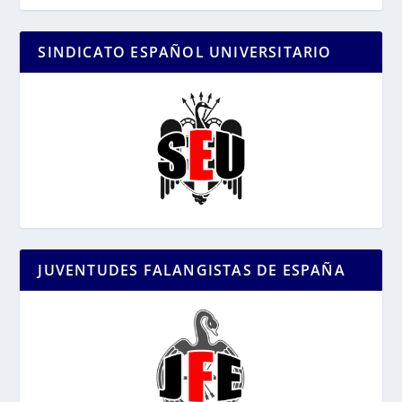
SINDICATO ESPAÑOL UNIVERSITARIO
JUVENTUDES FALANGISTAS DE ESPAÑA