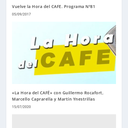
Vuelve la Hora del CAFE. Programa Nº81
05/09/2017
«La Hora del CAFÉ» con Guillermo Rocafort,
Marcello Caprarella y Martín Ynestrillas
15/07/2020