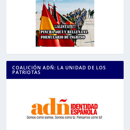
COALICIÓN ADÑ: LA UNIDAD DE LOS
PATRIOTAS