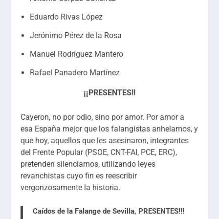
Eduardo Rivas López
Jerónimo Pérez de la Rosa
Manuel Rodríguez Mantero
Rafael Panadero Martínez
¡¡PRESENTES!!
Cayeron, no por odio, sino por amor. Por amor a
esa España mejor que los falangistas anhelamos, y
que hoy, aquellos que les asesinaron, integrantes
del Frente Popular (PSOE, CNT-FAI, PCE, ERC),
pretenden silenciarnos, utilizando leyes
revanchistas cuyo fin es reescribir
vergonzosamente la historia.
Caídos de la Falange de Sevilla, PRESENTES!!!