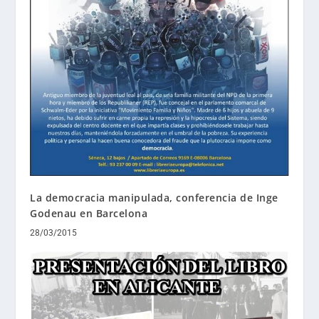
La democracia manipulada, conferencia de Inge
Godenau en Barcelona
28/03/2015