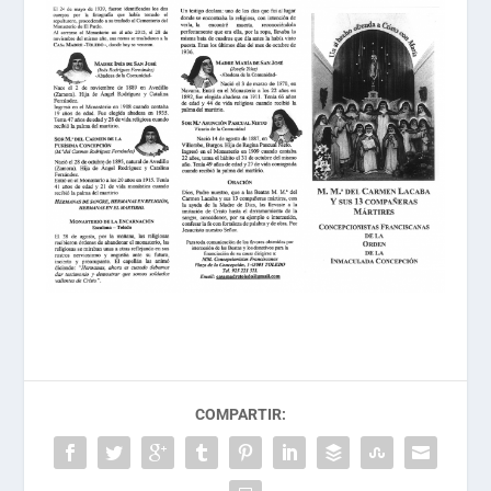
COMPARTIR: