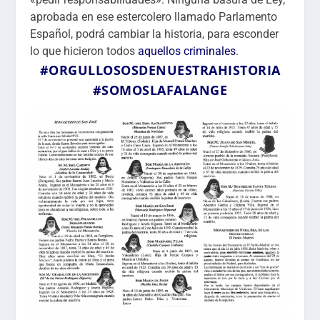
aprobada en ese estercolero llamado Parlamento
Español, podrá cambiar la historia, para esconder
lo que hicieron todos
aquellos criminales
.
#ORGULLOSOSDENUESTRAHISTORIA
#SOMOSLAFALANGE