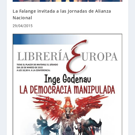
La Falange invitada a las Jornadas de Alianza
Nacional
29/04/2015