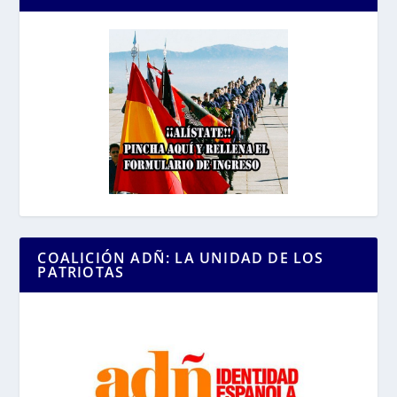
COALICIÓN ADÑ: LA UNIDAD DE LOS
PATRIOTAS