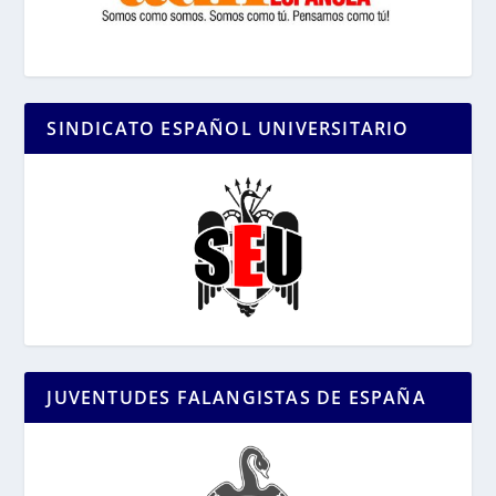
SINDICATO ESPAÑOL UNIVERSITARIO
JUVENTUDES FALANGISTAS DE ESPAÑA