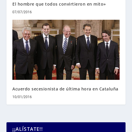
El hombre que todos convirtieron en mito»
07/07/2016
Acuerdo secesionista de última hora en Cataluña
10/01/2016
¡¡ALÍSTATE!!