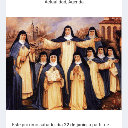
Actualidad
,
Agenda
Este próximo sábado, día
22 de junio
, a partir de