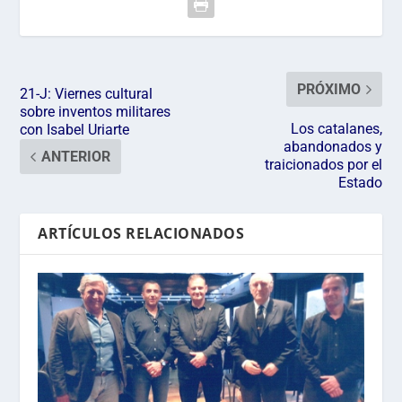
PRÓXIMO
21-J: Viernes cultural
sobre inventos militares
Los catalanes,
con Isabel Uriarte
abandonados y
ANTERIOR
traicionados por el
Estado
ARTÍCULOS RELACIONADOS