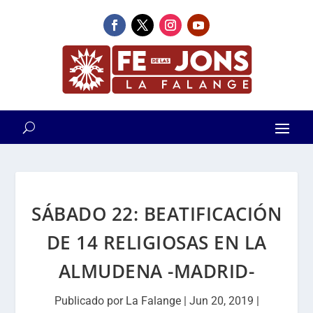
SÁBADO 22: BEATIFICACIÓN
DE 14 RELIGIOSAS EN LA
ALMUDENA -MADRID-
Publicado por
La Falange
|
Jun 20, 2019
|