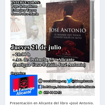
Presentación en Alicante del libro «José Antonio.