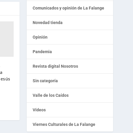
Comunicados y opinión de La Falange
Novedad tienda
Opinión
Pandemia
s
Revista digital Nosotros
na
Jesús
Sin categoría
Valle de los Caídos
Vídeos
Viernes Culturales de La Falange