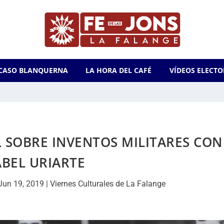
CASO BLANQUERNA
LA HORA DEL CAFÉ
VÍDEOS ELECTO
AL SOBRE INVENTOS MILITARES CON
ABEL URIARTE
Jun 19, 2019
|
Viernes Culturales de La Falange