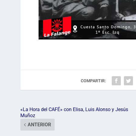
COMPARTIR:
«La Hora del CAFÉ» con Elisa, Luis Alonso y Jesús
Muñoz
ANTERIOR