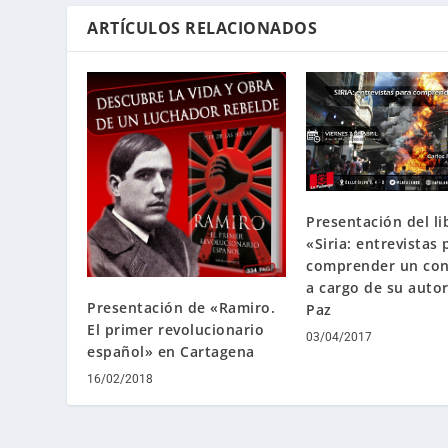
ARTÍCULOS RELACIONADOS
Presentación del li
«Siria: entrevistas 
comprender un con
a cargo de su autor
Presentación de «Ramiro.
Paz
El primer revolucionario
03/04/2017
español» en Cartagena
16/02/2018