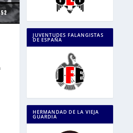
JUVENTUDES FALANGISTAS
DE ESPAÑA
s
HERMANDAD DE LA VIEJA
GUARDIA