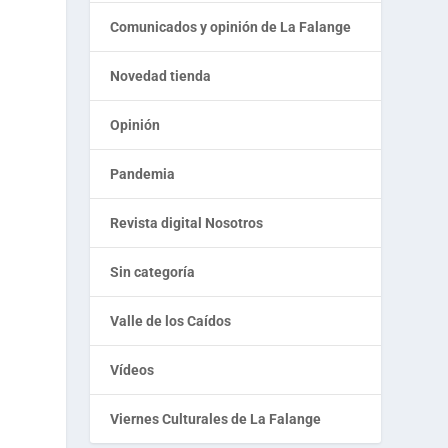
Comunicados y opinión de La Falange
Novedad tienda
Opinión
Pandemia
Revista digital Nosotros
Sin categoría
Valle de los Caídos
Vídeos
Viernes Culturales de La Falange