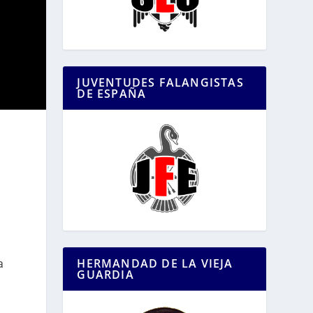
JUVENTUDES FALANGISTAS
DE ESPAÑA
HERMANDAD DE LA VIEJA
a
GUARDIA