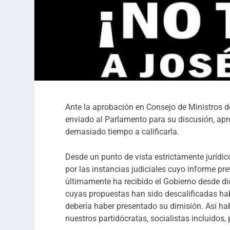
Ante la aprobación en Consejo de Ministros d
enviado al Parlamento para su discusión, apr
demasiado tiempo a calificarla.
Desde un punto de vista estrictamente jurídico
por las instancias judiciales cuyo informe pre
últimamente ha recibido el Gobierno desde di
cuyas propuestas han sido descalificadas ha
debería haber presentado su dimisión. Así ha
nuestros partidócratas, socialistas incluidos, 