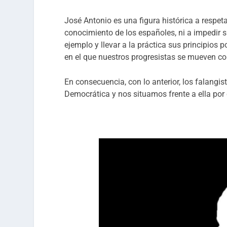
José Antonio es una figura histórica a respeta
conocimiento de los españoles, ni a impedi
ejemplo y llevar a la práctica sus principios
en el que nuestros progresistas se mueven c
En consecuencia, con lo anterior, los falangi
Democrática y nos situamos frente a ella por 