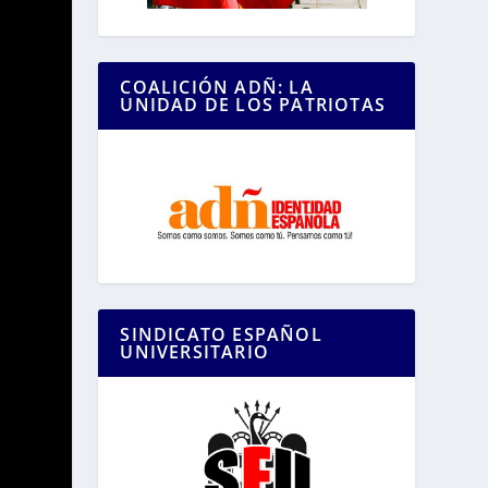
COALICIÓN ADÑ: LA
UNIDAD DE LOS PATRIOTAS
SINDICATO ESPAÑOL
UNIVERSITARIO