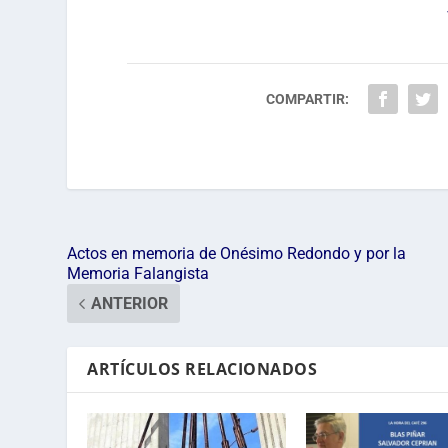
COMPARTIR:
Actos en memoria de Onésimo Redondo y por la
Memoria Falangista
ANTERIOR
ARTÍCULOS RELACIONADOS