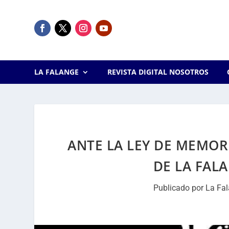
LA FALANGE
REVISTA DIGITAL NOSOTROS
ANTE LA LEY DE MEMO
DE LA FALA
Publicado por
La Fa