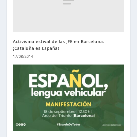
Activismo estival de las JFE en Barcelona:
¡Cataluña es España!
17/08/2014