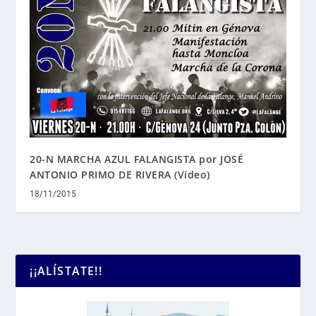
20-N MARCHA AZUL FALANGISTA por JOSÉ
ANTONIO PRIMO DE RIVERA (Vídeo)
18/11/2015
¡¡ALÍSTATE!!