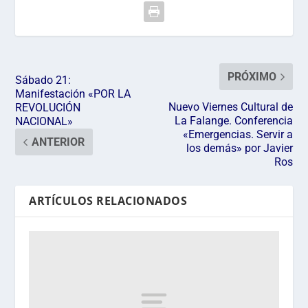
PRÓXIMO
Sábado 21:
Manifestación «POR LA
Nuevo Viernes Cultural de
REVOLUCIÓN
La Falange. Conferencia
NACIONAL»
«Emergencias. Servir a
ANTERIOR
los demás» por Javier
Ros
ARTÍCULOS RELACIONADOS