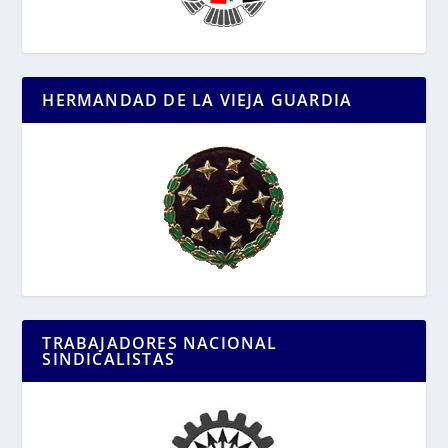
HERMANDAD DE LA VIEJA GUARDIA
TRABAJADORES NACIONAL
SINDICALISTAS