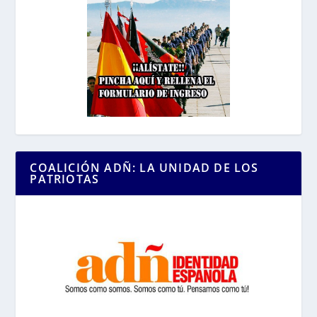
COALICIÓN ADÑ: LA UNIDAD DE LOS
PATRIOTAS