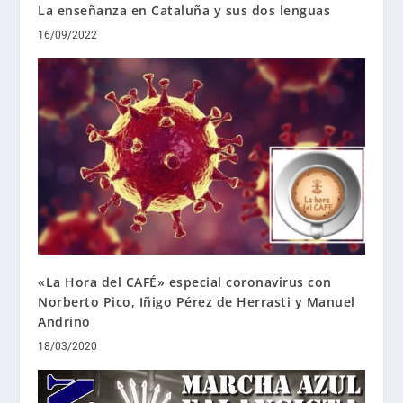
La enseñanza en Cataluña y sus dos lenguas
16/09/2022
«La Hora del CAFÉ» especial coronavirus con
Norberto Pico, Iñigo Pérez de Herrasti y Manuel
Andrino
18/03/2020