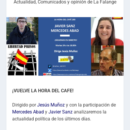
Actualidad
,
Comunicados y opinión de La Falange
¡VUELVE LA HORA DEL CAFE!
Dirigido por
Jesús Muñoz
y con la participación de
Mercedes Abad
y
Javier Sanz
analizaremos la
actualidad política de los últimos días.