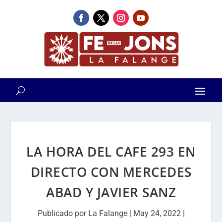
LA HORA DEL CAFE 293 EN
DIRECTO CON MERCEDES
ABAD Y JAVIER SANZ
Publicado por
La Falange
|
May 24, 2022
|