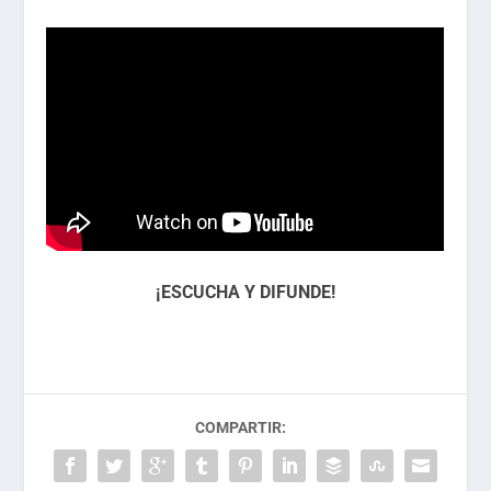
¡ESCUCHA Y DIFUNDE!
COMPARTIR: