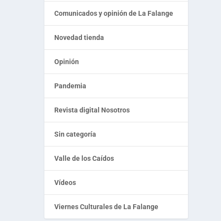
Comunicados y opinión de La Falange
Novedad tienda
Opinión
Pandemia
Revista digital Nosotros
Sin categoría
Valle de los Caídos
Vídeos
Viernes Culturales de La Falange