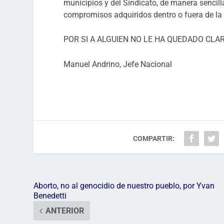
municipios y del Sindicato, de manera sencilla
compromisos adquiridos dentro o fuera de la 
POR SI A ALGUIEN NO LE HA QUEDADO CLA
Manuel Andrino, Jefe Nacional
COMPARTIR:
Aborto, no al genocidio de nuestro pueblo, por Yvan
Benedetti
ANTERIOR