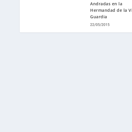
Andradas en la
Hermandad de la Vi
Guardia
22/05/2015