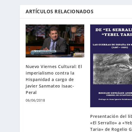
ARTÍCULOS RELACIONADOS
Nuevo Viernes Cultural: El
imperialismo contra la
Hispanidad a cargo de
Javier Sanmateo Isaac-
Peral
06/06/2018
Presentación del li
«El Serrallo» a «Ye
Taria» de Rogelio 