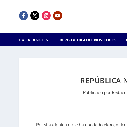
LA FALANGE
REVISTA DIGITAL NOSOTROS
REPÚBLICA 
Publicado por
Redacc
Por si a alguien no le ha quedado claro, o ti