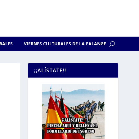
RALES
VIERNES CULTURALES DE LA FALANGE
¡¡ALÍSTATE!!