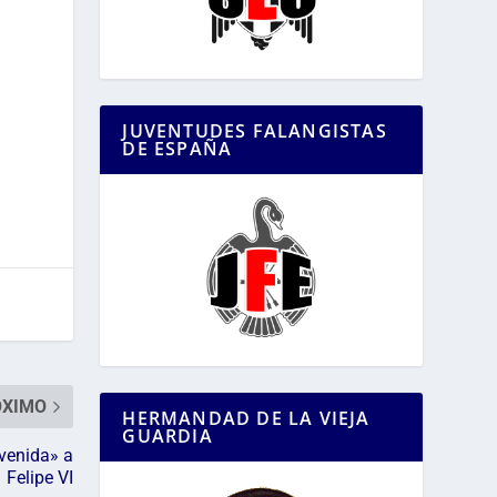
JUVENTUDES FALANGISTAS
DE ESPAÑA
ÓXIMO
HERMANDAD DE LA VIEJA
GUARDIA
venida» a
Felipe VI