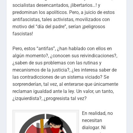
socialistas desencantados, ¡libertarios…! y
predominan los apolíticos. Pero, a juicio de estos
antifascistas, tales activistas, movilizados con
motivo del “día del padre”, serían ¡peligrosos
fascistas!
Pero, estos “antifas”, ¿han hablado con ellos en
algún momento?, ¿conocen sus reivindicaciones?,
¿saben de sus problemas con las rutinas y
mecanismos de la justicia?, ¿les interesa saber de
las contradicciones de un sistema viciado? Se
sorprenderían, tal vez, al enterarse que únicamente
reclaman igualdad ante la ley. Un valor, un tanto,
¿izquierdista?, ¿progresista tal vez?
En realidad, no
necesitan
dialogar. Ni