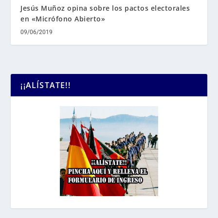
Jesús Muñoz opina sobre los pactos electorales
en «Micrófono Abierto»
09/06/2019
¡¡ALÍSTATE!!