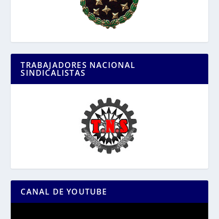
TRABAJADORES NACIONAL
SINDICALISTAS
CANAL DE YOUTUBE
Reproductor