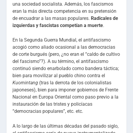
una sociedad socialista. Además, los fascismos
eran la más directa competencia en su pretensión
de encuadrar a las masas populares.
Radicales de
izquierdas y fascistas competían a muerte
.
En la Segunda Guerra Mundial, el antifascismo
acogió como aliado ocasional a las democracias
de corte burgués (pero, ¿no eran el “caldo de cultivo
del fascismo”?). A su término, el antifascismo
continuó siendo enarbolado como bandera táctica;
bien para movilizar al pueblo chino contra el
Kuomintang
(tras la derrota de los colonialistas
japoneses), bien para imponer gobiernos de Frente
Nacional en Europa Oriental como paso previo a la
instauración de las tristes y policíacas
“democracias populares”, etc. etc.
A lo largo de las últimas décadas del pasado siglo,