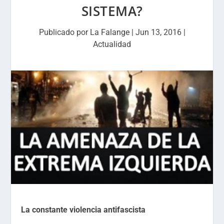
SISTEMA?
Publicado por
La Falange
|
Jun 13, 2016
|
Actualidad
La constante violencia antifascista