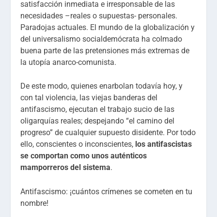
satisfacción inmediata e irresponsable de las
necesidades –reales o supuestas- personales.
Paradojas actuales. El mundo de la globalización y
del universalismo socialdemócrata ha colmado
buena parte de las pretensiones más extremas de
la utopía anarco-comunista.
De este modo, quienes enarbolan todavía hoy, y
con tal violencia, las viejas banderas del
antifascismo, ejecutan el trabajo sucio de las
oligarquías reales; despejando “el camino del
progreso” de cualquier supuesto disidente. Por todo
ello, conscientes o inconscientes,
los antifascistas
se comportan como unos auténticos
mamporreros del sistema
.
Antifascismo: ¡cuántos crímenes se cometen en tu
nombre!