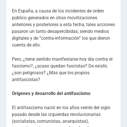
En España, a causa de los incidentes de orden
público generados en otras movilizaciones
anteriores y posteriores a esta fecha, tales acciones
pasaron un tanto desapercibidas; siendo medios
digitales y de “contra-información” los que dieron
cuenta de ello.
Pero, ¿tiene sentido manifestarse hoy día contra el
fascismo?, ¿acaso quedan fascistas? De existir,
¿son peligrosos? ¿Más que los propios
antifascistas?
Orígenes y desarrollo del antifascismo
El antifascismo nació en los años veinte del siglo
pasado desde las izquierdas revolucionarias
(socialistas, comunistas, anarquistas),