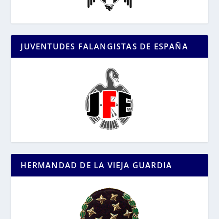
JUVENTUDES FALANGISTAS DE ESPAÑA
HERMANDAD DE LA VIEJA GUARDIA