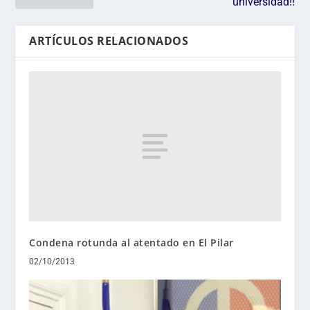
universidad!!
ARTÍCULOS RELACIONADOS
Condena rotunda al atentado en El Pilar
02/10/2013