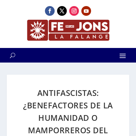
ANTIFASCISTAS:
¿BENEFACTORES DE LA
HUMANIDAD O
MAMPORREROS DEL