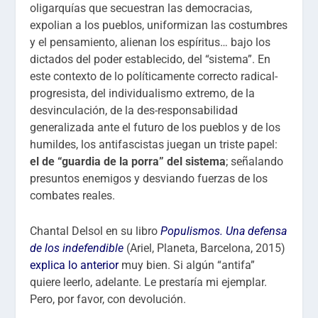
oligarquías que secuestran las democracias,
expolian a los pueblos, uniformizan las costumbres
y el pensamiento, alienan los espíritus… bajo los
dictados del poder establecido, del “sistema”. En
este contexto de lo políticamente correcto radical-
progresista, del individualismo extremo, de la
desvinculación, de la des-responsabilidad
generalizada ante el futuro de los pueblos y de los
humildes, los antifascistas juegan un triste papel:
el de “guardia de la porra” del sistema
; señalando
presuntos enemigos y desviando fuerzas de los
combates reales.
Chantal Delsol en su libro
Populismos. Una defensa
de los indefendible
(Ariel, Planeta, Barcelona, 2015)
explica lo anterior
muy bien. Si algún “antifa”
quiere leerlo, adelante. Le prestaría mi ejemplar.
Pero, por favor, con devolución.