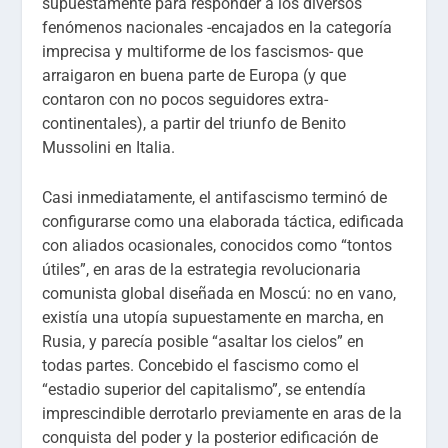
supuestamente para responder a los diversos
fenómenos nacionales -encajados en la categoría
imprecisa y multiforme de los fascismos- que
arraigaron en buena parte de Europa (y que
contaron con no pocos seguidores extra-
continentales), a partir del triunfo de Benito
Mussolini en Italia.
Casi inmediatamente, el antifascismo terminó de
configurarse como una elaborada táctica, edificada
con aliados ocasionales, conocidos como “tontos
útiles”, en aras de la estrategia revolucionaria
comunista global diseñada en Moscú: no en vano,
existía una utopía supuestamente en marcha, en
Rusia, y parecía posible “asaltar los cielos” en
todas partes. Concebido el fascismo como el
“estadio superior del capitalismo”, se entendía
imprescindible derrotarlo previamente en aras de la
conquista del poder y la posterior edificación de