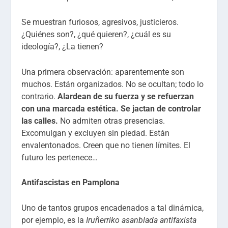
Se muestran furiosos, agresivos, justicieros.
¿Quiénes son?, ¿qué quieren?, ¿cuál es su
ideología?, ¿La tienen?
Una primera observación: aparentemente son
muchos. Están organizados. No se ocultan; todo lo
contrario.
Alardean de su fuerza y se refuerzan
con una marcada estética. Se jactan de controlar
las calles.
No admiten otras presencias.
Excomulgan y excluyen sin piedad. Están
envalentonados. Creen que no tienen límites. El
futuro les pertenece…
Antifascistas en Pamplona
Uno de tantos grupos encadenados a tal dinámica,
por ejemplo, es la
Iruñerriko asanblada antifaxista