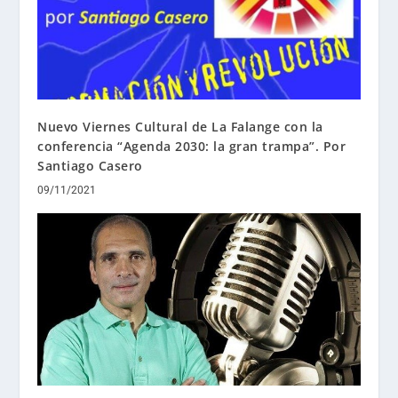
Nuevo Viernes Cultural de La Falange con la
conferencia “Agenda 2030: la gran trampa”. Por
Santiago Casero
09/11/2021