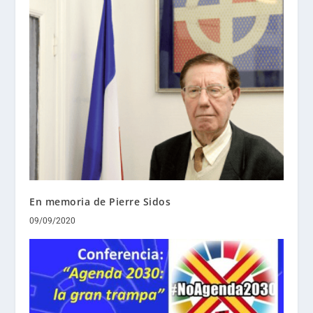
En memoria de Pierre Sidos
09/09/2020