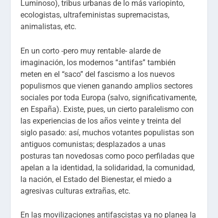
Luminoso), tribus urbanas de lo más variopinto,
ecologistas, ultrafeministas supremacistas,
animalistas, etc.
En un corto -pero muy rentable- alarde de
imaginación, los modernos “antifas” también
meten en el “saco” del fascismo a los nuevos
populismos que vienen ganando amplios sectores
sociales por toda Europa (salvo, significativamente,
en España). Existe, pues, un cierto paralelismo con
las experiencias de los años veinte y treinta del
siglo pasado: así, muchos votantes populistas son
antiguos comunistas; desplazados a unas
posturas tan novedosas como poco perfiladas que
apelan a la identidad, la solidaridad, la comunidad,
la nación, el Estado del Bienestar, el miedo a
agresivas culturas extrañas, etc.
En las movilizaciones antifascistas ya no planea la