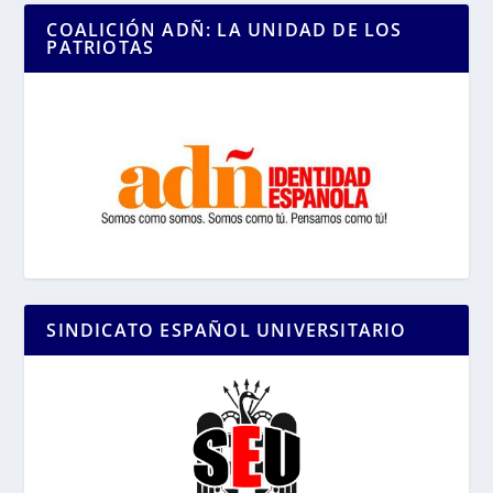
COALICIÓN ADÑ: LA UNIDAD DE LOS
PATRIOTAS
SINDICATO ESPAÑOL UNIVERSITARIO