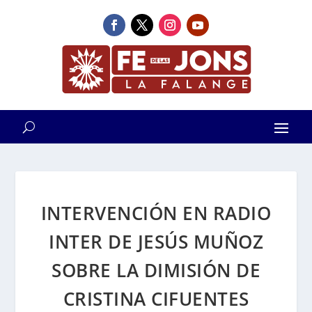
INTERVENCIÓN EN RADIO
INTER DE JESÚS MUÑOZ
SOBRE LA DIMISIÓN DE
CRISTINA CIFUENTES