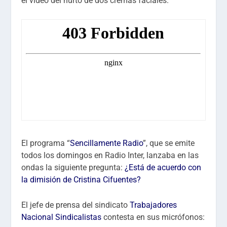
el vídeo del hurto de dos cremas faciales.
El programa “
Sencillamente Radio
”, que se emite
todos los domingos en Radio Inter, lanzaba en las
ondas la siguiente pregunta:
¿Está de acuerdo con
la dimisión de Cristina Cifuentes?
El jefe de prensa del sindicato
Trabajadores
Nacional Sindicalistas
contesta en sus micrófonos: