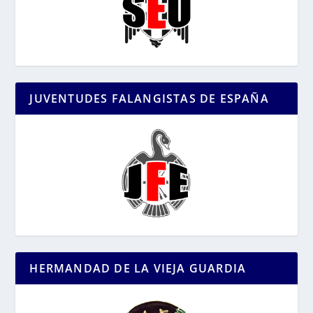
JUVENTUDES FALANGISTAS DE ESPAÑA
HERMANDAD DE LA VIEJA GUARDIA