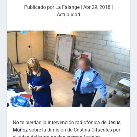
Publicado por
La Falange
|
Abr 29, 2018
|
Actualidad
No te pierdas la intervención radiofónica de
Jesús
Muñoz
sobre la dimisión de Cristina Cifuentes por