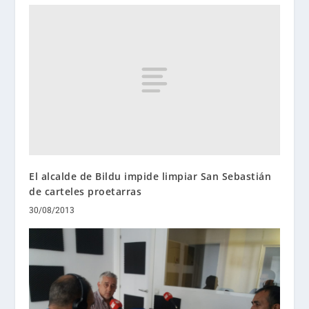
El alcalde de Bildu impide limpiar San Sebastián
de carteles proetarras
30/08/2013