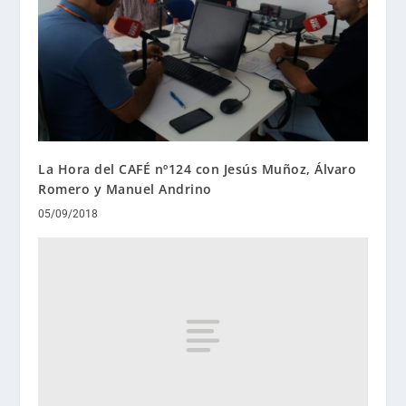
La Hora del CAFÉ nº124 con Jesús Muñoz, Álvaro
Romero y Manuel Andrino
05/09/2018