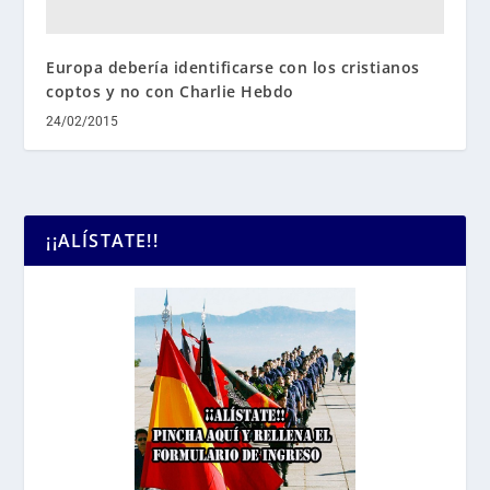
Europa debería identificarse con los cristianos
coptos y no con Charlie Hebdo
24/02/2015
¡¡ALÍSTATE!!