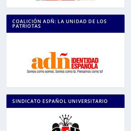
COALICIÓN ADÑ: LA UNIDAD DE LOS
PATRIOTAS
SINDICATO ESPAÑOL UNIVERSITARIO