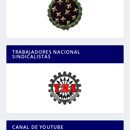
TRABAJADORES NACIONAL
SINDICALISTAS
CANAL DE YOUTUBE