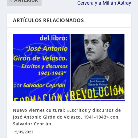
ANTERIOR
Cervera y a Millán Astray
ARTÍCULOS RELACIONADOS
Nuevo viernes cultural: «Escritos y discursos de
José Antonio Girón de Velasco. 1941-1943» con
Salvador Ceprián
15/05/2023