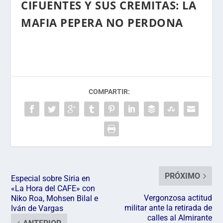
CIFUENTES Y SUS CREMITAS: LA
MAFIA PEPERA NO PERDONA
COMPARTIR:
PRÓXIMO
Especial sobre Siria en
«La Hora del CAFE» con
Vergonzosa actitud
Niko Roa, Mohsen Bilal e
militar ante la retirada de
Iván de Vargas
calles al Almirante