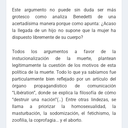
Este argumento no puede sin duda ser más
grotesco como analiza Benedetti de una
acertadísima manera porque como apunta:
¿Acaso
la llegada de un hijo no supone que la mujer ha
dispuesto libremente de su cuerpo?
Todos los argumentos a favor de la
instucionalización de la muerte, plantean
legítimamente la cuestión de los motivos de esta
política de la muerte. Todo lo que ya sabíamos fue
particularmente bien reflejado por un artículo del
órgano propagandístico de comunicación
“Libération”, donde se explica la filosofía de cómo
“destruir una nación”(…)
Entre otras lindezas, se
llama a
priorizar la homosexualidad, la
masturbación, la sodomización, el fetichismo, la
zoofilia, la coprofagia… y el aborto.