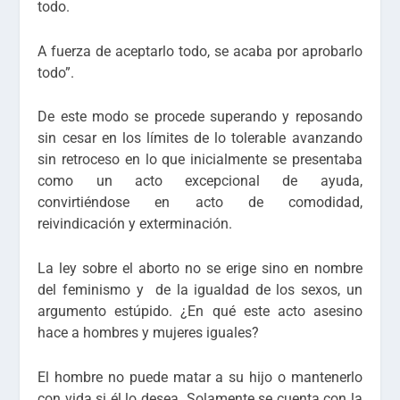
todo.
A fuerza de aceptarlo todo, se acaba por aprobarlo
todo”.
De este modo se procede superando y reposando
sin cesar en los límites de lo tolerable avanzando
sin retroceso en lo que inicialmente se presentaba
como un acto excepcional de ayuda,
convirtiéndose en acto de comodidad,
reivindicación y exterminación.
La ley sobre el aborto no se erige sino en nombre
del feminismo y de la igualdad de los sexos, un
argumento estúpido. ¿En qué este acto asesino
hace a hombres y mujeres iguales?
El hombre no puede matar a su hijo o mantenerlo
con vida si él lo desea. Solamente se cuenta con la