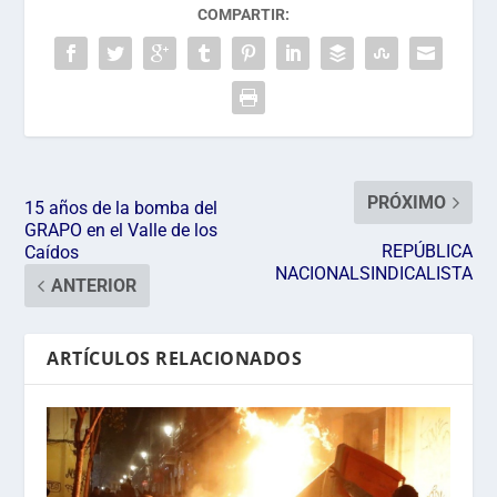
COMPARTIR:
PRÓXIMO
15 años de la bomba del
GRAPO en el Valle de los
REPÚBLICA
Caídos
NACIONALSINDICALISTA
ANTERIOR
ARTÍCULOS RELACIONADOS