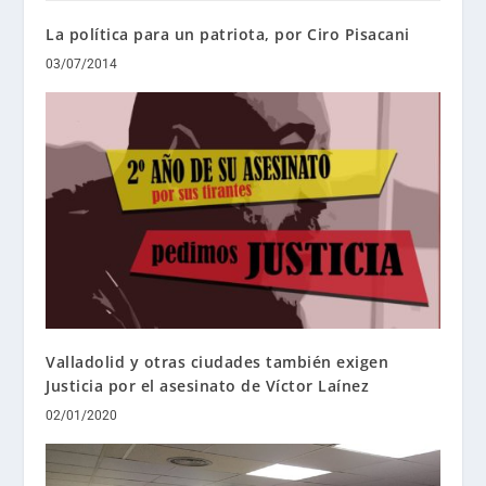
La política para un patriota, por Ciro Pisacani
03/07/2014
Valladolid y otras ciudades también exigen
Justicia por el asesinato de Víctor Laínez
02/01/2020