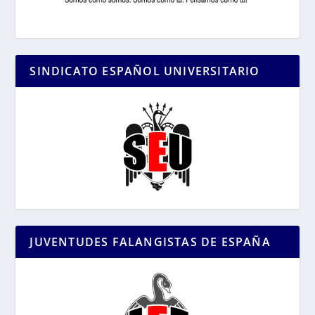
SINDICATO ESPAÑOL UNIVERSITARIO
JUVENTUDES FALANGISTAS DE ESPAÑA