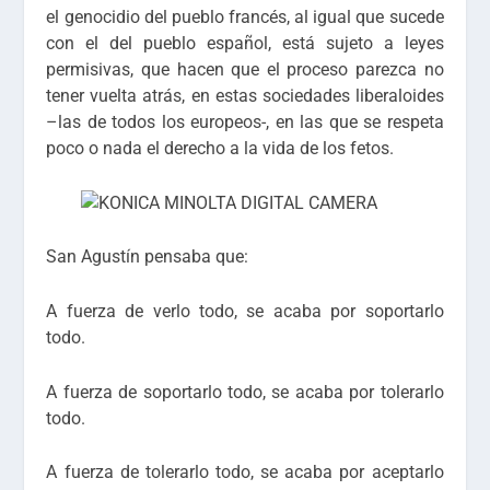
el genocidio del pueblo francés, al igual que sucede
con el del pueblo español, está sujeto a leyes
permisivas, que hacen que el proceso parezca no
tener vuelta atrás, en estas sociedades liberaloides
–las de todos los europeos-, en las que se respeta
poco o nada el derecho a la vida de los fetos.
San Agustín pensaba que:
A fuerza de verlo todo, se acaba por soportarlo
todo.
A fuerza de soportarlo todo, se acaba por tolerarlo
todo.
A fuerza de tolerarlo todo, se acaba por aceptarlo