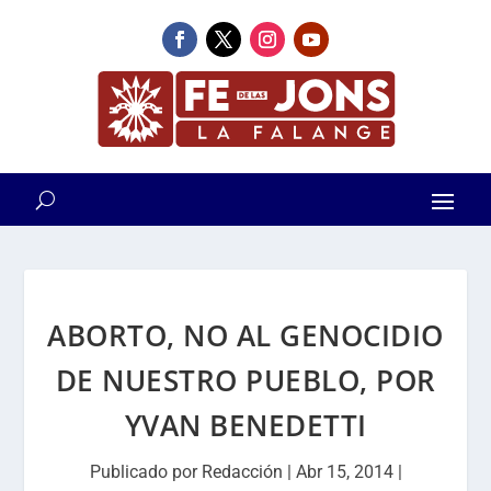
ABORTO, NO AL GENOCIDIO
DE NUESTRO PUEBLO, POR
YVAN BENEDETTI
Publicado por
Redacción
|
Abr 15, 2014
|