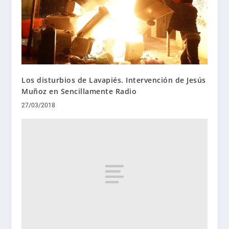
Los disturbios de Lavapiés. Intervención de Jesús
Muñoz en Sencillamente Radio
27/03/2018