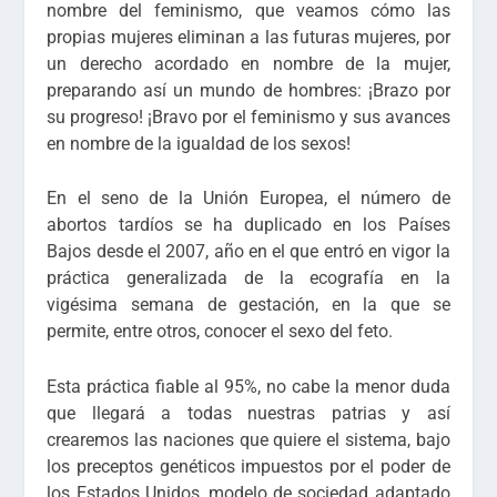
nombre del feminismo, que veamos cómo las
propias mujeres eliminan a las futuras mujeres, por
un derecho acordado en nombre de la mujer,
preparando así un mundo de hombres: ¡Brazo por
su progreso! ¡Bravo por el feminismo y sus avances
en nombre de la igualdad de los sexos!
En el seno de la Unión Europea, el número de
abortos tardíos se ha duplicado en los Países
Bajos desde el 2007, año en el que entró en vigor la
práctica generalizada de la ecografía en la
vigésima semana de gestación, en la que se
permite, entre otros, conocer el sexo del feto.
Esta práctica fiable al 95%, no cabe la menor duda
que llegará a todas nuestras patrias y así
crearemos las naciones que quiere el sistema, bajo
los preceptos genéticos impuestos por el poder de
los Estados Unidos, modelo de sociedad adaptado