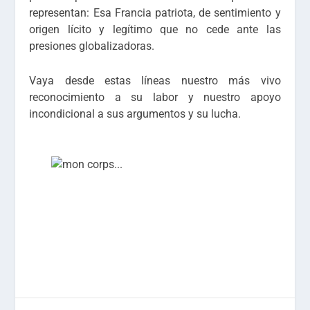
representan: Esa Francia patriota, de sentimiento y
origen lícito y legítimo que no cede ante las
presiones globalizadoras.
Vaya desde estas líneas nuestro más vivo
reconocimiento a su labor y nuestro apoyo
incondicional a sus argumentos y su lucha.