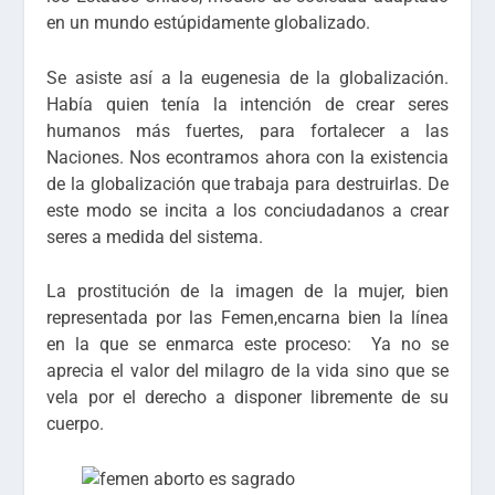
en un mundo estúpidamente globalizado.
Se asiste así a la eugenesia de la globalización.
Había quien tenía la intención de crear seres
humanos más fuertes, para fortalecer a las
Naciones. Nos econtramos ahora con la existencia
de la globalización que trabaja para destruirlas.
De
este modo se incita a los conciudadanos a crear
seres a medida del sistema.
La prostitución de la imagen de la mujer, bien
representada por las Femen,encarna bien la línea
en la que se enmarca este proceso: Ya no se
aprecia el valor del milagro de la vida sino que se
vela por el derecho a disponer libremente de su
cuerpo.