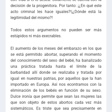
decisión de la progenitora. Por tanto: ¡¿En qué este
acto criminal les hace iguales?!¡¿Dónde está la
legitimidad del mismo?!
Todos estos argumentos no pueden ser más
estúpidos ni más execrables.
El aumento de los meses del embarazo en los que
se está permitido abortar, superando el momento
del conocimiento del sexo del bebé, ha banalizado
una práctica tratada hasta el límite de la
barbaridad allí donde se realizaba y tratada por
igual en nuestras patrias, por aquellos que la han
importado en Europa. Así nos econtramos con la
eliminación de los bebés en función de su sexo.
Dulce ironía que permite que sean las mujeres las
que son objeto de estos abortos cada vez más
sistemáticos. Es triste que sea precisamente en