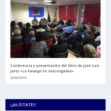
Conferencia y presentación del libro de José Luis
Jerez «La Falange en Vascongadas»
26/04/2016
¡¡ALÍSTATE!!