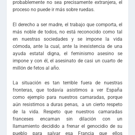
probablemente no sea precisamente extranjera, el
proceso no puede ir más sobre ruedas.
El derecho a ser madre, el trabajo que comporta, el
más noble de todos, no está reconocido como tal
en nuestras sociedades y se impone la vida
cómoda, ante la cual, ante la inexistencia de una
ayuda estatal digna, el feminismo asesino se
impone y con él, el asesinato de casi un cuarto de
millón de fetos al año.
La situación es tan terrible fuera de nuestras
fronteras, que todavía asistimos a ver España
como ejemplo para nuestros camaradas, porque
aún resistimos a duras penas, a un cierto respeto
de la vida. Respeto que nuestros camaradas
franceses encarnan sin dilación con un
llamamiento decidido a frenar el genocidio de su
pueblo para salvar esa Francia que ellos