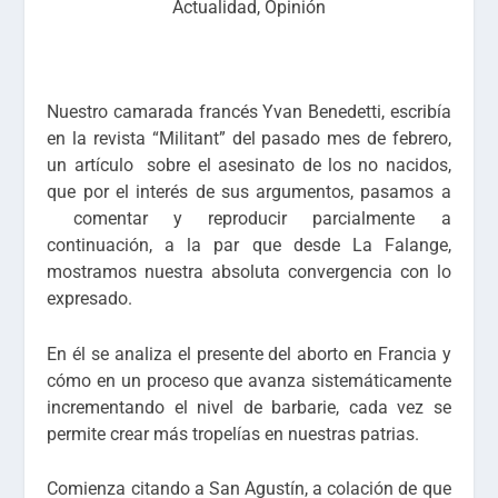
Actualidad
,
Opinión
Nuestro camarada francés Yvan Benedetti, escribía
en la revista “Militant” del pasado mes de febrero,
un artículo sobre el asesinato de los no nacidos,
que por el interés de sus argumentos, pasamos a
comentar y reproducir parcialmente a
continuación, a la par que desde La Falange,
mostramos nuestra absoluta convergencia con lo
expresado.
En él se analiza el presente del aborto en Francia y
cómo en un proceso que avanza sistemáticamente
incrementando el nivel de barbarie, cada vez se
permite crear más tropelías en nuestras patrias.
Comienza citando a San Agustín, a colación de que