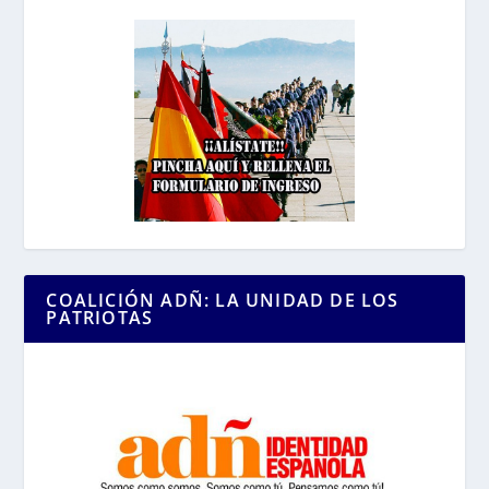
COALICIÓN ADÑ: LA UNIDAD DE LOS
PATRIOTAS