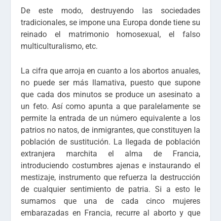
De este modo, destruyendo las sociedades
tradicionales, se impone una Europa donde tiene su
reinado el matrimonio homosexual, el falso
multiculturalismo, etc.
La cifra que arroja en cuanto a los abortos anuales,
no puede ser más llamativa, puesto que supone
que cada dos minutos se produce un asesinato a
un feto. Así como apunta a que paralelamente se
permite la entrada de un número equivalente a los
patrios no natos, de inmigrantes, que constituyen la
población de sustitución. La llegada de población
extranjera marchita el alma de Francia,
introduciendo costumbres ajenas e instaurando el
mestizaje, instrumento que refuerza la destrucción
de cualquier sentimiento de patria. Si a esto le
sumamos que una de cada cinco mujeres
embarazadas en Francia, recurre al aborto y que