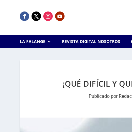
LA FALANGE
REVISTA DIGITAL NOSOTROS
¡QUÉ DIFÍCIL Y Q
Publicado por
Redac