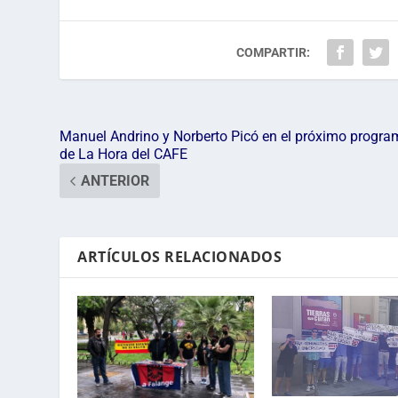
COMPARTIR:
Manuel Andrino y Norberto Picó en el próximo progr
de La Hora del CAFE
ANTERIOR
ARTÍCULOS RELACIONADOS