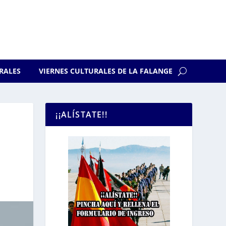
RALES
VIERNES CULTURALES DE LA FALANGE
¡¡ALÍSTATE!!