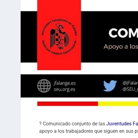
? Comunicado conjunto de las
Juventudes Fa
apoyo a los trabajadores que siguen en sus p