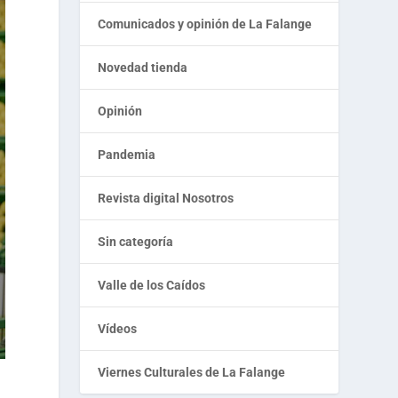
Comunicados y opinión de La Falange
Novedad tienda
Opinión
Pandemia
Revista digital Nosotros
Sin categoría
Valle de los Caídos
Vídeos
Viernes Culturales de La Falange