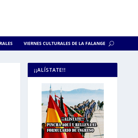
RALES
VIERNES CULTURALES DE LA FALANGE
¡¡ALÍSTATE!!