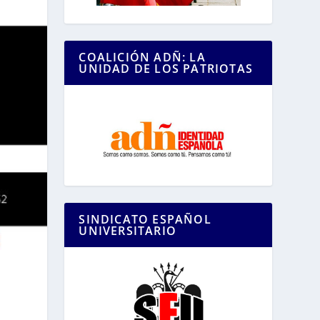
COALICIÓN ADÑ: LA
UNIDAD DE LOS PATRIOTAS
SINDICATO ESPAÑOL
UNIVERSITARIO