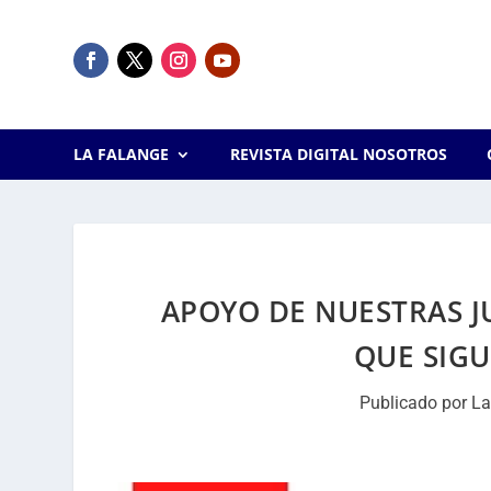
LA FALANGE
REVISTA DIGITAL NOSOTROS
APOYO DE NUESTRAS J
QUE SIGU
Publicado por
La