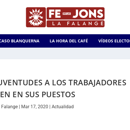
CASO BLANQUERNA
LA HORA DEL CAFÉ
VÍDEOS ELECTO
UVENTUDES A LOS TRABAJADORES
EN EN SUS PUESTOS
 Falange
|
Mar 17, 2020
|
Actualidad