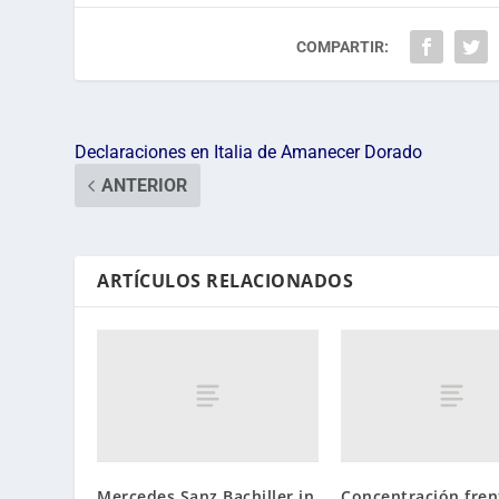
COMPARTIR:
Declaraciones en Italia de Amanecer Dorado
ANTERIOR
ARTÍCULOS RELACIONADOS
Mercedes Sanz Bachiller in
Concentración frent