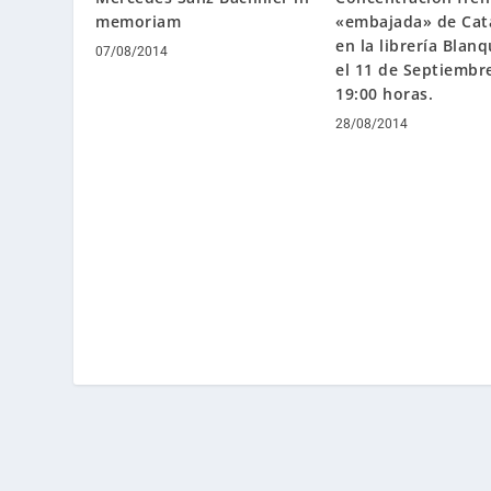
memoriam
«embajada» de Cat
en la librería Blan
07/08/2014
el 11 de Septiembre
19:00 horas.
28/08/2014