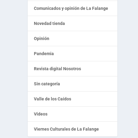
Comunicados y opinión de La Falange
Novedad tienda
Opinión
Pandemia
Revista digital Nosotros
Sin categoría
Valle de los Caídos
Vídeos
Viernes Culturales de La Falange