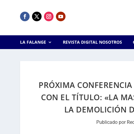
LA FALANGE
REVISTA DIGITAL NOSOTROS
PRÓXIMA CONFERENCIA 
CON EL TÍTULO: «LA M
LA DEMOLICIÓN D
Publicado por
Re