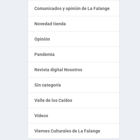
Comunicados y opinión de La Falange
Novedad tienda
Opinión
Pandemia
Revista digital Nosotros
Sin categoría
Valle de los Caídos
Vídeos
Viernes Culturales de La Falange