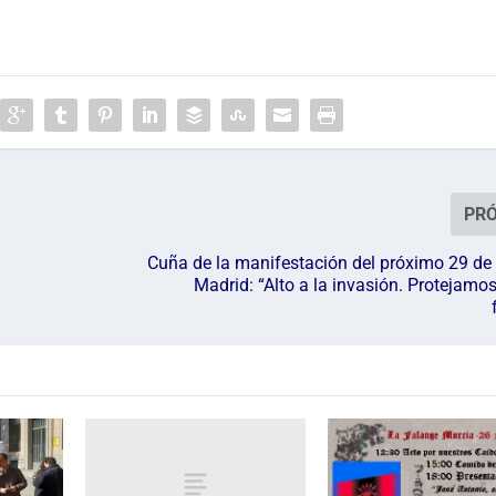
PR
Cuña de la manifestación del próximo 29 de
Madrid: “Alto a la invasión. Protejamo