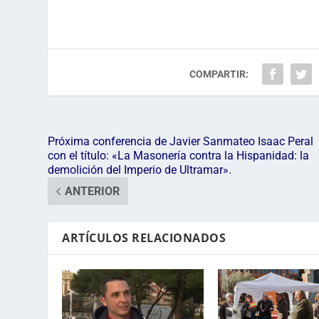
COMPARTIR:
Próxima conferencia de Javier Sanmateo Isaac Peral
con el título: «La Masonería contra la Hispanidad: la
demolición del Imperio de Ultramar».
ANTERIOR
ARTÍCULOS RELACIONADOS