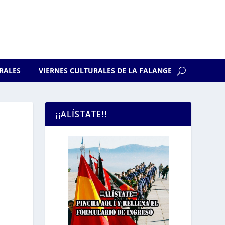
RALES
VIERNES CULTURALES DE LA FALANGE
¡¡ALÍSTATE!!