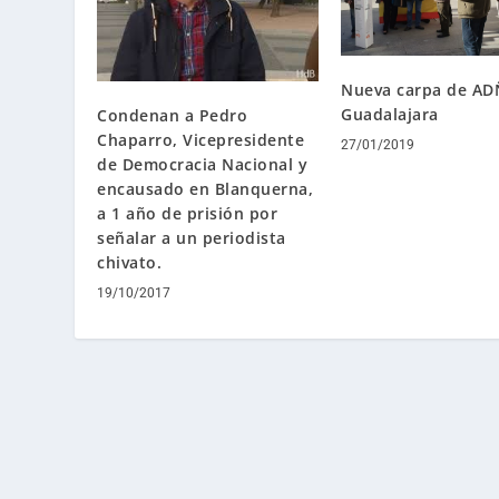
Nueva carpa de AD
Guadalajara
Condenan a Pedro
Chaparro, Vicepresidente
27/01/2019
de Democracia Nacional y
encausado en Blanquerna,
a 1 año de prisión por
señalar a un periodista
chivato.
19/10/2017