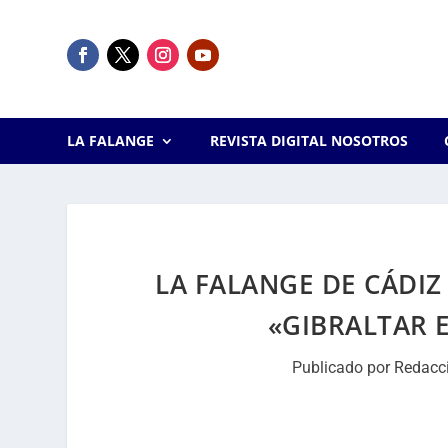
LA FALANGE
REVISTA DIGITAL NOSOTROS
LA FALANGE DE CÁDIZ
«GIBRALTAR 
Publicado por
Redacc