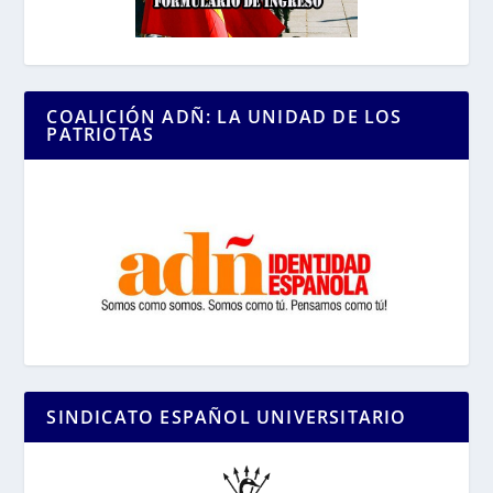
COALICIÓN ADÑ: LA UNIDAD DE LOS
PATRIOTAS
SINDICATO ESPAÑOL UNIVERSITARIO