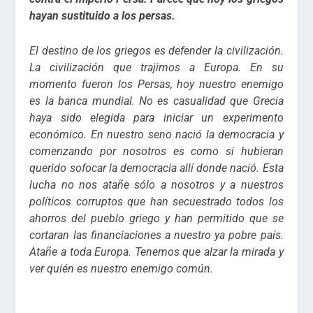
hayan sustituido a los persas.
El destino de los griegos es defender la civilización.
La civilización que trajimos a Europa. En su
momento fueron los Persas, hoy nuestro enemigo
es la banca mundial. No es casualidad que Grecia
haya sido elegida para iniciar un experimento
económico. En nuestro seno nació la democracia y
comenzando por nosotros es como si hubieran
querido sofocar la democracia allí donde nació. Esta
lucha no nos atañe sólo a nosotros y a nuestros
políticos corruptos que han secuestrado todos los
ahorros del pueblo griego y han permitido que se
cortaran las financiaciones a nuestro ya pobre país.
Atañe a toda Europa. Tenemos que alzar la mirada y
ver quién es nuestro enemigo común.