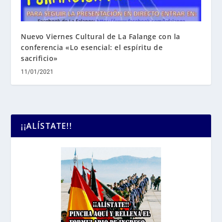
Nuevo Viernes Cultural de La Falange con la
conferencia «Lo esencial: el espíritu de
sacrificio»
11/01/2021
¡¡ALÍSTATE!!