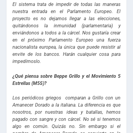
El sistema trata de impedir de todas las maneras
nuestra entrada en el Parlamento Europeo. El
proyecto es no dejarnos llegar a las elecciones,
quitándonos la inmunidad (parlamentaria) y
enviándonos a todos a la cárcel. Nos gustaría crear
en el próximo Parlamento Europeo una fuerza
nacionalista europea, la única que puede resistir al
envite de los bancos. Harán cualquier cosa para
impedírnoslo.
¿Qué piensa sobre Beppe Grillo y el Movimiento 5
Estrellas (M5S)?
Los periódicos griegos comparan a Grillo con un
Amanecer Dorado a la italiana. La diferencia es que
nosotros, por nuestras ideas y batallas, hemos
pagado con sangre y con cárcel. No sé si tenemos
algo en común. Quizás no. Sin embargo si el