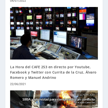
04/07/2022
La Hora del CAFE 253 en directo por Youtube,
Facebook y Twitter con Currita de la Cruz, Álvaro
Romero y Manuel Andrino
22/06/2021