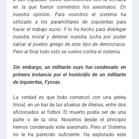
en la que fueron cometidos los asesinatos. En
nuestra opinión. Para nosotros el sistema ha
utilizado a los paramilitares de izquierdas para
hacer el trabajo sucio. Y lo ha hecho para doblegar
nuestra moral y detener nuestra lucha por poder
salvar al pueblo griego de este tipo de democracia.
Pero al final todo esto se vuelve contra el sistema.
Sin embargo, un militante suyo fue condenado en
primera instancia por el homicidio de un militante
de izquierdas, Fyssas.
La verdad es que todo comenzó con una pelea
trivial, en un bar de las afueras de Atenas, entre dos
aficionados al fútbol. El muerto podía ser de una
parte o de la otra. Nosotros desde el principio
hemos condenado este asesinato. Pero al Sistema
no le ha parecido suficiente. Ha explotado este