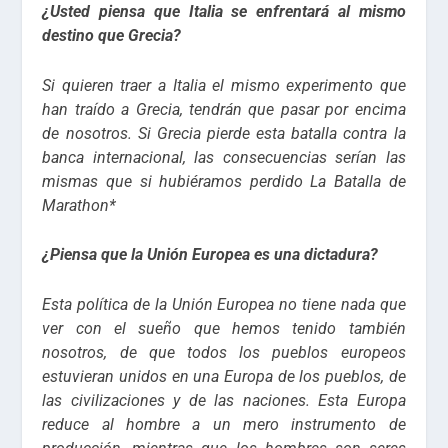
¿Usted piensa que Italia se enfrentará al mismo
destino que Grecia?
Si quieren traer a Italia el mismo experimento que
han traído a Grecia, tendrán que pasar por encima
de nosotros. Si Grecia pierde esta batalla contra la
banca internacional, las consecuencias serían las
mismas que si hubiéramos perdido La Batalla de
Marathon*
¿Piensa que la Unión Europea es una dictadura?
Esta política de la Unión Europea no tiene nada que
ver con el sueño que hemos tenido también
nosotros, de que todos los pueblos europeos
estuvieran unidos en una Europa de los pueblos, de
las civilizaciones y de las naciones. Esta Europa
reduce al hombre a un mero instrumento de