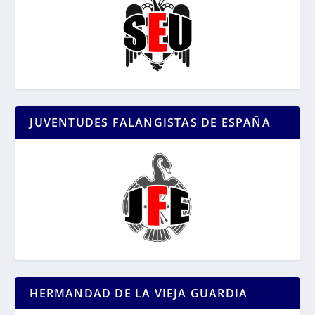
JUVENTUDES FALANGISTAS DE ESPAÑA
HERMANDAD DE LA VIEJA GUARDIA