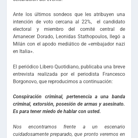
Ante los últimos sondeos que les atribuyen una
intención de voto cercana al 22%, el candidato
electoral y miembro del comité central de
Amanecer Dorado, Leonidas Stathopoulos, llegó a
Milán con el apodo mediático de «embajador nazi
en Italia».
El periódico Libero Quotidiano, publicaba una breve
entrevista realizada por el periodista Francesco
Borgonovo, que reproducimos a continuación:
Conspiración criminal, pertenencia a una banda
criminal, extorsión, posesión de armas y asesinato.
Es para tener miedo de hablar con usted.
Nos encontramos frente a un escenario
cuidadosamente preparado, que pronto veremos en