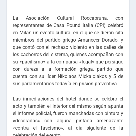
La Asociación Cultural Roccabruna, con
representantes de Casa Pound Italia (CPI) celebró
en Milán un evento cultural en el que se dieron cita
miembros del partido griego Amanecer Dorado, y
que contó con el rechazo violento en las calles de
los cachorros del sistema, quienes acompañan con
su «pacifismo» a la comparsa «legal» que persigue
con dureza a la formación griega, partido que
cuenta con su líder Nikolaos Mickaloiakos y 5 de
sus parlamentarios todavía en prisión preventiva.
Las inmediaciones del hotel donde se celebró el
acto y también el interior del mismo según apunta
el informe policial, fueron manchadas con pintura y
«decoradas» con alguna pintada amenazante
«contra el fascismo», al día siguiente de la
celebración del evento.