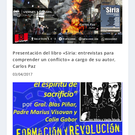
Presentación del libro «Siria: entrevistas para
comprender un conflicto» a cargo de su autor,
Carlos Paz
03/04/2017