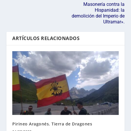
Masonería contra la
Hispanidad: la
demolición del Imperio de
Ultramar».
ARTÍCULOS RELACIONADOS
Pirineo Aragonés. Tierra de Dragones