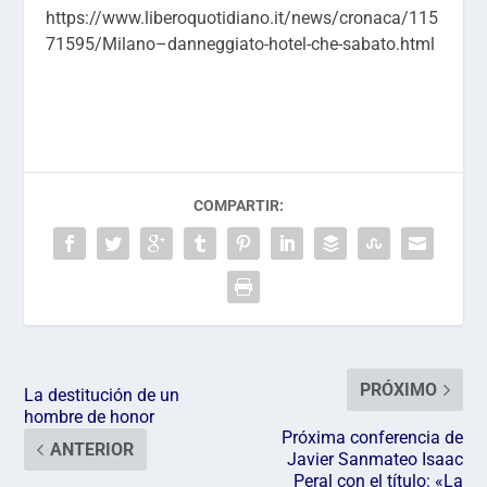
https://www.liberoquotidiano.it/news/cronaca/115
71595/Milano–danneggiato-hotel-che-sabato.html
COMPARTIR:
PRÓXIMO
La destitución de un
hombre de honor
Próxima conferencia de
ANTERIOR
Javier Sanmateo Isaac
Peral con el título: «La