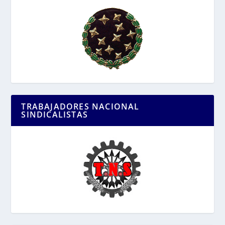
TRABAJADORES NACIONAL
SINDICALISTAS