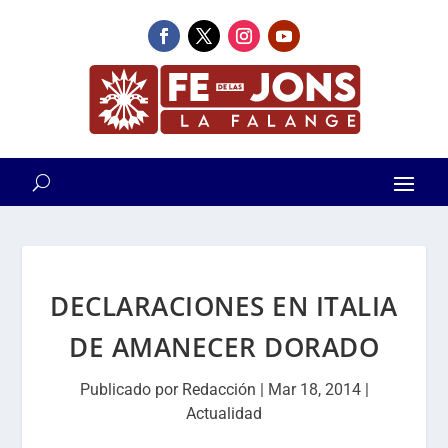
DECLARACIONES EN ITALIA
DE AMANECER DORADO
Publicado por
Redacción
|
Mar 18, 2014
|
Actualidad