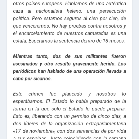
otros países europeos. Hablamos de una auténtica
caza al nacionalista heleno, una persecución
política. Pero estamos seguros al cien por cien, de
que venceremos. No hay pruebas contra nosotros y
el encarcelamiento de nuestros camaradas es una
estafa. Esperamos la sentencia dentro de 18 meses.
Mientras tanto, dos de sus militantes fueron
asesinados y otro resultó gravemente herido. Los
periódicos han hablado de una operación llevada a
cabo por sicarios.
Este crimen fue planeado y nosotros lo
esperábamos. El Estado lo había preparado de la
forma en la que sólo el Estado lo puede preparar.
Esto es, liberando con un permiso de cinco días, a
dos líderes de la organización extraparlamentaria
«17 de noviembre», con dos sentencias de por vida
a sus espaldas. Justo coincidiendo con la semana