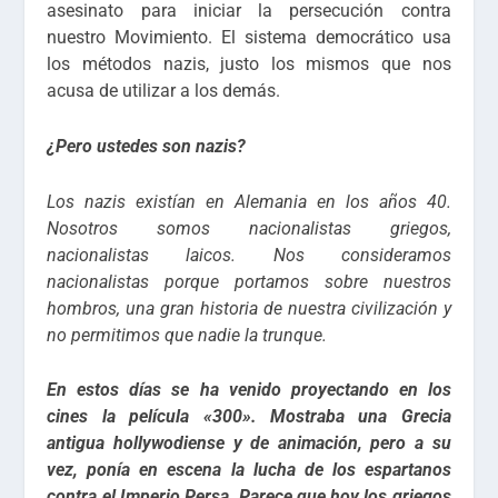
asesinato para iniciar la persecución contra
nuestro Movimiento. El sistema democrático usa
los métodos nazis, justo los mismos que nos
acusa de utilizar a los demás.
¿Pero ustedes son nazis?
Los nazis existían en Alemania en los años 40.
Nosotros somos nacionalistas griegos,
nacionalistas laicos. Nos consideramos
nacionalistas porque portamos sobre nuestros
hombros, una gran historia de nuestra civilización y
no permitimos que nadie la trunque.
En estos días se ha venido proyectando en los
cines la película «300». Mostraba una Grecia
antigua hollywodiense y de animación, pero a su
vez, ponía en escena la lucha de los espartanos
contra el Imperio Persa. Parece que hoy los griegos