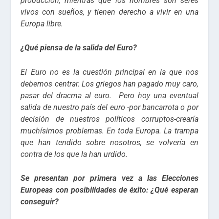
producción, mientras que los hombres son seres
vivos con sueños, y tienen derecho a vivir en una
Europa libre.
¿Qué piensa de la salida del Euro?
El Euro no es la cuestión principal en la que nos
debemos centrar. Los griegos han pagado muy caro,
pasar del dracma al euro. Pero hoy una eventual
salida de nuestro país del euro -por bancarrota o por
decisión de nuestros políticos corruptos-crearía
muchísimos problemas. En toda Europa. La trampa
que han tendido sobre nosotros, se volvería en
contra de los que la han urdido.
Se presentan por primera vez a las Elecciones
Europeas con posibilidades de éxito: ¿Qué esperan
conseguir?